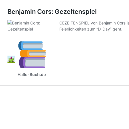
Benjamin Cors: Gezeitenspiel
GEZEITENSPIEL von Benjamin Cors is
Feierlichkeiten zum “D-Day” geht.
Hallo-Buch.de