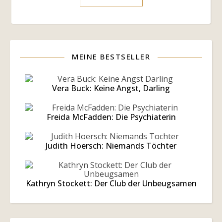
MEINE BESTSELLER
Vera Buck: Keine Angst, Darling
Freida McFadden: Die Psychiaterin
Judith Hoersch: Niemands Töchter
Kathryn Stockett: Der Club der Unbeugsamen