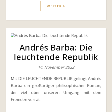
WEITER >
Andrés Barba: Die
leuchtende Republik
14. November 2022
Mit DIE LEUCHTENDE REPUBLIK gelingt Andrés
Barba ein großartiger philisophischer Roman,
der viel über unseren Umgang mit dem
Fremden verrät.