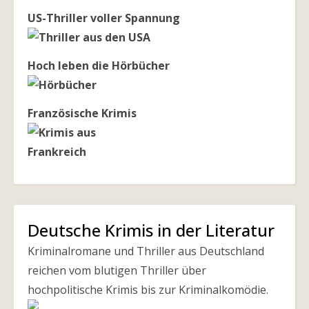
US-Thriller voller Spannung
Hoch leben die Hörbücher
Französische Krimis
Deutsche Krimis in der Literatur
Kriminalromane und Thriller aus Deutschland
reichen vom blutigen Thriller über
hochpolitische Krimis bis zur Kriminalkomödie.