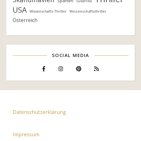
Spanien
Südafrika
USA
Wissenschafts-Thriller
Wissenschaftsthriller
Österreich
SOCIAL MEDIA
Datenschutzerklärung
Impressum