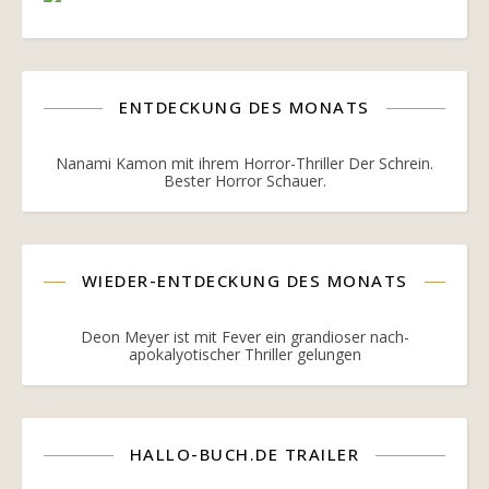
ENTDECKUNG DES MONATS
Nanami Kamon mit ihrem Horror-Thriller Der Schrein.
Bester Horror Schauer.
WIEDER-ENTDECKUNG DES MONATS
Deon Meyer ist mit Fever ein grandioser nach-
apokalyotischer Thriller gelungen
HALLO-BUCH.DE TRAILER