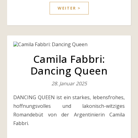
WEITER >
Camila Fabbri:
Dancing Queen
28. Januar 2025
DANCING QUEEN ist ein starkes, lebensfrohes,
hoffnungsvolles und lakonisch-witziges
Romandebüt von der Argentinierin Camila
Fabbri.