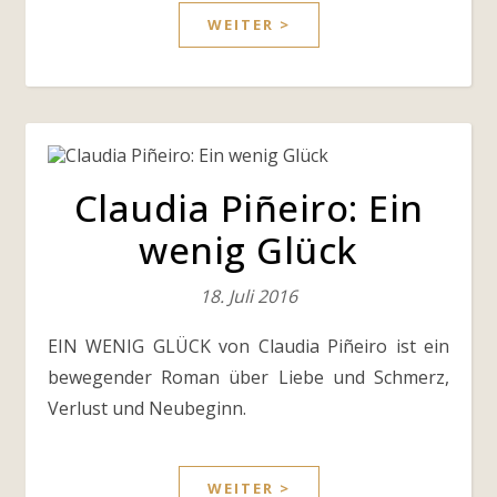
WEITER >
Claudia Piñeiro: Ein
wenig Glück
18. Juli 2016
EIN WENIG GLÜCK von Claudia Piñeiro ist ein
bewegender Roman über Liebe und Schmerz,
Verlust und Neubeginn.
WEITER >