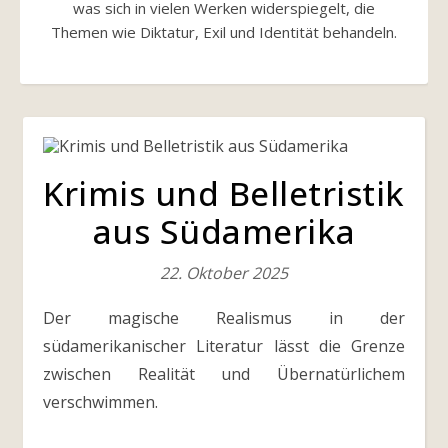
was sich in vielen Werken widerspiegelt, die
Themen wie Diktatur, Exil und Identität behandeln.
Krimis und Belletristik
aus Südamerika
22. Oktober 2025
Der magische Realismus in der
südamerikanischer Literatur lässt die Grenze
zwischen Realität und Übernatürlichem
verschwimmen.