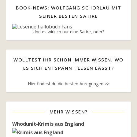
BOOK-NEWS: WOLFGANG SCHORLAU MIT
SEINER BESTEN SATIRE
Und es wirkich nur eine Satire, oder?
WOLLTEST IHR SCHON IMMER WISSEN, WO
ES SICH ENTSPANNT LESEN LÄSST?
Hier findest du die besten Anregungen >>
MEHR WISSEN?
Whodunit-Krimis aus England