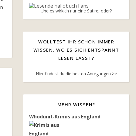
in
Und es wirkich nur eine Satire, oder?
WOLLTEST IHR SCHON IMMER
WISSEN, WO ES SICH ENTSPANNT
LESEN LÄSST?
Hier findest du die besten Anregungen >>
MEHR WISSEN?
Whodunit-Krimis aus England