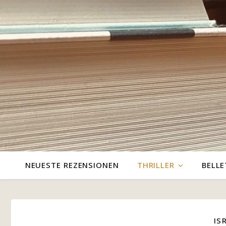
NEUESTE REZENSIONEN
THRILLER
BELLE
IS