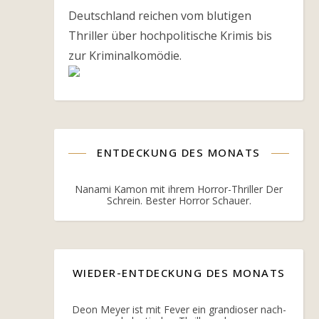
Deutschland reichen vom blutigen
Thriller über hochpolitische Krimis bis
zur Kriminalkomödie.
ENTDECKUNG DES MONATS
Nanami Kamon mit ihrem Horror-Thriller Der
Schrein. Bester Horror Schauer.
WIEDER-ENTDECKUNG DES MONATS
Deon Meyer ist mit Fever ein grandioser nach-