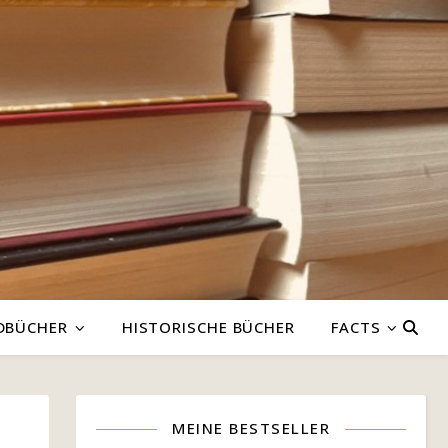
DBÜCHER
HISTORISCHE BÜCHER
FACTS
MEINE BESTSELLER