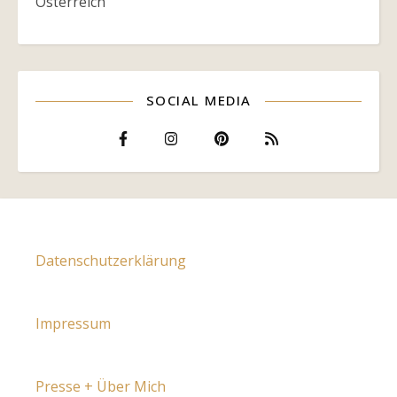
Österreich
SOCIAL MEDIA
Datenschutzerklärung
Impressum
Presse + Über Mich