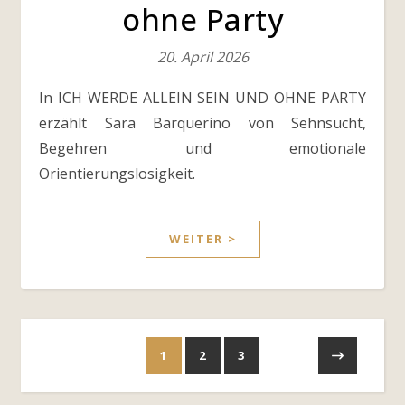
ohne Party
20. April 2026
In ICH WERDE ALLEIN SEIN UND OHNE PARTY
erzählt Sara Barquerino von Sehnsucht,
Begehren und emotionale
Orientierungslosigkeit.
WEITER >
1
2
3