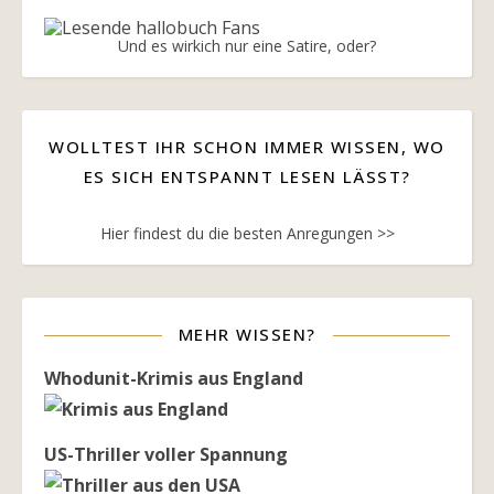
Und es wirkich nur eine Satire, oder?
WOLLTEST IHR SCHON IMMER WISSEN, WO
ES SICH ENTSPANNT LESEN LÄSST?
Hier findest du die besten Anregungen >>
MEHR WISSEN?
Whodunit-Krimis aus England
US-Thriller voller Spannung