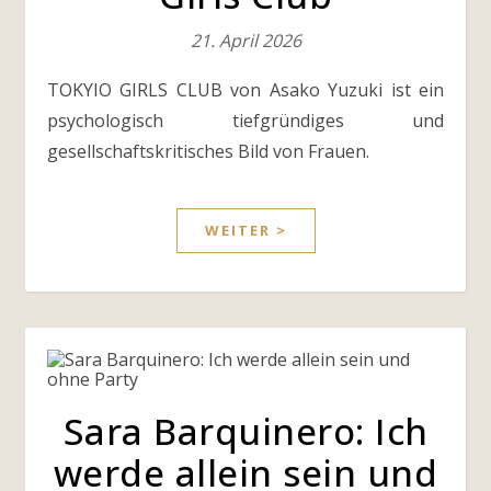
21. April 2026
TOKYIO GIRLS CLUB von Asako Yuzuki ist ein
psychologisch tiefgründiges und
gesellschaftskritisches Bild von Frauen.
WEITER >
Sara Barquinero: Ich
werde allein sein und