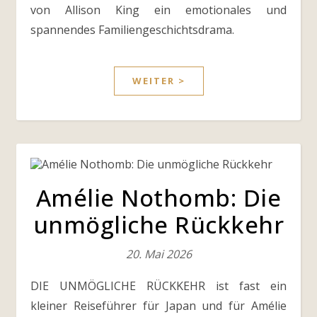
von Allison King ein emotionales und
spannendes Familiengeschichtsdrama.
WEITER >
Amélie Nothomb: Die
unmögliche Rückkehr
20. Mai 2026
DIE UNMÖGLICHE RÜCKKEHR ist fast ein
kleiner Reiseführer für Japan und für Amélie