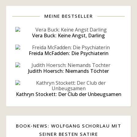
MEINE BESTSELLER
Vera Buck: Keine Angst, Darling
Freida McFadden: Die Psychiaterin
Judith Hoersch: Niemands Töchter
Kathryn Stockett: Der Club der Unbeugsamen
BOOK-NEWS: WOLFGANG SCHORLAU MIT
SEINER BESTEN SATIRE