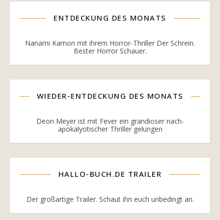
ENTDECKUNG DES MONATS
Nanami Kamon mit ihrem Horror-Thriller Der Schrein.
Bester Horror Schauer.
WIEDER-ENTDECKUNG DES MONATS
Deon Meyer ist mit Fever ein grandioser nach-
apokalyotischer Thriller gelungen
HALLO-BUCH.DE TRAILER
Der großartige Trailer. Schaut ihn euch unbedingt an.