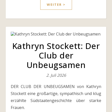
WEITER >
Kathryn Stockett: Der
Club der
Unbeugsamen
2. Juli 2026
DER CLUB DER UNBEUGSAMEN von Kathryn
Stockett eine großartige, sympathisch und klug
erzählte Südstaatengeschichte über starke
Frauen.