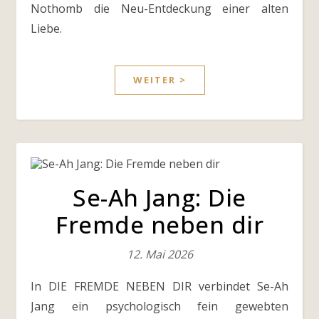
Nothomb die Neu-Entdeckung einer alten
Liebe.
WEITER >
Se-Ah Jang: Die
Fremde neben dir
12. Mai 2026
In DIE FREMDE NEBEN DIR verbindet Se-Ah
Jang ein psychologisch fein gewebten