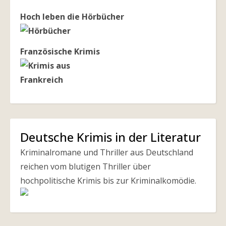
Hoch leben die Hörbücher
Französische Krimis
Deutsche Krimis in der Literatur
Kriminalromane und Thriller aus Deutschland
reichen vom blutigen Thriller über
hochpolitische Krimis bis zur Kriminalkomödie.