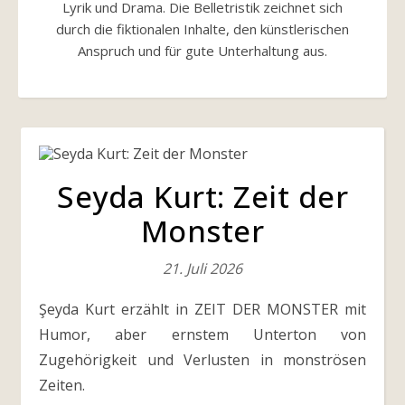
Lyrik und Drama. Die Belletristik zeichnet sich
durch die fiktionalen Inhalte, den künstlerischen
Anspruch und für gute Unterhaltung aus.
Seyda Kurt: Zeit der
Monster
21. Juli 2026
Şeyda Kurt erzählt in ZEIT DER MONSTER mit
Humor, aber ernstem Unterton von
Zugehörigkeit und Verlusten in monströsen
Zeiten.