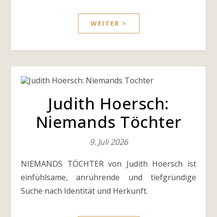
WEITER >
Judith Hoersch:
Niemands Töchter
9. Juli 2026
NIEMANDS TÖCHTER von Judith Hoersch ist
einfühlsame, anrührende und tiefgründige
Suche nach Identität und Herkunft.