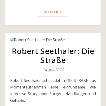
WEITER >
Robert Seethaler: Die
Straße
14. Juli 2026
Robert Seethaler schmiedet in DIE STRAßE aus
Momentaufnahmen eine einfühlsame wie
intensive Story über Sorgen, Handlungen und
Gefühle.