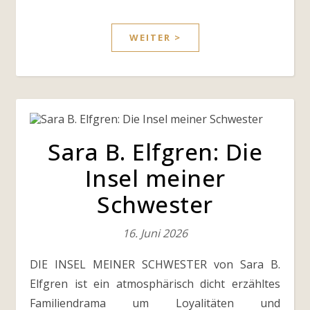
WEITER >
Sara B. Elfgren: Die
Insel meiner
Schwester
16. Juni 2026
DIE INSEL MEINER SCHWESTER von Sara B.
Elfgren ist ein atmosphärisch dicht erzähltes
Familiendrama um Loyalitäten und