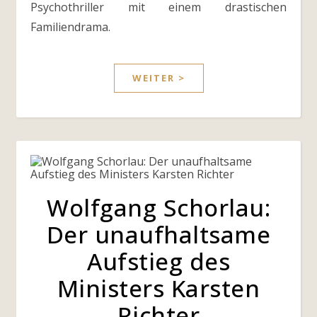
Psychothriller mit einem drastischen
Familiendrama.
WEITER >
Wolfgang Schorlau:
Der unaufhaltsame
Aufstieg des
Ministers Karsten
Richter