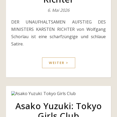
6. Mai 2026
DER UNAUFHALTSAMEN AUFSTIEG DES
MINISTERS KARSTEN RICHTER von Wolfgang
Schorlau ist eine scharfzüngige und schlaue
Satire.
WEITER >
Asako Yuzuki: Tokyo
Girls Club