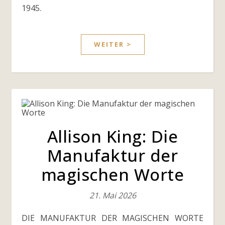
1945.
WEITER >
Allison King: Die
Manufaktur der
magischen Worte
21. Mai 2026
DIE MANUFAKTUR DER MAGISCHEN WORTE