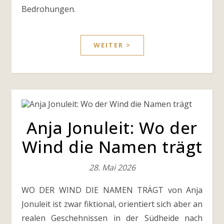
Bedrohungen.
WEITER >
Anja Jonuleit: Wo der
Wind die Namen trägt
28. Mai 2026
WO DER WIND DIE NAMEN TRÄGT von Anja
Jonuleit ist zwar fiktional, orientiert sich aber an
realen Geschehnissen in der Südheide nach