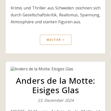
Krimis und Thriller aus Schweden zeichnen sich
durch Gesellschaftskritik, Realismus, Spannung,
Atmosphäre und starken Figuren aus.
WEITER >
Anders de la Motte:
Eisiges Glas
23. Dezember 2024