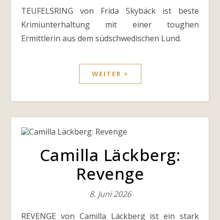
TEUFELSRING von Frida Skybäck ist beste
Krimiunterhaltung mit einer toughen
Ermittlerin aus dem südschwedischen Lund.
WEITER >
Camilla Läckberg:
Revenge
8. Juni 2026
REVENGE von Camilla Läckberg ist ein stark