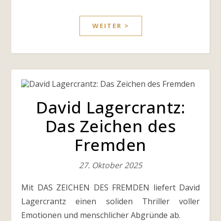
WEITER >
David Lagercrantz:
Das Zeichen des
Fremden
27. Oktober 2025
Mit DAS ZEICHEN DES FREMDEN liefert David
Lagercrantz einen soliden Thriller voller
Emotionen und menschlicher Abgründe ab.