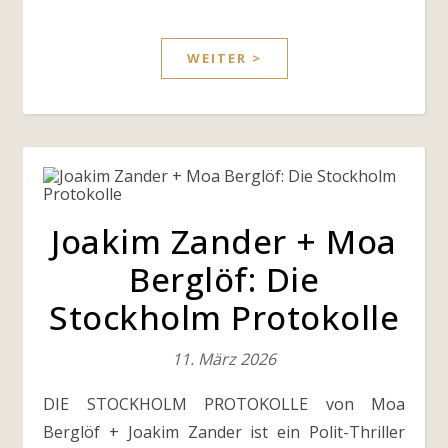
WEITER >
Joakim Zander + Moa
Berglöf: Die
Stockholm Protokolle
11. März 2026
DIE STOCKHOLM PROTOKOLLE von Moa
Berglöf + Joakim Zander ist ein Polit-Thriller