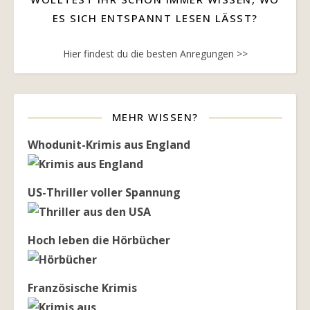
ES SICH ENTSPANNT LESEN LÄSST?
Hier findest du die besten Anregungen >>
MEHR WISSEN?
Whodunit-Krimis aus England
US-Thriller voller Spannung
Hoch leben die Hörbücher
Französische Krimis