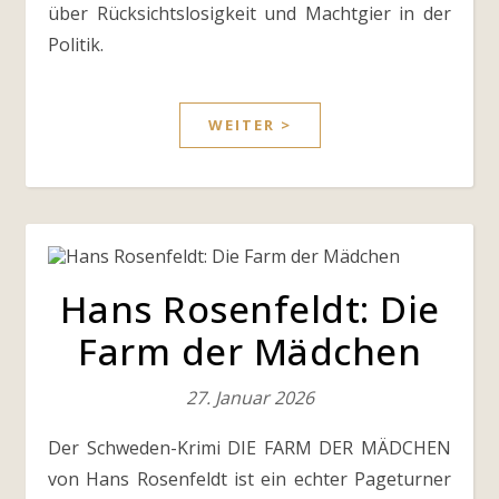
über Rücksichtslosigkeit und Machtgier in der
Politik.
WEITER >
Hans Rosenfeldt: Die
Farm der Mädchen
27. Januar 2026
Der Schweden-Krimi DIE FARM DER MÄDCHEN
von Hans Rosenfeldt ist ein echter Pageturner