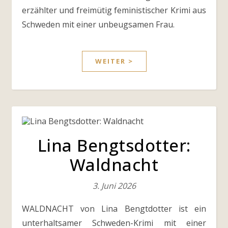
erzählter und freimütig feministischer Krimi aus
Schweden mit einer unbeugsamen Frau.
WEITER >
Lina Bengtsdotter:
Waldnacht
3. Juni 2026
WALDNACHT von Lina Bengtdotter ist ein
unterhaltsamer Schweden-Krimi mit einer