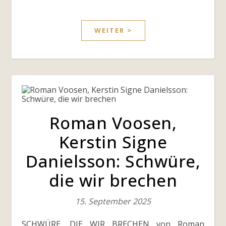
WEITER >
Roman Voosen,
Kerstin Signe
Danielsson: Schwüre,
die wir brechen
15. September 2025
SCHWÜRE, DIE WIR BRECHEN von Roman