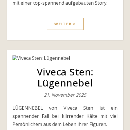
mit einer top-spannend aufgebauten Story.
WEITER >
Viveca Sten:
Lügennebel
21. November 2025
LÜGENNEBEL von Viveca Sten ist ein
spannender Fall bei klirrender Kälte mit viel
Persönlichem aus dem Leben ihrer Figuren.