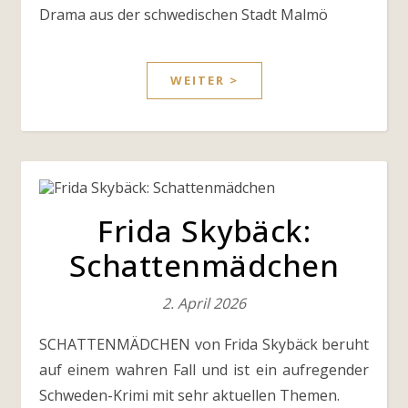
Drama aus der schwedischen Stadt Malmö
WEITER >
Frida Skybäck:
Schattenmädchen
2. April 2026
SCHATTENMÄDCHEN von Frida Skybäck beruht
auf einem wahren Fall und ist ein aufregender
Schweden-Krimi mit sehr aktuellen Themen.