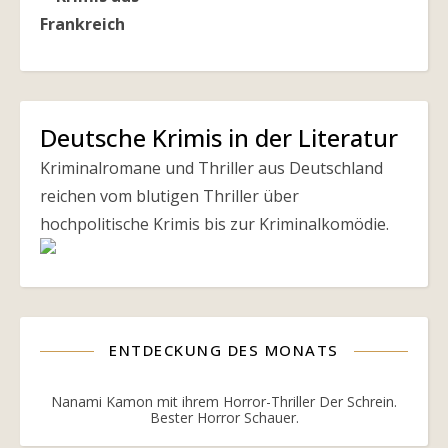
Deutsche Krimis in der Literatur
Kriminalromane und Thriller aus Deutschland
reichen vom blutigen Thriller über
hochpolitische Krimis bis zur Kriminalkomödie.
ENTDECKUNG DES MONATS
Nanami Kamon mit ihrem Horror-Thriller Der Schrein.
Bester Horror Schauer.