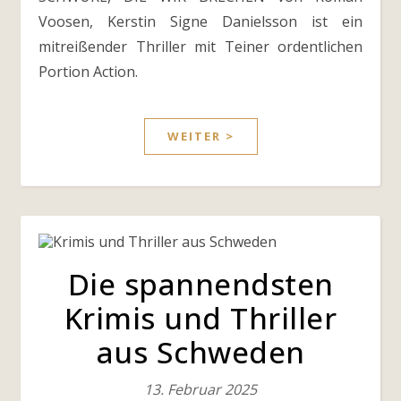
Voosen, Kerstin Signe Danielsson ist ein
mitreißender Thriller mit Teiner ordentlichen
Portion Action.
WEITER >
Die spannendsten
Krimis und Thriller
aus Schweden
13. Februar 2025