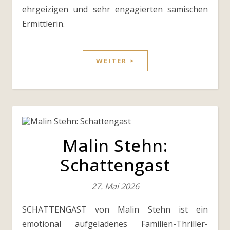
ehrgeizigen und sehr engagierten samischen
Ermittlerin.
WEITER >
Malin Stehn:
Schattengast
27. Mai 2026
SCHATTENGAST von Malin Stehn ist ein
emotional aufgeladenes Familien-Thriller-