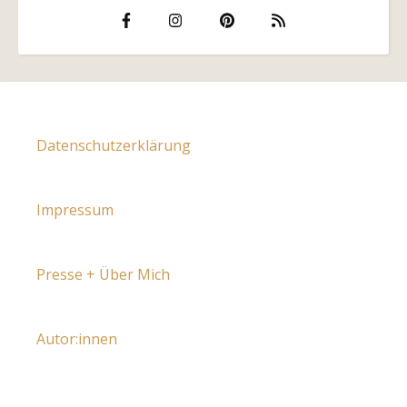
Datenschutzerklärung
Impressum
Presse + Über Mich
Autor:innen