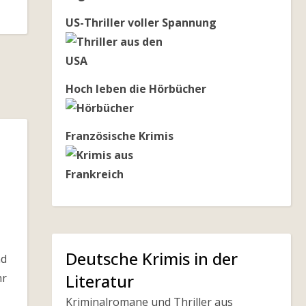
US-Thriller voller Spannung
Hoch leben die Hörbücher
Französische Krimis
Deutsche Krimis in der
nd
Literatur
hr
Kriminalromane und Thriller aus