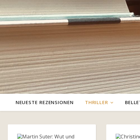
NEUESTE REZENSIONEN
THRILLER
BELLE