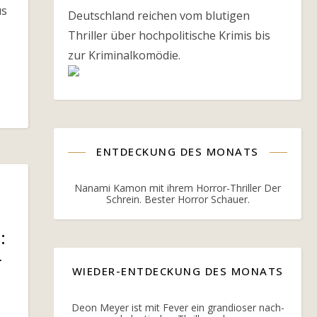
us
Deutschland reichen vom blutigen
Thriller über hochpolitische Krimis bis
zur Kriminalkomödie.
ENTDECKUNG DES MONATS
Nanami Kamon mit ihrem Horror-Thriller Der
Schrein. Bester Horror Schauer.
:
r
WIEDER-ENTDECKUNG DES MONATS
Deon Meyer ist mit Fever ein grandioser nach-