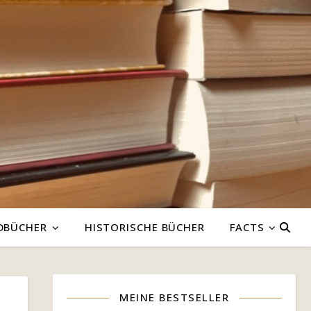
DBÜCHER
HISTORISCHE BÜCHER
FACTS
MEINE BESTSELLER