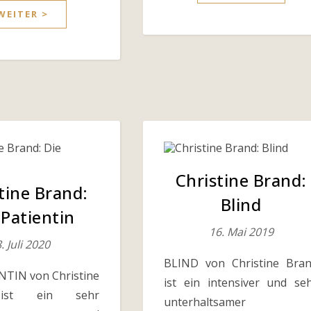
WEITER >
Christine Brand:
tine Brand:
Blind
 Patientin
16. Mai 2019
. Juli 2020
BLIND von Christine Bra
NTIN von Christine
ist ein intensiver und se
ist ein sehr
unterhaltsamer