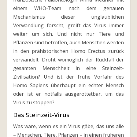
einem WHO-Team nach dem genauen
Mechanismus dieser unglaublichen
Verwandlung forscht, greift das Virus immer
weiter um sich. Und nicht nur Tiere und
Pflanzen sind betroffen, auch Menschen werden
in den prähistorischen Homo Erectus zurück
verwandelt. Droht womöglich der Rückfall der
gesamten Menschheit in eine Steinzeit-
Zivilisation? Und ist der frühe Vorfahr des
Homo Sapiens überhaupt ein echter Mensch
oder ist er notfalls ausgerottetbar, um das
Virus zu stoppen?
Das Steinzeit-Virus
Was wäre, wenn es ein Virus gäbe, das uns alle
– Menschen, Tiere, Pflanzen – in einen früheren