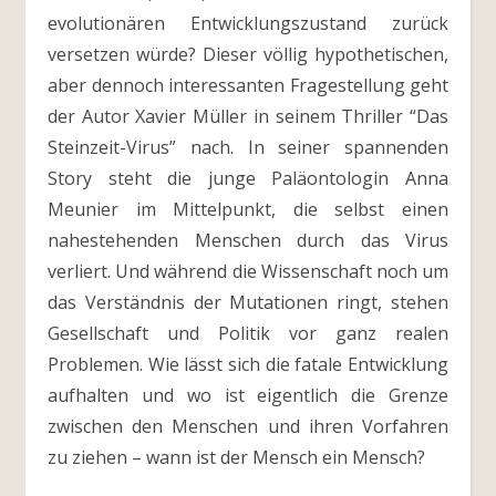
evolutionären Entwicklungszustand zurück
versetzen würde? Dieser völlig hypothetischen,
aber dennoch interessanten Fragestellung geht
der Autor Xavier Müller in seinem Thriller “Das
Steinzeit-Virus” nach. In seiner spannenden
Story steht die junge Paläontologin Anna
Meunier im Mittelpunkt, die selbst einen
nahestehenden Menschen durch das Virus
verliert. Und während die Wissenschaft noch um
das Verständnis der Mutationen ringt, stehen
Gesellschaft und Politik vor ganz realen
Problemen. Wie lässt sich die fatale Entwicklung
aufhalten und wo ist eigentlich die Grenze
zwischen den Menschen und ihren Vorfahren
zu ziehen – wann ist der Mensch ein Mensch?