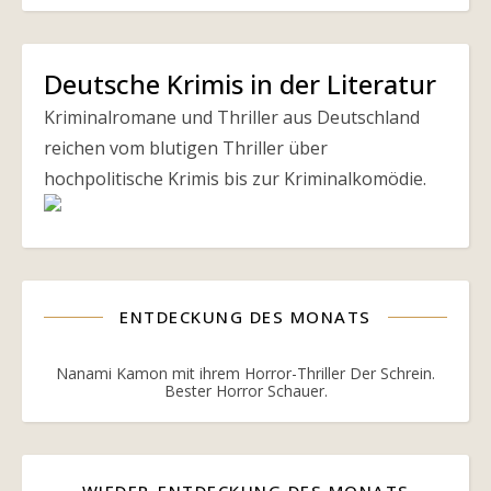
Deutsche Krimis in der Literatur
Kriminalromane und Thriller aus Deutschland
reichen vom blutigen Thriller über
hochpolitische Krimis bis zur Kriminalkomödie.
ENTDECKUNG DES MONATS
Nanami Kamon mit ihrem Horror-Thriller Der Schrein.
Bester Horror Schauer.
WIEDER-ENTDECKUNG DES MONATS