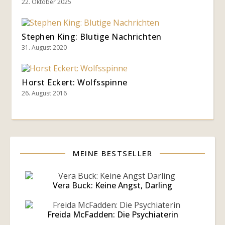
22. Oktober 2025
Stephen King: Blutige Nachrichten
31. August 2020
Horst Eckert: Wolfsspinne
26. August 2016
MEINE BESTSELLER
Vera Buck: Keine Angst, Darling
Freida McFadden: Die Psychiaterin