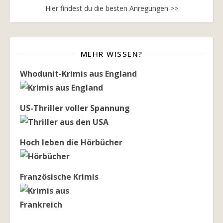
Hier findest du die besten Anregungen >>
MEHR WISSEN?
Whodunit-Krimis aus England
US-Thriller voller Spannung
Hoch leben die Hörbücher
Französische Krimis