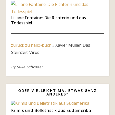
Liliane Fontaine: Die Richterin und das
Todesspiel
zurück zu hallo-buch
»
Xavier Müller: Das
Steinzeit-Virus
By
Silke Schröder
ODER VIELLEICHT MAL ETWAS GANZ
ANDERES?
Krimis und Belletristik aus Südamerika