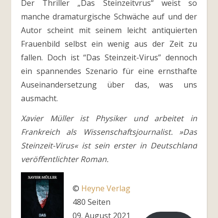
Der Thriller „Das Steinzeitvrus“ weist so
manche dramaturgische Schwäche auf und der
Autor scheint mit seinem leicht antiquierten
Frauenbild selbst ein wenig aus der Zeit zu
fallen. Doch ist “Das Steinzeit-Virus” dennoch
ein spannendes Szenario für eine ernsthafte
Auseinandersetzung über das, was uns
ausmacht.
Xavier Müller ist Physiker und arbeitet in
Frankreich als Wissenschaftsjournalist. »Das
Steinzeit-Virus« ist sein erster in Deutschland
veröffentlichter Roman.
©
Heyne Verlag
480 Seiten
09. August 2021