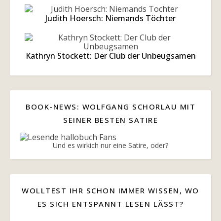
Judith Hoersch: Niemands Töchter
Kathryn Stockett: Der Club der Unbeugsamen
BOOK-NEWS: WOLFGANG SCHORLAU MIT
SEINER BESTEN SATIRE
Und es wirkich nur eine Satire, oder?
WOLLTEST IHR SCHON IMMER WISSEN, WO
ES SICH ENTSPANNT LESEN LÄSST?