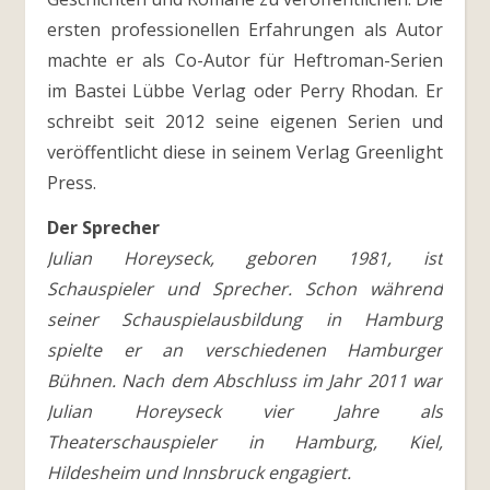
ersten professionellen Erfahrungen als Autor
machte er als Co-Autor für Heftroman-Serien
im Bastei Lübbe Verlag oder Perry Rhodan. Er
schreibt seit 2012 seine eigenen Serien und
veröffentlicht diese in seinem Verlag Greenlight
Press.
Der Sprecher
Julian Horeyseck, geboren 1981, ist
Schauspieler und Sprecher. Schon während
seiner Schauspielausbildung in Hamburg
spielte er an verschiedenen Hamburger
Bühnen. Nach dem Abschluss im Jahr 2011 war
Julian Horeyseck vier Jahre als
Theaterschauspieler in Hamburg, Kiel,
Hildesheim und Innsbruck engagiert.