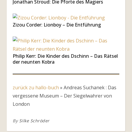
Jonathan Stroud: Die Pforte des Magiers
Zizou Corder: Lionboy – Die Entführung
Philip Kerr: Die Kinder des Dschinn – Das Rätsel
der neunten Kobra
zurück zu hallo-buch
»
Andreas Suchanek : Das
vergessene Museum – Der Siegelwahrer von
London
By
Silke Schröder