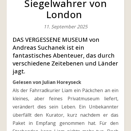
Siegelwahrer von
London
11. September 2025
DAS VERGESSENE MUSEUM von
Andreas Suchanek ist ein
fantastisches Abenteuer, das durch
verschiedene Zeitebenen und Länder
jagt.
Gelesen von Julian Horeyseck
Als der Fahrradkurier Liam ein Päckchen an ein
kleines, aber feines Privatmuseum liefert,
verändert dies sein Leben. Ein Unbekannter
überfällt den Kurator, kurz nachdem er das
Paket in Empfang genommen hat. Für den