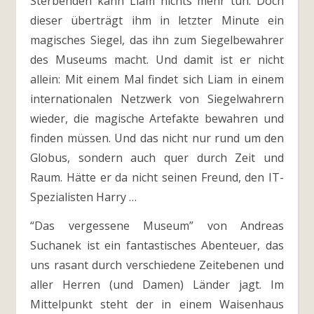
Sterbenden kann Liam nichts mehr tun. Doch
dieser überträgt ihm in letzter Minute ein
magisches Siegel, das ihn zum Siegelbewahrer
des Museums macht. Und damit ist er nicht
allein: Mit einem Mal findet sich Liam in einem
internationalen Netzwerk von Siegelwahrern
wieder, die magische Artefakte bewahren und
finden müssen. Und das nicht nur rund um den
Globus, sondern auch quer durch Zeit und
Raum. Hätte er da nicht seinen Freund, den IT-
Spezialisten Harry …
“Das vergessene Museum” von Andreas
Suchanek ist ein fantastisches Abenteuer, das
uns rasant durch verschiedene Zeitebenen und
aller Herren (und Damen) Länder jagt. Im
Mittelpunkt steht der in einem Waisenhaus