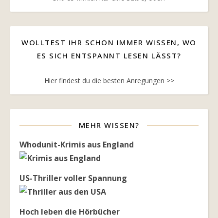
WOLLTEST IHR SCHON IMMER WISSEN, WO
ES SICH ENTSPANNT LESEN LÄSST?
Hier findest du die besten Anregungen >>
MEHR WISSEN?
Whodunit-Krimis aus England
US-Thriller voller Spannung
Hoch leben die Hörbücher