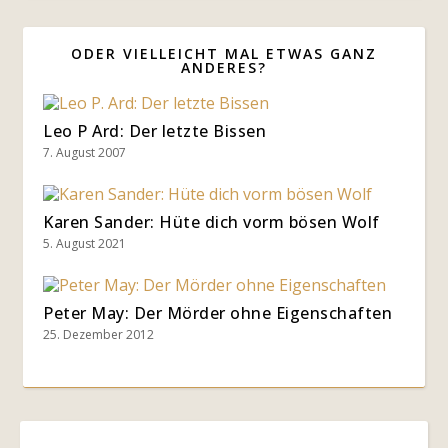
ODER VIELLEICHT MAL ETWAS GANZ
ANDERES?
Leo P Ard: Der letzte Bissen
7. August 2007
Karen Sander: Hüte dich vorm bösen Wolf
5. August 2021
Peter May: Der Mörder ohne Eigenschaften
25. Dezember 2012