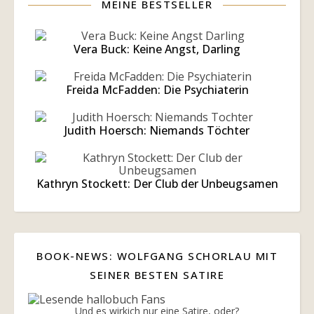
MEINE BESTSELLER
Vera Buck: Keine Angst, Darling
Freida McFadden: Die Psychiaterin
Judith Hoersch: Niemands Töchter
Kathryn Stockett: Der Club der Unbeugsamen
BOOK-NEWS: WOLFGANG SCHORLAU MIT
SEINER BESTEN SATIRE
Und es wirkich nur eine Satire, oder?