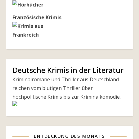
Französische Krimis
Deutsche Krimis in der Literatur
Kriminalromane und Thriller aus Deutschland
reichen vom blutigen Thriller über
hochpolitische Krimis bis zur Kriminalkomödie.
ENTDECKUNG DES MONATS