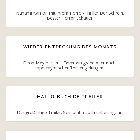
Nanami Kamon mit ihrem Horror-Thriller Der Schrein.
Bester Horror Schauer.
WIEDER-ENTDECKUNG DES MONATS
Deon Meyer ist mit Fever ein grandioser nach-
apokalyotischer Thriller gelungen
HALLO-BUCH.DE TRAILER
Der großartige Trailer. Schaut ihn euch unbedingt an.