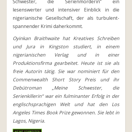
Schwester, die Serienmörderin” ein
lesenswerter und intensiver Einblick in die
nigerianische Gesellschaft, der als turbulent-
spannender Krimi daherkommt.
Oyinkan Braithwaite hat Kreatives Schreiben
und Jura in Kingston studiert, in einem
nigerianischen Verlag und in einer
Produktionsfirma gearbeitet. Heute ist sie als
freie Autorin tätig. Sie war nominiert für den
Commenwealth Short Story Preis und ihr
Debütroman „Meine Schwester, die
Serienkillerin“ war ein fulminanter Erfolg in der
englischsprachigen Welt und hat den Los
Angeles Times Book Prize gewonnen. Sie lebt in
Lagos, Nigeria.