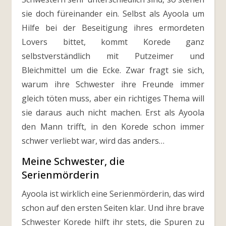
sie doch füreinander ein. Selbst als Ayoola um
Hilfe bei der Beseitigung ihres ermordeten
Lovers bittet, kommt Korede ganz
selbstverständlich mit Putzeimer und
Bleichmittel um die Ecke. Zwar fragt sie sich,
warum ihre Schwester ihre Freunde immer
gleich töten muss, aber ein richtiges Thema will
sie daraus auch nicht machen. Erst als Ayoola
den Mann trifft, in den Korede schon immer
schwer verliebt war, wird das anders…
Meine Schwester, die
Serienmörderin
Ayoola ist wirklich eine Serienmörderin, das wird
schon auf den ersten Seiten klar. Und ihre brave
Schwester Korede hilft ihr stets, die Spuren zu