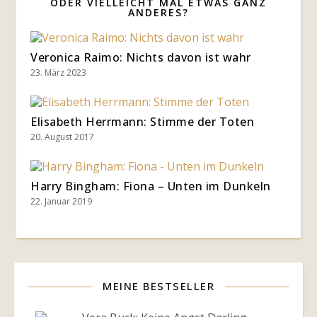
ODER VIELLEICHT MAL ETWAS GANZ
ANDERES?
Veronica Raimo: Nichts davon ist wahr
23. März 2023
Elisabeth Herrmann: Stimme der Toten
20. August 2017
Harry Bingham: Fiona – Unten im Dunkeln
22. Januar 2019
MEINE BESTSELLER