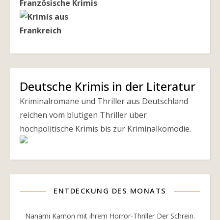
Französische Krimis
Deutsche Krimis in der Literatur
Kriminalromane und Thriller aus Deutschland
reichen vom blutigen Thriller über
hochpolitische Krimis bis zur Kriminalkomödie.
ENTDECKUNG DES MONATS
Nanami Kamon mit ihrem Horror-Thriller Der Schrein.