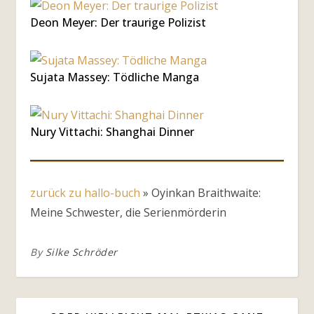
Deon Meyer: Der traurige Polizist
Sujata Massey: Tödliche Manga
Nury Vittachi: Shanghai Dinner
zurück zu hallo-buch
»
Oyinkan Braithwaite:
Meine Schwester, die Serienmörderin
By
Silke Schröder