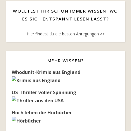
WOLLTEST IHR SCHON IMMER WISSEN, WO
ES SICH ENTSPANNT LESEN LÄSST?
Hier findest du die besten Anregungen >>
MEHR WISSEN?
Whodunit-Krimis aus England
US-Thriller voller Spannung
Hoch leben die Hörbücher