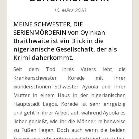
10. März 2020
MEINE SCHWESTER, DIE
SERIENMÖRDERIN von Oyinkan
Braithwaite ist ein Blick in die
nigerianische Gesellschaft, der als
Krimi daherkommt.
Seit dem Tod ihres Vaters lebt die
Krankenschwester Korede mit ihrer
wunderschönen Schwester Ayoola und ihrer
Mutter in einem Haus in der nigerianischen
Hauptstadt Lagos. Korede ist sehr ehrgeizig
und geht in ihrer Arbeit auf, während Ayoola es
lieber genießt, wie ihr die Männer reihenweise
zu Füßen liegen. Doch auch wenn die beiden
Schwestern sehr unterschiedlich sind, so stehen