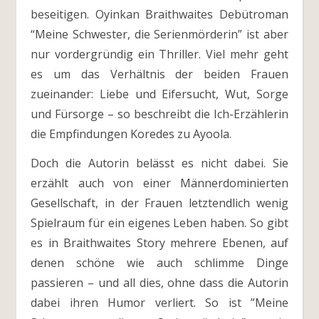
beseitigen. Oyinkan Braithwaites Debütroman
“Meine Schwester, die Serienmörderin” ist aber
nur vordergründig ein Thriller. Viel mehr geht
es um das Verhältnis der beiden Frauen
zueinander: Liebe und Eifersucht, Wut, Sorge
und Fürsorge – so beschreibt die Ich-Erzählerin
die Empfindungen Koredes zu Ayoola.
Doch die Autorin belässt es nicht dabei. Sie
erzählt auch von einer Männerdominierten
Gesellschaft, in der Frauen letztendlich wenig
Spielraum für ein eigenes Leben haben. So gibt
es in Braithwaites Story mehrere Ebenen, auf
denen schöne wie auch schlimme Dinge
passieren – und all dies, ohne dass die Autorin
dabei ihren Humor verliert. So ist ”Meine