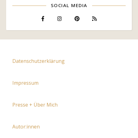
SOCIAL MEDIA
Datenschutzerklärung
Impressum
Presse + Über Mich
Autor:innen