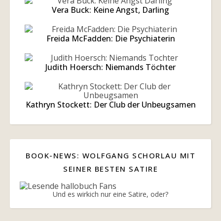
Vera Buck: Keine Angst, Darling
Freida McFadden: Die Psychiaterin
Judith Hoersch: Niemands Töchter
Kathryn Stockett: Der Club der Unbeugsamen
BOOK-NEWS: WOLFGANG SCHORLAU MIT
SEINER BESTEN SATIRE
Und es wirkich nur eine Satire, oder?