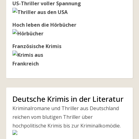
US-Thriller voller Spannung
Hoch leben die Hörbücher
Französische Krimis
Deutsche Krimis in der Literatur
Kriminalromane und Thriller aus Deutschland
reichen vom blutigen Thriller über
hochpolitische Krimis bis zur Kriminalkomödie.