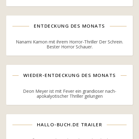
ENTDECKUNG DES MONATS
Nanami Kamon mit ihrem Horror-Thriller Der Schrein.
Bester Horror Schauer.
WIEDER-ENTDECKUNG DES MONATS
Deon Meyer ist mit Fever ein grandioser nach-
apokalyotischer Thriller gelungen
HALLO-BUCH.DE TRAILER