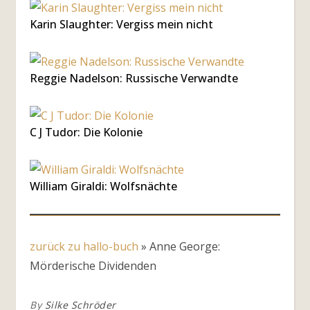
Karin Slaughter: Vergiss mein nicht
Reggie Nadelson: Russische Verwandte
C J Tudor: Die Kolonie
William Giraldi: Wolfsnächte
zurück zu hallo-buch
»
Anne George:
Mörderische Dividenden
By
Silke Schröder