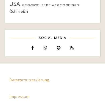
USA
Wissenschafts-Thriller
Wissenschaftsthriller
Österreich
SOCIAL MEDIA
Datenschutzerklärung
Impressum