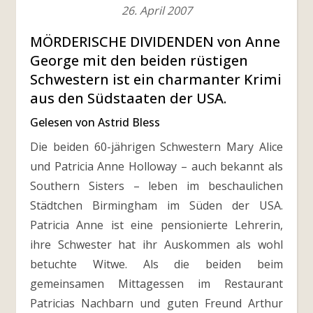
26. April 2007
MÖRDERISCHE DIVIDENDEN von Anne
George mit den beiden rüstigen
Schwestern ist ein charmanter Krimi
aus den Südstaaten der USA.
Gelesen von Astrid Bless
Die beiden 60-jährigen Schwestern Mary Alice
und Patricia Anne Holloway – auch bekannt als
Southern Sisters – leben im beschaulichen
Städtchen Birmingham im Süden der USA.
Patricia Anne ist eine pensionierte Lehrerin,
ihre Schwester hat ihr Auskommen als wohl
betuchte Witwe. Als die beiden beim
gemeinsamen Mittagessen im Restaurant
Patricias Nachbarn und guten Freund Arthur