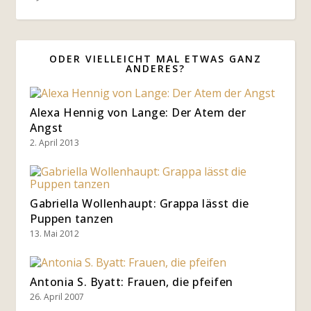
ODER VIELLEICHT MAL ETWAS GANZ
ANDERES?
Alexa Hennig von Lange: Der Atem der
Angst
2. April 2013
Gabriella Wollenhaupt: Grappa lässt die
Puppen tanzen
13. Mai 2012
Antonia S. Byatt: Frauen, die pfeifen
26. April 2007