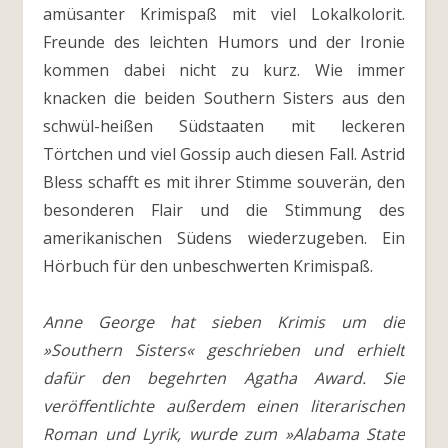
amüsanter Krimispaß mit viel Lokalkolorit.
Freunde des leichten Humors und der Ironie
kommen dabei nicht zu kurz. Wie immer
knacken die beiden Southern Sisters aus den
schwül-heißen Südstaaten mit leckeren
Törtchen und viel Gossip auch diesen Fall. Astrid
Bless schafft es mit ihrer Stimme souverän, den
besonderen Flair und die Stimmung des
amerikanischen Südens wiederzugeben. Ein
Hörbuch für den unbeschwerten Krimispaß.
Anne George hat sieben Krimis um die
»Southern Sisters« geschrieben und erhielt
dafür den begehrten Agatha Award. Sie
veröffentlichte außerdem einen literarischen
Roman und Lyrik, wurde zum »Alabama State