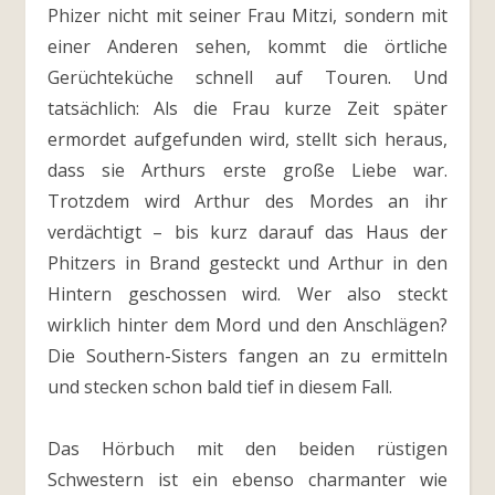
Phizer nicht mit seiner Frau Mitzi, sondern mit
einer Anderen sehen, kommt die örtliche
Gerüchteküche schnell auf Touren. Und
tatsächlich: Als die Frau kurze Zeit später
ermordet aufgefunden wird, stellt sich heraus,
dass sie Arthurs erste große Liebe war.
Trotzdem wird Arthur des Mordes an ihr
verdächtigt – bis kurz darauf das Haus der
Phitzers in Brand gesteckt und Arthur in den
Hintern geschossen wird. Wer also steckt
wirklich hinter dem Mord und den Anschlägen?
Die Southern-Sisters fangen an zu ermitteln
und stecken schon bald tief in diesem Fall.
Das Hörbuch mit den beiden rüstigen
Schwestern ist ein ebenso charmanter wie