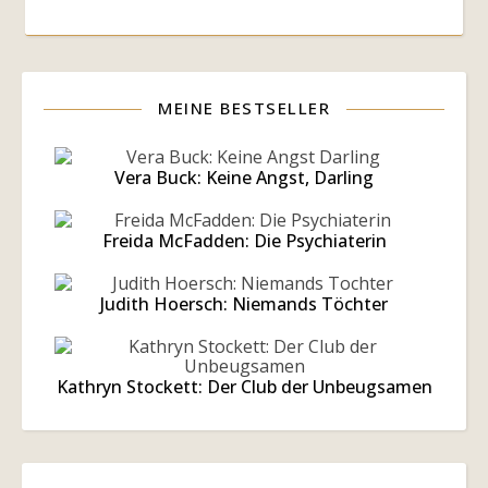
MEINE BESTSELLER
Vera Buck: Keine Angst, Darling
Freida McFadden: Die Psychiaterin
Judith Hoersch: Niemands Töchter
Kathryn Stockett: Der Club der Unbeugsamen