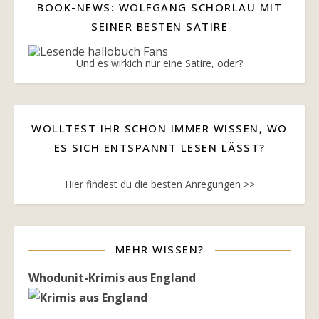
BOOK-NEWS: WOLFGANG SCHORLAU MIT
SEINER BESTEN SATIRE
Und es wirkich nur eine Satire, oder?
WOLLTEST IHR SCHON IMMER WISSEN, WO
ES SICH ENTSPANNT LESEN LÄSST?
Hier findest du die besten Anregungen >>
MEHR WISSEN?
Whodunit-Krimis aus England