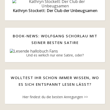
Kathryn Stockett: Der Club der Unbeugsamen
BOOK-NEWS: WOLFGANG SCHORLAU MIT
SEINER BESTEN SATIRE
Und es wirkich nur eine Satire, oder?
WOLLTEST IHR SCHON IMMER WISSEN, WO
ES SICH ENTSPANNT LESEN LÄSST?
Hier findest du die besten Anregungen >>