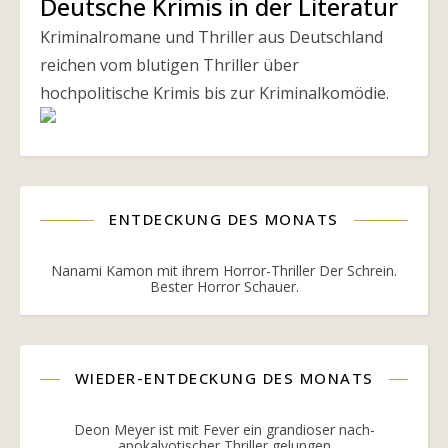
Deutsche Krimis in der Literatur
Kriminalromane und Thriller aus Deutschland
reichen vom blutigen Thriller über
hochpolitische Krimis bis zur Kriminalkomödie.
ENTDECKUNG DES MONATS
Nanami Kamon mit ihrem Horror-Thriller Der Schrein.
Bester Horror Schauer.
WIEDER-ENTDECKUNG DES MONATS
Deon Meyer ist mit Fever ein grandioser nach-
apokalyotischer Thriller gelungen