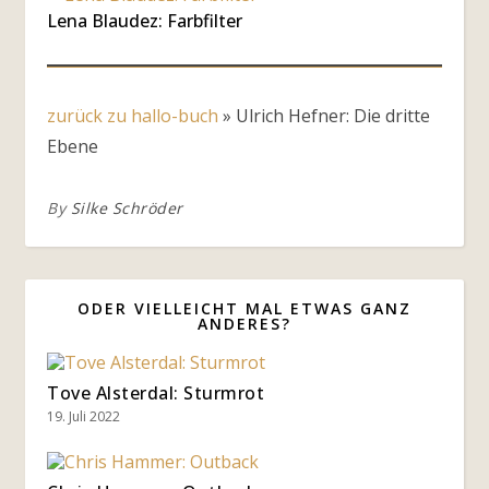
Lena Blaudez: Farbfilter
zurück zu hallo-buch
»
Ulrich Hefner: Die dritte
Ebene
By
Silke Schröder
ODER VIELLEICHT MAL ETWAS GANZ
ANDERES?
Tove Alsterdal: Sturmrot
19. Juli 2022