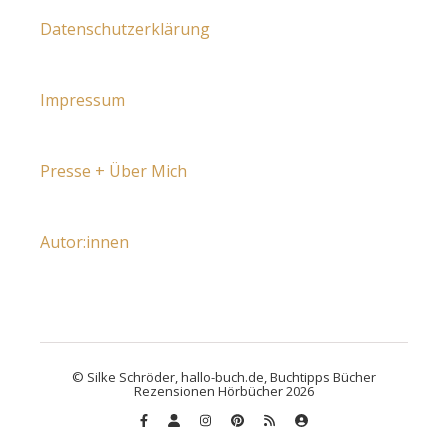
Datenschutzerklärung
Impressum
Presse + Über Mich
Autor:innen
© Silke Schröder, hallo-buch.de, Buchtipps Bücher
Rezensionen Hörbücher 2026