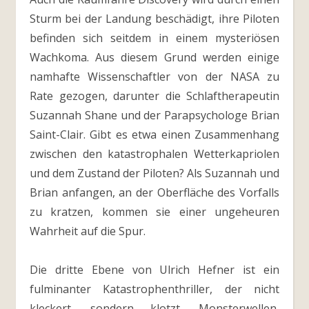
Sturm bei der Landung beschädigt, ihre Piloten
befinden sich seitdem in einem mysteriösen
Wachkoma. Aus diesem Grund werden einige
namhafte Wissenschaftler von der NASA zu
Rate gezogen, darunter die Schlaftherapeutin
Suzannah Shane und der Parapsychologe Brian
Saint-Clair. Gibt es etwa einen Zusammenhang
zwischen den katastrophalen Wetterkapriolen
und dem Zustand der Piloten? Als Suzannah und
Brian anfangen, an der Oberfläche des Vorfalls
zu kratzen, kommen sie einer ungeheuren
Wahrheit auf die Spur.
Die dritte Ebene von Ulrich Hefner ist ein
fulminanter Katastrophenthriller, der nicht
kleckert, sondern klotzt. Monsterwellen,