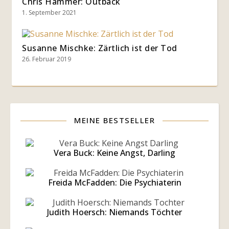
Chris Hammer: Outback
1. September 2021
Susanne Mischke: Zärtlich ist der Tod
26. Februar 2019
MEINE BESTSELLER
Vera Buck: Keine Angst, Darling
Freida McFadden: Die Psychiaterin
Judith Hoersch: Niemands Töchter