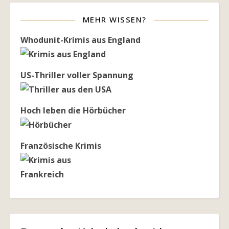
MEHR WISSEN?
Whodunit-Krimis aus England
US-Thriller voller Spannung
Hoch leben die Hörbücher
Französische Krimis