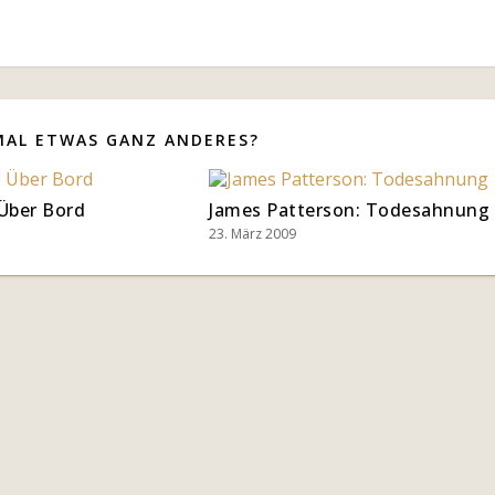
MAL ETWAS GANZ ANDERES?
 Über Bord
James Patterson: Todesahnung
23. März 2009