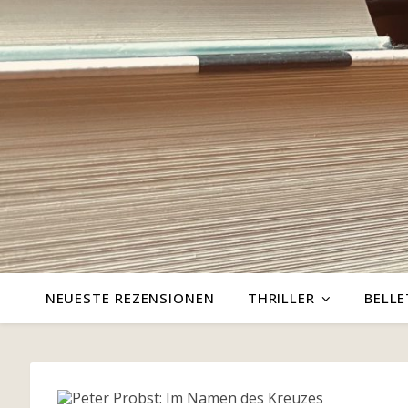
NEUESTE REZENSIONEN
THRILLER
BELLE