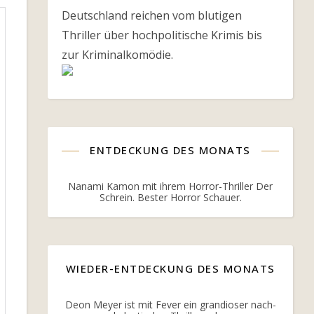
Deutschland reichen vom blutigen
Thriller über hochpolitische Krimis bis
zur Kriminalkomödie.
ENTDECKUNG DES MONATS
Nanami Kamon mit ihrem Horror-Thriller Der
Schrein. Bester Horror Schauer.
WIEDER-ENTDECKUNG DES MONATS
Deon Meyer ist mit Fever ein grandioser nach-