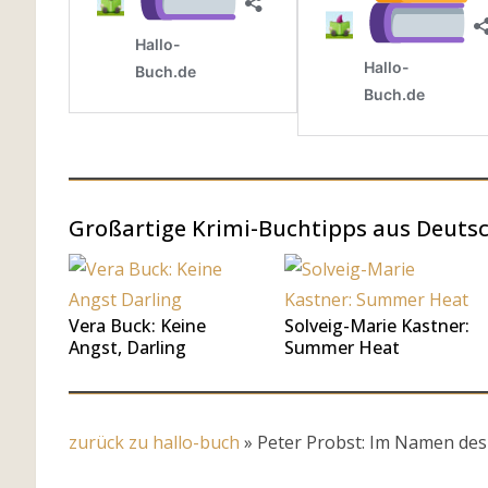
Großartige Krimi-Buchtipps aus Deuts
Vera Buck: Keine
Solveig-Marie Kastner:
Angst, Darling
Summer Heat
zurück zu hallo-buch
»
Peter Probst: Im Namen des