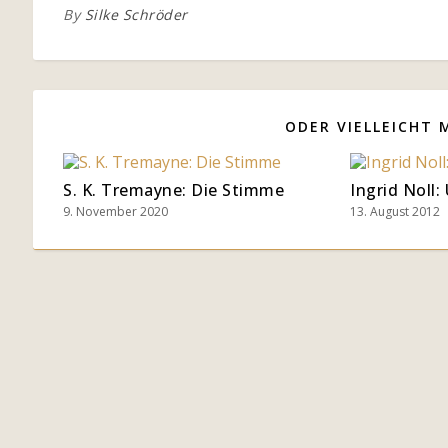
By
Silke Schröder
ODER VIELLEICHT 
S. K. Tremayne: Die Stimme
Ingrid Noll:
9. November 2020
13. August 2012