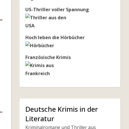
US-Thriller voller Spannung
Hoch leben die Hörbücher
Französische Krimis
Deutsche Krimis in der
Literatur
Kriminalromane und Thriller aus