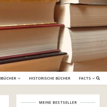
DBÜCHER
HISTORISCHE BÜCHER
FACTS
MEINE BESTSELLER