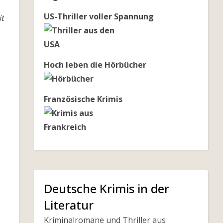
US-Thriller voller Spannung
it
Hoch leben die Hörbücher
Französische Krimis
Deutsche Krimis in der
Literatur
Kriminalromane und Thriller aus