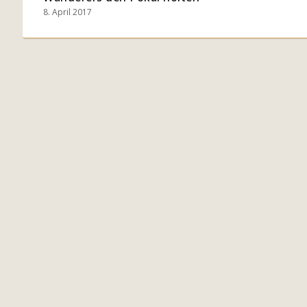
8. April 2017