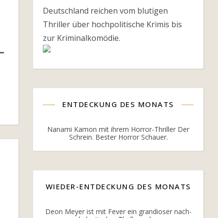
Deutschland reichen vom blutigen
Thriller über hochpolitische Krimis bis
zur Kriminalkomödie.
ENTDECKUNG DES MONATS
Nanami Kamon mit ihrem Horror-Thriller Der
Schrein. Bester Horror Schauer.
WIEDER-ENTDECKUNG DES MONATS
Deon Meyer ist mit Fever ein grandioser nach-