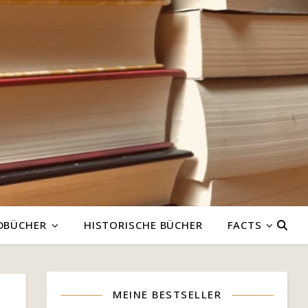
DBÜCHER
HISTORISCHE BÜCHER
FACTS
MEINE BESTSELLER