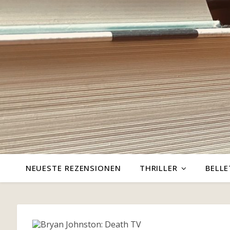
NEUESTE REZENSIONEN
THRILLER
BELLE