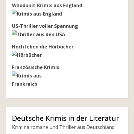
Whodunit-Krimis aus England
US-Thriller voller Spannung
Hoch leben die Hörbücher
Französische Krimis
Deutsche Krimis in der Literatur
Kriminalromane und Thriller aus Deutschland