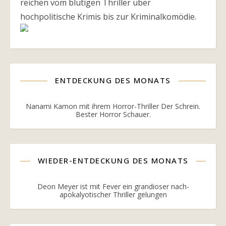
reichen vom blutigen Thriller über
hochpolitische Krimis bis zur Kriminalkomödie.
ENTDECKUNG DES MONATS
Nanami Kamon mit ihrem Horror-Thriller Der Schrein.
Bester Horror Schauer.
WIEDER-ENTDECKUNG DES MONATS
Deon Meyer ist mit Fever ein grandioser nach-
apokalyotischer Thriller gelungen