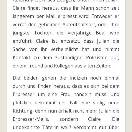
Claire findet heraus, dass ihr Mann schon seit
längerem per Mail erpresst wird: Entweder er
verrät den geheimen Aufenthaltsort, oder ihre
jüngste Tochter, die vierjährige Bea, wird
entführt. Claire ist entsetzt, dass Julian die
Sache vor ihr verheimlicht hat und nimmt
Kontakt zu dem zuständigen Polizisten auf,
einem Freund und Kollegen aus alten Zeiten.
Die beiden gehen die Indizien noch einmal
durch und finden heraus, dass es sich bei dem
Erpresser um eine Frau handeln muss. Und
plötzlich bekommt der Fall eine völlig neue
Richtung, denn nun erhält nicht mehr Julian die
Erpresser-Mails, sondern Claire. Die
unbekannte Täterin weiß verdammt gut über