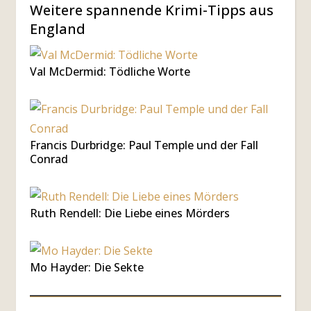
Weitere spannende Krimi-Tipps aus
England
Val McDermid: Tödliche Worte
Francis Durbridge: Paul Temple und der Fall
Conrad
Ruth Rendell: Die Liebe eines Mörders
Mo Hayder: Die Sekte