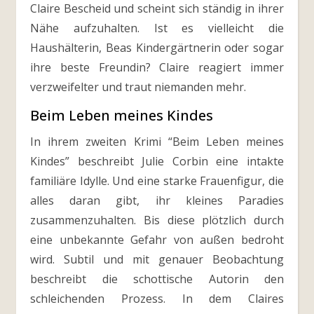
Claire Bescheid und scheint sich ständig in ihrer
Nähe aufzuhalten. Ist es vielleicht die
Haushälterin, Beas Kindergärtnerin oder sogar
ihre beste Freundin? Claire reagiert immer
verzweifelter und traut niemanden mehr.
Beim Leben meines Kindes
In ihrem zweiten Krimi “Beim Leben meines
Kindes” beschreibt Julie Corbin eine intakte
familiäre Idylle. Und eine starke Frauenfigur, die
alles daran gibt, ihr kleines Paradies
zusammenzuhalten. Bis diese plötzlich durch
eine unbekannte Gefahr von außen bedroht
wird. Subtil und mit genauer Beobachtung
beschreibt die schottische Autorin den
schleichenden Prozess. In dem Claires