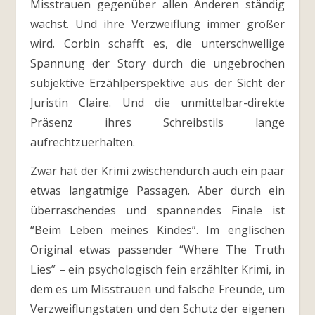
Misstrauen gegenüber allen Anderen ständig
wächst. Und ihre Verzweiflung immer größer
wird. Corbin schafft es, die unterschwellige
Spannung der Story durch die ungebrochen
subjektive Erzählperspektive aus der Sicht der
Juristin Claire. Und die unmittelbar-direkte
Präsenz ihres Schreibstils lange
aufrechtzuerhalten.
Zwar hat der Krimi zwischendurch auch ein paar
etwas langatmige Passagen. Aber durch ein
überraschendes und spannendes Finale ist
“Beim Leben meines Kindes”. Im englischen
Original etwas passender “Where The Truth
Lies” – ein psychologisch fein erzählter Krimi, in
dem es um Misstrauen und falsche Freunde, um
Verzweiflungstaten und den Schutz der eigenen