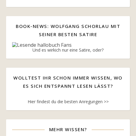
BOOK-NEWS: WOLFGANG SCHORLAU MIT
SEINER BESTEN SATIRE
Und es wirkich nur eine Satire, oder?
WOLLTEST IHR SCHON IMMER WISSEN, WO
ES SICH ENTSPANNT LESEN LÄSST?
Hier findest du die besten Anregungen >>
MEHR WISSEN?