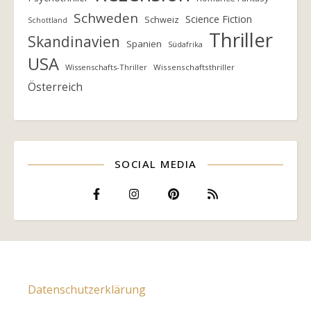
Schweden
Science Fiction
Schweiz
Schottland
Thriller
Skandinavien
Spanien
Südafrika
USA
Wissenschafts-Thriller
Wissenschaftsthriller
Österreich
SOCIAL MEDIA
Datenschutzerklärung