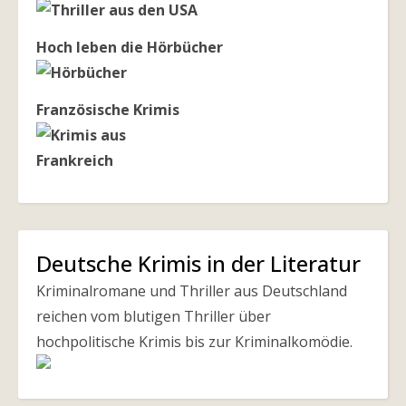
Hoch leben die Hörbücher
Französische Krimis
Deutsche Krimis in der Literatur
Kriminalromane und Thriller aus Deutschland
reichen vom blutigen Thriller über
hochpolitische Krimis bis zur Kriminalkomödie.