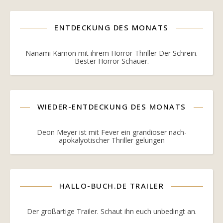
ENTDECKUNG DES MONATS
Nanami Kamon mit ihrem Horror-Thriller Der Schrein.
Bester Horror Schauer.
WIEDER-ENTDECKUNG DES MONATS
Deon Meyer ist mit Fever ein grandioser nach-
apokalyotischer Thriller gelungen
HALLO-BUCH.DE TRAILER
Der großartige Trailer. Schaut ihn euch unbedingt an.