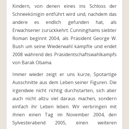
Kindern, von denen eines ins Schloss der
Schneekönigin entführt wird und, nachdem das
andere es endlich gefunden hat, als
Erwachsener zurückkehrt. Cunninghams siebter
Roman beginnt 2004, als Präsident George W.
Bush um seine Wiederwahl kämpfte und endet
2008 während des Präsidentschaftswahlkampfs
von Barak Obama.
Immer wieder zeigt er uns kurze, Spotartige
Ausschnitte aus dem Leben seiner Figuren. Die
irgendwie nicht richtig durchstarten, sich aber
auch nicht allzu viel daraus machen, sondern
einfach ihr Leben leben. Wir verbringen mit
ihnen einen Tag im November 2004, den
Sylvesterabend 2005, einen weiteren