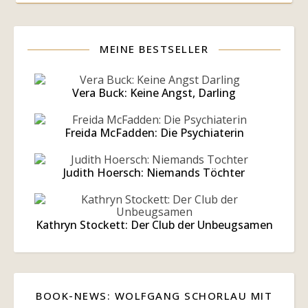
MEINE BESTSELLER
Vera Buck: Keine Angst, Darling
Freida McFadden: Die Psychiaterin
Judith Hoersch: Niemands Töchter
Kathryn Stockett: Der Club der Unbeugsamen
BOOK-NEWS: WOLFGANG SCHORLAU MIT