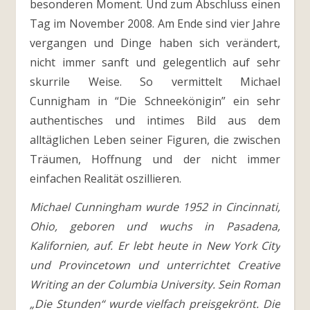
besonderen Moment. Und zum Abschluss einen
Tag im November 2008. Am Ende sind vier Jahre
vergangen und Dinge haben sich verändert,
nicht immer sanft und gelegentlich auf sehr
skurrile Weise. So vermittelt Michael
Cunnigham in “Die Schneekönigin” ein sehr
authentisches und intimes Bild aus dem
alltäglichen Leben seiner Figuren, die zwischen
Träumen, Hoffnung und der nicht immer
einfachen Realität oszillieren.
Michael Cunningham wurde 1952 in Cincinnati,
Ohio, geboren und wuchs in Pasadena,
Kalifornien, auf. Er lebt heute in New York City
und Provincetown und unterrichtet Creative
Writing an der Columbia University. Sein Roman
„Die Stunden“ wurde vielfach preisgekrönt. Die