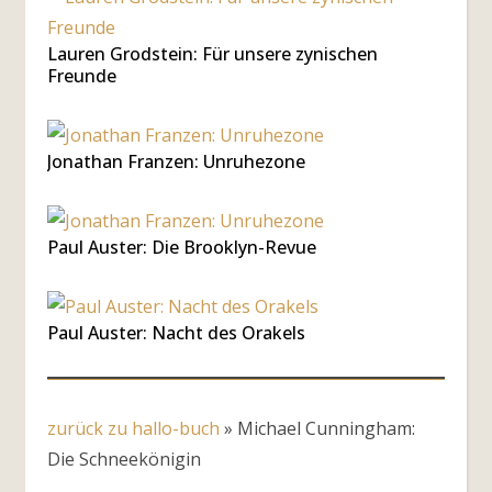
Lauren Grodstein: Für unsere zynischen
Freunde
Jonathan Franzen: Unruhezone
Paul Auster: Die Brooklyn-Revue
Paul Auster: Nacht des Orakels
zurück zu hallo-buch
»
Michael Cunningham:
Die Schneekönigin