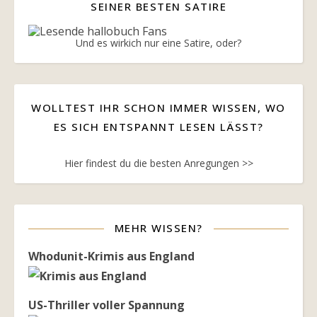
SEINER BESTEN SATIRE
Und es wirkich nur eine Satire, oder?
WOLLTEST IHR SCHON IMMER WISSEN, WO
ES SICH ENTSPANNT LESEN LÄSST?
Hier findest du die besten Anregungen >>
MEHR WISSEN?
Whodunit-Krimis aus England
US-Thriller voller Spannung