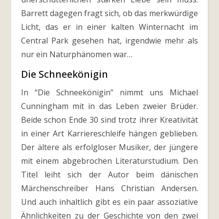
Barrett dagegen fragt sich, ob das merkwürdige
Licht, das er in einer kalten Winternacht im
Central Park gesehen hat, irgendwie mehr als
nur ein Naturphänomen war…
Die Schneekönigin
In “Die Schneekönigin” nimmt uns Michael
Cunningham mit in das Leben zweier Brüder.
Beide schon Ende 30 sind trotz ihrer Kreativität
in einer Art Karriereschleife hängen geblieben.
Der ältere als erfolgloser Musiker, der jüngere
mit einem abgebrochen Literaturstudium. Den
Titel leiht sich der Autor beim dänischen
Märchenschreiber Hans Christian Andersen.
Und auch inhaltlich gibt es ein paar assoziative
Ähnlichkeiten zu der Geschichte von den zwei