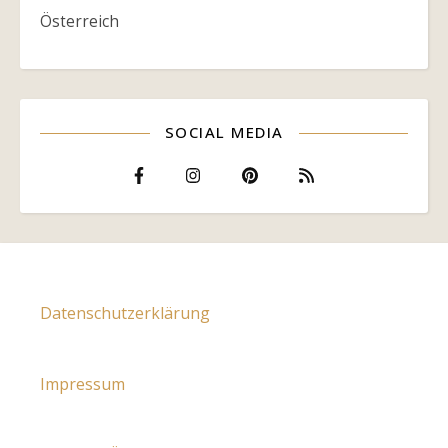
Österreich
SOCIAL MEDIA
Datenschutzerklärung
Impressum