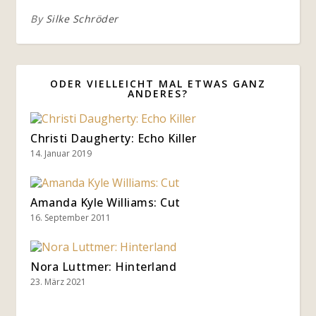
By
Silke Schröder
ODER VIELLEICHT MAL ETWAS GANZ
ANDERES?
Christi Daugherty: Echo Killer
14. Januar 2019
Amanda Kyle Williams: Cut
16. September 2011
Nora Luttmer: Hinterland
23. März 2021