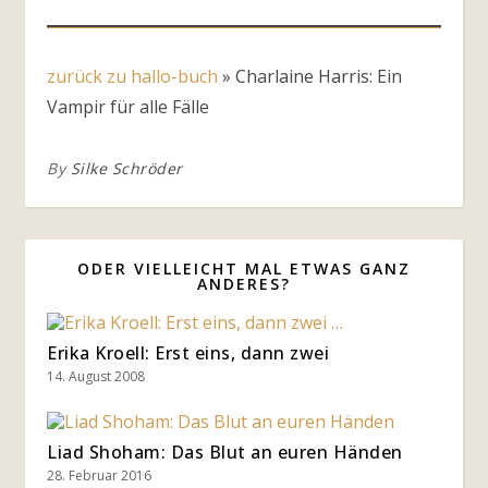
zurück zu hallo-buch
»
Charlaine Harris: Ein
Vampir für alle Fälle
By
Silke Schröder
ODER VIELLEICHT MAL ETWAS GANZ
ANDERES?
Erika Kroell: Erst eins, dann zwei
14. August 2008
Liad Shoham: Das Blut an euren Händen
28. Februar 2016