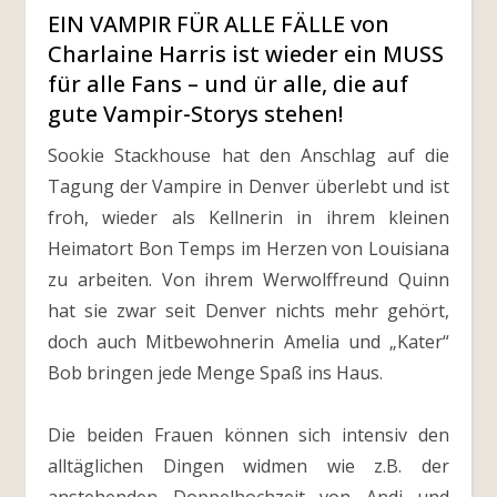
EIN VAMPIR FÜR ALLE FÄLLE von
Charlaine Harris ist wieder ein MUSS
für alle Fans – und ür alle, die auf
gute Vampir-Storys stehen!
Sookie Stackhouse hat den Anschlag auf die
Tagung der Vampire in Denver überlebt und ist
froh, wieder als Kellnerin in ihrem kleinen
Heimatort Bon Temps im Herzen von Louisiana
zu arbeiten. Von ihrem Werwolffreund Quinn
hat sie zwar seit Denver nichts mehr gehört,
doch auch Mitbewohnerin Amelia und „Kater“
Bob bringen jede Menge Spaß ins Haus.
Die beiden Frauen können sich intensiv den
alltäglichen Dingen widmen wie z.B. der