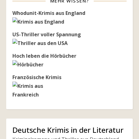
MEHR WISSEN?
Whodunit-Krimis aus England
US-Thriller voller Spannung
Hoch leben die Hörbücher
Französische Krimis
Deutsche Krimis in der Literatur