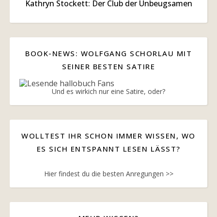
Kathryn Stockett: Der Club der Unbeugsamen
BOOK-NEWS: WOLFGANG SCHORLAU MIT
SEINER BESTEN SATIRE
Und es wirkich nur eine Satire, oder?
WOLLTEST IHR SCHON IMMER WISSEN, WO
ES SICH ENTSPANNT LESEN LÄSST?
Hier findest du die besten Anregungen >>