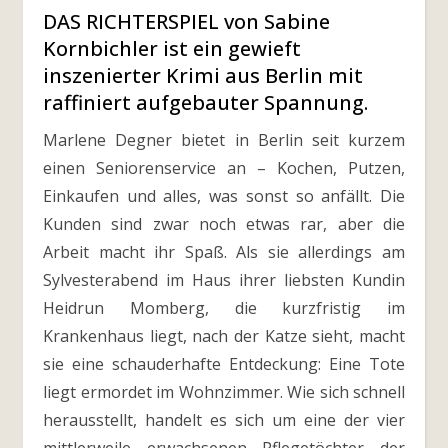
DAS RICHTERSPIEL von Sabine
Kornbichler ist ein gewieft
inszenierter Krimi aus Berlin mit
raffiniert aufgebauter Spannung.
Marlene Degner bietet in Berlin seit kurzem
einen Seniorenservice an – Kochen, Putzen,
Einkaufen und alles, was sonst so anfällt. Die
Kunden sind zwar noch etwas rar, aber die
Arbeit macht ihr Spaß. Als sie allerdings am
Sylvesterabend im Haus ihrer liebsten Kundin
Heidrun Momberg, die kurzfristig im
Krankenhaus liegt, nach der Katze sieht, macht
sie eine schauderhafte Entdeckung: Eine Tote
liegt ermordet im Wohnzimmer. Wie sich schnell
herausstellt, handelt es sich um eine der vier