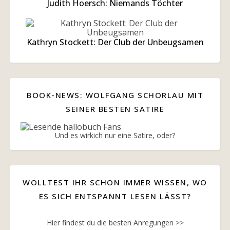
Judith Hoersch: Niemands Töchter
Kathryn Stockett: Der Club der Unbeugsamen
BOOK-NEWS: WOLFGANG SCHORLAU MIT
SEINER BESTEN SATIRE
Und es wirkich nur eine Satire, oder?
WOLLTEST IHR SCHON IMMER WISSEN, WO
ES SICH ENTSPANNT LESEN LÄSST?
Hier findest du die besten Anregungen >>