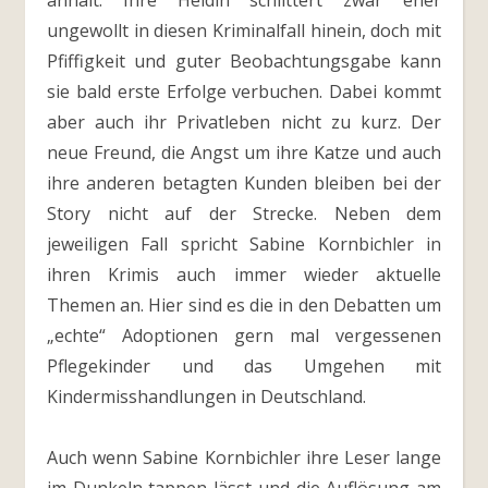
anhält. Ihre Heldin schlittert zwar eher
ungewollt in diesen Kriminalfall hinein, doch mit
Pfiffigkeit und guter Beobachtungsgabe kann
sie bald erste Erfolge verbuchen. Dabei kommt
aber auch ihr Privatleben nicht zu kurz. Der
neue Freund, die Angst um ihre Katze und auch
ihre anderen betagten Kunden bleiben bei der
Story nicht auf der Strecke. Neben dem
jeweiligen Fall spricht Sabine Kornbichler in
ihren Krimis auch immer wieder aktuelle
Themen an. Hier sind es die in den Debatten um
„echte“ Adoptionen gern mal vergessenen
Pflegekinder und das Umgehen mit
Kindermisshandlungen in Deutschland.
Auch wenn Sabine Kornbichler ihre Leser lange