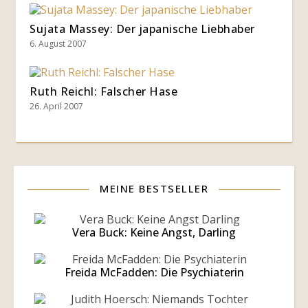
Sujata Massey: Der japanische Liebhaber
6. August 2007
Ruth Reichl: Falscher Hase
26. April 2007
MEINE BESTSELLER
Vera Buck: Keine Angst, Darling
Freida McFadden: Die Psychiaterin