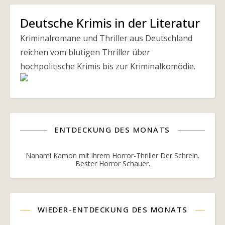
Deutsche Krimis in der Literatur
Kriminalromane und Thriller aus Deutschland
reichen vom blutigen Thriller über
hochpolitische Krimis bis zur Kriminalkomödie.
ENTDECKUNG DES MONATS
Nanami Kamon mit ihrem Horror-Thriller Der Schrein.
Bester Horror Schauer.
WIEDER-ENTDECKUNG DES MONATS