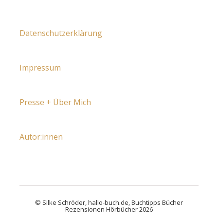
Datenschutzerklärung
Impressum
Presse + Über Mich
Autor:innen
© Silke Schröder, hallo-buch.de, Buchtipps Bücher
Rezensionen Hörbücher 2026