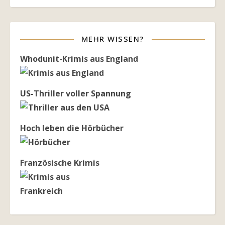
MEHR WISSEN?
Whodunit-Krimis aus England
US-Thriller voller Spannung
Hoch leben die Hörbücher
Französische Krimis