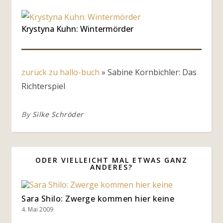
Krystyna Kuhn: Wintermörder
zurück zu hallo-buch
»
Sabine Kornbichler: Das
Richterspiel
By
Silke Schröder
ODER VIELLEICHT MAL ETWAS GANZ
ANDERES?
Sara Shilo: Zwerge kommen hier keine
4. Mai 2009