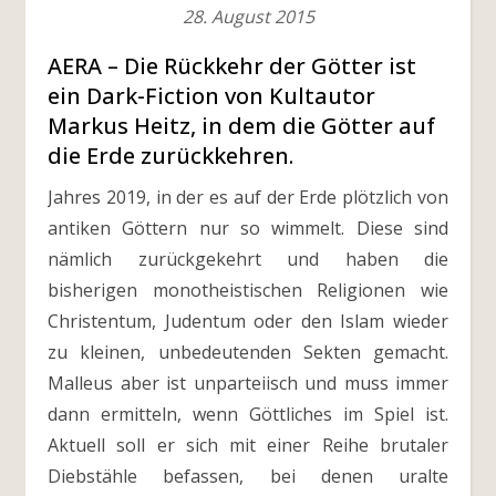
28. August 2015
AERA – Die Rückkehr der Götter ist
ein Dark-Fiction von Kultautor
Markus Heitz, in dem die Götter auf
die Erde zurückkehren.
Jahres 2019, in der es auf der Erde plötzlich von
antiken Göttern nur so wimmelt. Diese sind
nämlich zurückgekehrt und haben die
bisherigen monotheistischen Religionen wie
Christentum, Judentum oder den Islam wieder
zu kleinen, unbedeutenden Sekten gemacht.
Malleus aber ist unparteiisch und muss immer
dann ermitteln, wenn Göttliches im Spiel ist.
Aktuell soll er sich mit einer Reihe brutaler
Diebstähle befassen, bei denen uralte