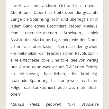
jeweils an einen anderen Ort und in ein neues
Abenteuer. Dabei hält Heitz über die gesamte
Länge die Spannung hoch und überlegt sich in
jedem Band etwas Besonders. Neben Malleus,
dem unerschrockenen Atheisten, spielt
Assistentin Marianne Lagrande, wie der Name
schon vermuten lässt – frei nach der großen
Freiheitsheldin der Französischen Revolution –
eine entscheide Rolle. Eine tolle Idee von Verlag
und Autor, denn was wir am TV-Serien-Prinzip
so inbrünstig hass-lieben, die kribbelig-
quälende Spannung bis zur jeweils nächsten
Folge, das funktioniert doch auch als Buch,
oder?
Markus Heitz, geboren 1971, studierte