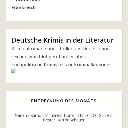
Deutsche Krimis in der Literatur
Kriminalromane und Thriller aus Deutschland
reichen vom blutigen Thriller über
hochpolitische Krimis bis zur Kriminalkomödie.
ENTDECKUNG DES MONATS
Nanami Kamon mit ihrem Horror-Thriller Der Schrein.
Bester Horror Schauer.