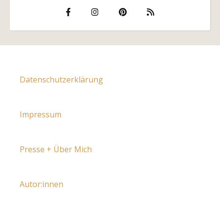
Datenschutzerklärung
Impressum
Presse + Über Mich
Autor:innen