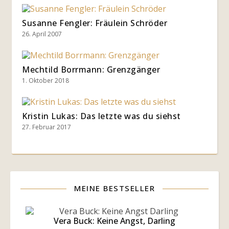
Susanne Fengler: Fräulein Schröder
26. April 2007
Mechtild Borrmann: Grenzgänger
1. Oktober 2018
Kristin Lukas: Das letzte was du siehst
27. Februar 2017
MEINE BESTSELLER
Vera Buck: Keine Angst, Darling