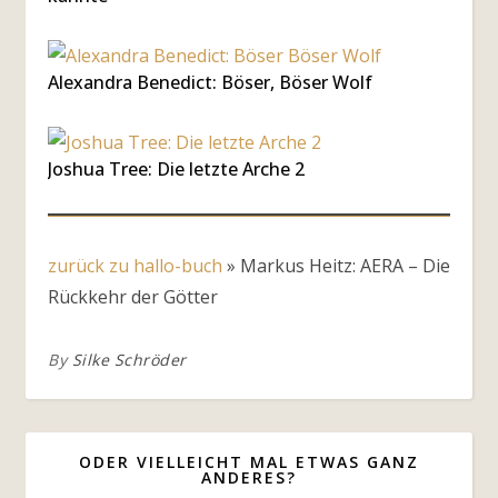
Alexandra Benedict: Böser, Böser Wolf
Joshua Tree: Die letzte Arche 2
zurück zu hallo-buch
»
Markus Heitz: AERA – Die
Rückkehr der Götter
By
Silke Schröder
ODER VIELLEICHT MAL ETWAS GANZ
ANDERES?