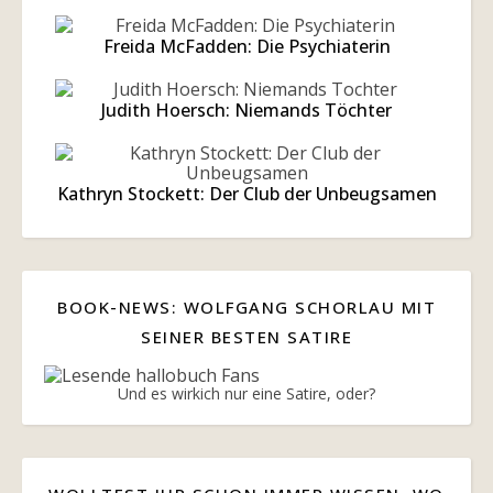
Freida McFadden: Die Psychiaterin
Judith Hoersch: Niemands Töchter
Kathryn Stockett: Der Club der Unbeugsamen
BOOK-NEWS: WOLFGANG SCHORLAU MIT
SEINER BESTEN SATIRE
Und es wirkich nur eine Satire, oder?