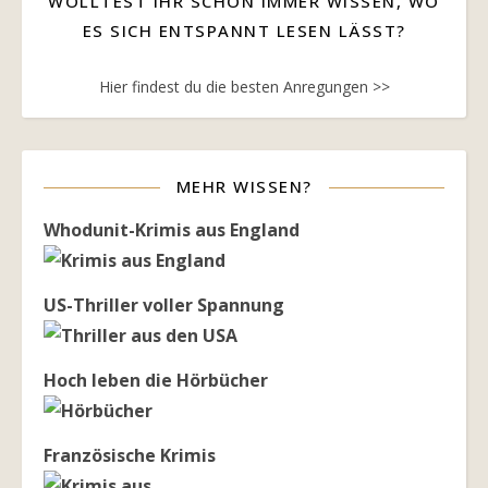
WOLLTEST IHR SCHON IMMER WISSEN, WO
ES SICH ENTSPANNT LESEN LÄSST?
Hier findest du die besten Anregungen >>
MEHR WISSEN?
Whodunit-Krimis aus England
US-Thriller voller Spannung
Hoch leben die Hörbücher
Französische Krimis