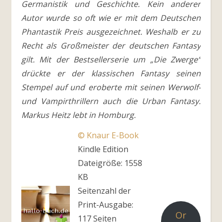
Germanistik und Geschichte. Kein anderer
Autor wurde so oft wie er mit dem Deutschen
Phantastik Preis ausgezeichnet. Weshalb er zu
Recht als Großmeister der deutschen Fantasy
gilt. Mit der Bestsellerserie um „Die Zwerge“
drückte er der klassischen Fantasy seinen
Stempel auf und eroberte mit seinen Werwolf-
und Vampirthrillern auch die Urban Fantasy.
Markus Heitz lebt in Homburg.
© Knaur E-Book
Kindle Edition
Dateigröße: 1558
KB
Seitenzahl der
Print-Ausgabe:
Or
117 Seiten