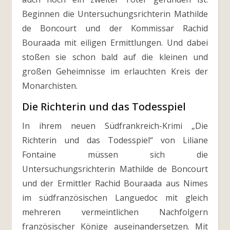
Beginnen die Untersuchungsrichterin Mathilde
de Boncourt und der Kommissar Rachid
Bouraada mit eiligen Ermittlungen. Und dabei
stoßen sie schon bald auf die kleinen und
großen Geheimnisse im erlauchten Kreis der
Monarchisten.
Die Richterin und das Todesspiel
In ihrem neuen Südfrankreich-Krimi „Die
Richterin und das Todesspiel“ von Liliane
Fontaine müssen sich die
Untersuchungsrichterin Mathilde de Boncourt
und der Ermittler Rachid Bouraada aus Nimes
im südfranzösischen Languedoc mit gleich
mehreren vermeintlichen Nachfolgern
französischer Könige auseinandersetzen. Mit