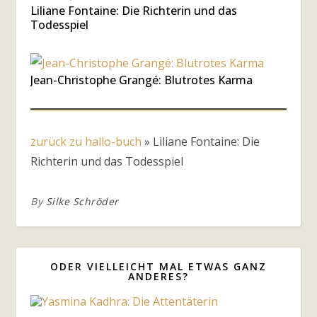
Liliane Fontaine: Die Richterin und das
Todesspiel
Jean-Christophe Grangé: Blutrotes Karma
zurück zu hallo-buch
»
Liliane Fontaine: Die
Richterin und das Todesspiel
By
Silke Schröder
ODER VIELLEICHT MAL ETWAS GANZ
ANDERES?