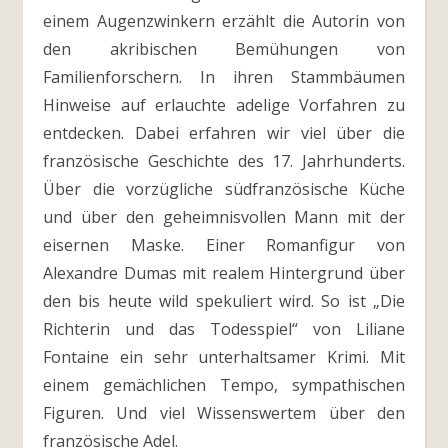
einem Augenzwinkern erzählt die Autorin von
den akribischen Bemühungen von
Familienforschern. In ihren Stammbäumen
Hinweise auf erlauchte adelige Vorfahren zu
entdecken. Dabei erfahren wir viel über die
französische Geschichte des 17. Jahrhunderts.
Über die vorzügliche südfranzösische Küche
und über den geheimnisvollen Mann mit der
eisernen Maske. Einer Romanfigur von
Alexandre Dumas mit realem Hintergrund über
den bis heute wild spekuliert wird. So ist „Die
Richterin und das Todesspiel“ von Liliane
Fontaine ein sehr unterhaltsamer Krimi. Mit
einem gemächlichen Tempo, sympathischen
Figuren. Und viel Wissenswertem über den
französische Adel.