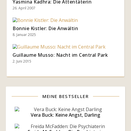
Yasmina Kadhra: Die Attentäterin
26. April 2007
Bonnie Kistler: Die Anwältin
8. Januar 2025
Guillaume Musso: Nacht im Central Park
2. Juni 2015
MEINE BESTSELLER
Vera Buck: Keine Angst, Darling