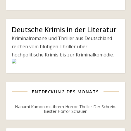
Deutsche Krimis in der Literatur
Kriminalromane und Thriller aus Deutschland
reichen vom blutigen Thriller über
hochpolitische Krimis bis zur Kriminalkomödie.
ENTDECKUNG DES MONATS
Nanami Kamon mit ihrem Horror-Thriller Der Schrein.
Bester Horror Schauer.