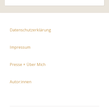
Datenschutzerklärung
Impressum
Presse + Über Mich
Autor:innen