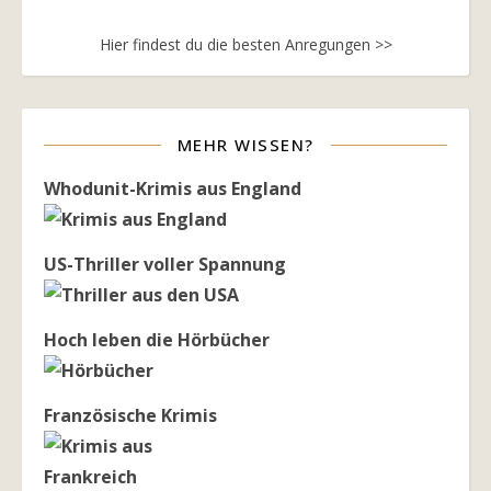
Hier findest du die besten Anregungen >>
MEHR WISSEN?
Whodunit-Krimis aus England
US-Thriller voller Spannung
Hoch leben die Hörbücher
Französische Krimis