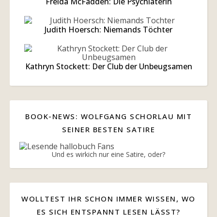
Freida McFadden: Die Psychiaterin
Judith Hoersch: Niemands Töchter
Kathryn Stockett: Der Club der Unbeugsamen
BOOK-NEWS: WOLFGANG SCHORLAU MIT
SEINER BESTEN SATIRE
Und es wirkich nur eine Satire, oder?
WOLLTEST IHR SCHON IMMER WISSEN, WO
ES SICH ENTSPANNT LESEN LÄSST?