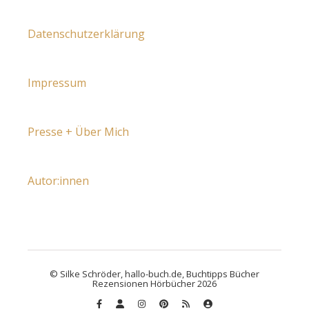
Datenschutzerklärung
Impressum
Presse + Über Mich
Autor:innen
© Silke Schröder, hallo-buch.de, Buchtipps Bücher
Rezensionen Hörbücher 2026