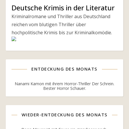
Deutsche Krimis in der Literatur
Kriminalromane und Thriller aus Deutschland
reichen vom blutigen Thriller über
hochpolitische Krimis bis zur Kriminalkomödie.
ENTDECKUNG DES MONATS
Nanami Kamon mit ihrem Horror-Thriller Der Schrein.
Bester Horror Schauer.
WIEDER-ENTDECKUNG DES MONATS