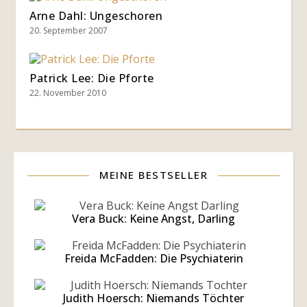
Arne Dahl: Ungeschoren
20. September 2007
Patrick Lee: Die Pforte
22. November 2010
MEINE BESTSELLER
Vera Buck: Keine Angst, Darling
Freida McFadden: Die Psychiaterin
Judith Hoersch: Niemands Töchter