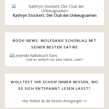
Kathryn Stockett: Der Club der Unbeugsamen
BOOK-NEWS: WOLFGANG SCHORLAU MIT
SEINER BESTEN SATIRE
Und es wirkich nur eine Satire, oder?
WOLLTEST IHR SCHON IMMER WISSEN, WO
ES SICH ENTSPANNT LESEN LÄSST?
Hier findest du die besten Anregungen >>