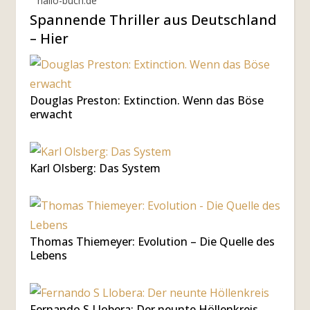
hallo-buch.de
Spannende Thriller aus Deutschland
– Hier
Douglas Preston: Extinction. Wenn das Böse
erwacht
Karl Olsberg: Das System
Thomas Thiemeyer: Evolution – Die Quelle des
Lebens
Fernando S Llobera: Der neunte Höllenkreis