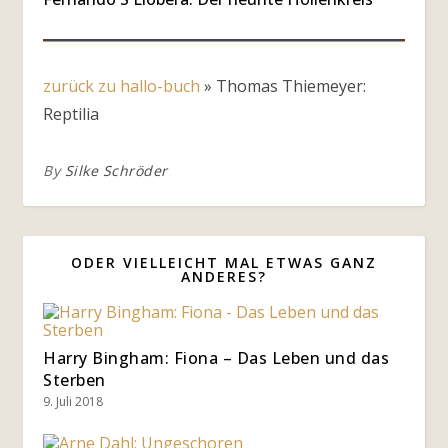
zurück zu hallo-buch
»
Thomas Thiemeyer:
Reptilia
By
Silke Schröder
ODER VIELLEICHT MAL ETWAS GANZ
ANDERES?
Harry Bingham: Fiona – Das Leben und das
Sterben
9. Juli 2018