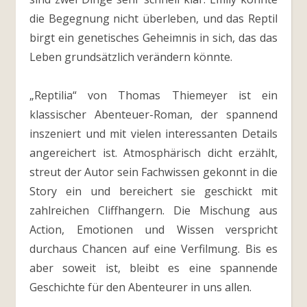
die Begegnung nicht überleben, und das Reptil
birgt ein genetisches Geheimnis in sich, das das
Leben grundsätzlich verändern könnte.
„Reptilia“ von Thomas Thiemeyer ist ein
klassischer Abenteuer-Roman, der spannend
inszeniert und mit vielen interessanten Details
angereichert ist. Atmosphärisch dicht erzählt,
streut der Autor sein Fachwissen gekonnt in die
Story ein und bereichert sie geschickt mit
zahlreichen Cliffhangern. Die Mischung aus
Action, Emotionen und Wissen verspricht
durchaus Chancen auf eine Verfilmung. Bis es
aber soweit ist, bleibt es eine spannende
Geschichte für den Abenteurer in uns allen.