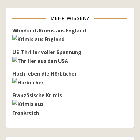
MEHR WISSEN?
Whodunit-Krimis aus England
US-Thriller voller Spannung
Hoch leben die Hörbücher
Französische Krimis