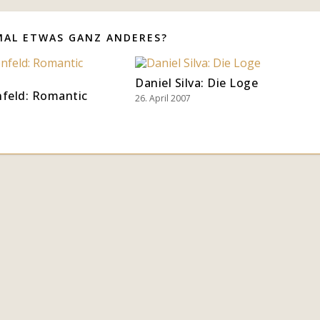
MAL ETWAS GANZ ANDERES?
Daniel Silva: Die Loge
nfeld: Romantic
26. April 2007