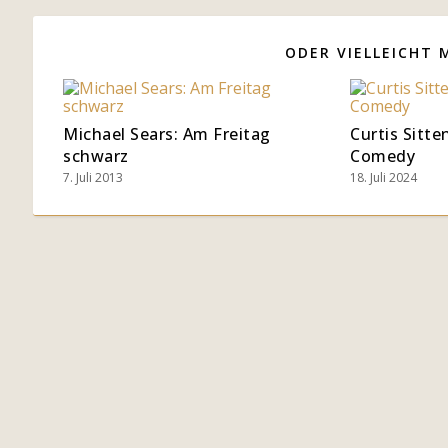
ODER VIELLEICHT 
Michael Sears: Am Freitag
Curtis Sitte
schwarz
Comedy
7. Juli 2013
18. Juli 2024