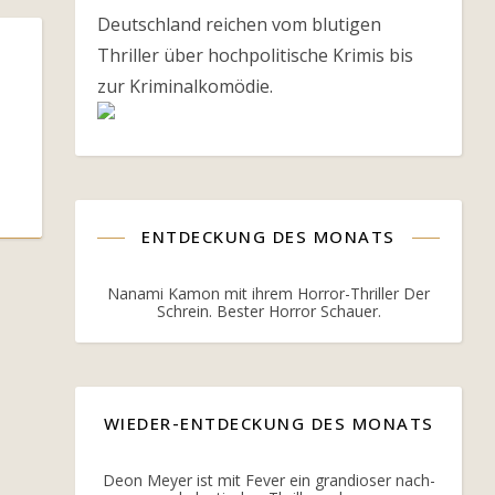
Deutschland reichen vom blutigen
Thriller über hochpolitische Krimis bis
zur Kriminalkomödie.
ENTDECKUNG DES MONATS
Nanami Kamon mit ihrem Horror-Thriller Der
Schrein. Bester Horror Schauer.
WIEDER-ENTDECKUNG DES MONATS
Deon Meyer ist mit Fever ein grandioser nach-