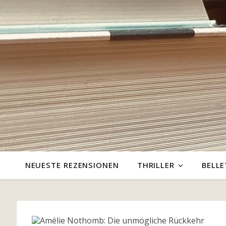
NEUESTE REZENSIONEN
THRILLER
BELLE