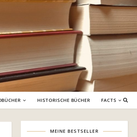
DBÜCHER
HISTORISCHE BÜCHER
FACTS
MEINE BESTSELLER