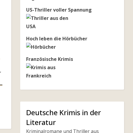
US-Thriller voller Spannung
Hoch leben die Hörbücher
Französische Krimis
r
Deutsche Krimis in der
Literatur
Kriminalromane und Thriller aus