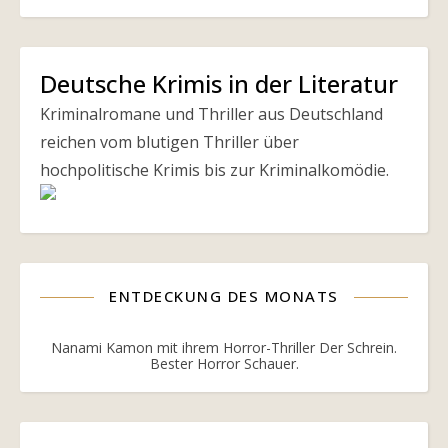
Deutsche Krimis in der Literatur
Kriminalromane und Thriller aus Deutschland
reichen vom blutigen Thriller über
hochpolitische Krimis bis zur Kriminalkomödie.
ENTDECKUNG DES MONATS
Nanami Kamon mit ihrem Horror-Thriller Der Schrein.
Bester Horror Schauer.