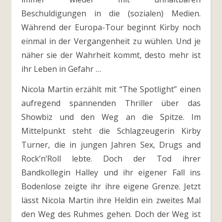
Beschuldigungen in die (sozialen) Medien.
Während der Europa-Tour beginnt Kirby noch
einmal in der Vergangenheit zu wühlen. Und je
näher sie der Wahrheit kommt, desto mehr ist
ihr Leben in Gefahr …
Nicola Martin erzählt mit “The Spotlight” einen
aufregend spannenden Thriller über das
Showbiz und den Weg an die Spitze. Im
Mittelpunkt steht die Schlagzeugerin Kirby
Turner, die in jungen Jahren Sex, Drugs and
Rock’n’Roll lebte. Doch der Tod ihrer
Bandkollegin Halley und ihr eigener Fall ins
Bodenlose zeigte ihr ihre eigene Grenze. Jetzt
lässt Nicola Martin ihre Heldin ein zweites Mal
den Weg des Ruhmes gehen. Doch der Weg ist