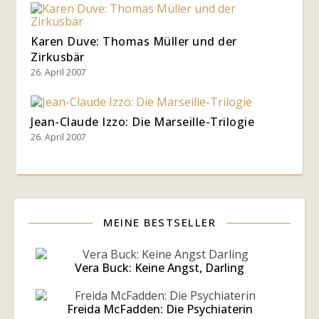
Karen Duve: Thomas Müller und der
Zirkusbär
26. April 2007
Jean-Claude Izzo: Die Marseille-Trilogie
26. April 2007
MEINE BESTSELLER
Vera Buck: Keine Angst, Darling
Freida McFadden: Die Psychiaterin