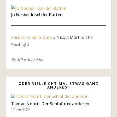
Jo Nesbø: Insel der Ratten
zurück zu hallo-buch
»
Nicola Martin: The
Spotlight
By
Silke Schröder
ODER VIELLEICHT MAL ETWAS GANZ
ANDERES?
Tamar Noort: Der Schlaf der anderen
17. Juni 2025