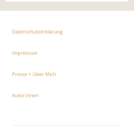
Datenschutzerklärung
Impressum
Presse + Über Mich
Autor:innen