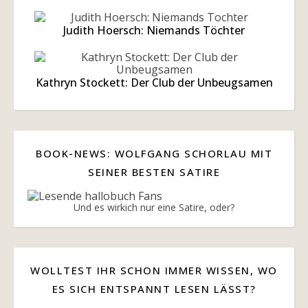
Judith Hoersch: Niemands Töchter
Kathryn Stockett: Der Club der Unbeugsamen
BOOK-NEWS: WOLFGANG SCHORLAU MIT
SEINER BESTEN SATIRE
Und es wirkich nur eine Satire, oder?
WOLLTEST IHR SCHON IMMER WISSEN, WO
ES SICH ENTSPANNT LESEN LÄSST?