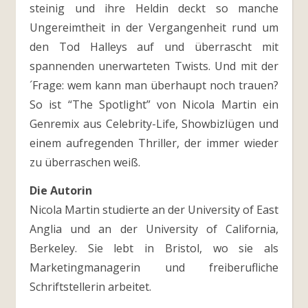
steinig und ihre Heldin deckt so manche
Ungereimtheit in der Vergangenheit rund um
den Tod Halleys auf und überrascht mit
spannenden unerwarteten Twists. Und mit der
´Frage: wem kann man überhaupt noch trauen?
So ist “The Spotlight” von Nicola Martin ein
Genremix aus Celebrity-Life, Showbizlügen und
einem aufregenden Thriller, der immer wieder
zu überraschen weiß.
Die Autorin
Nicola Martin studierte an der University of East
Anglia und an der University of California,
Berkeley. Sie lebt in Bristol, wo sie als
Marketingmanagerin und freiberufliche
Schriftstellerin arbeitet.