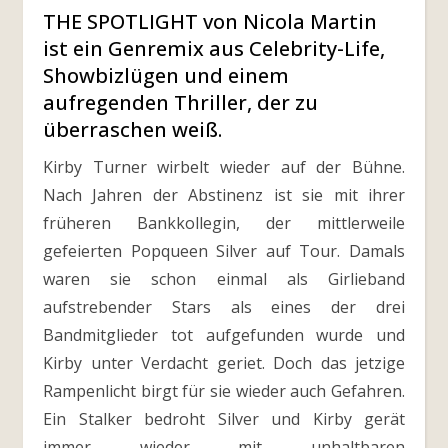
THE SPOTLIGHT von Nicola Martin
ist ein Genremix aus Celebrity-Life,
Showbizlügen und einem
aufregenden Thriller, der zu
überraschen weiß.
Kirby Turner wirbelt wieder auf der Bühne.
Nach Jahren der Abstinenz ist sie mit ihrer
früheren Bankkollegin, der mittlerweile
gefeierten Popqueen Silver auf Tour. Damals
waren sie schon einmal als Girlieband
aufstrebender Stars als eines der drei
Bandmitglieder tot aufgefunden wurde und
Kirby unter Verdacht geriet. Doch das jetzige
Rampenlicht birgt für sie wieder auch Gefahren.
Ein Stalker bedroht Silver und Kirby gerät
immer wieder mit unhaltbaren