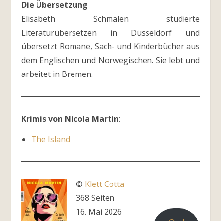
Die Übersetzung
Elisabeth Schmalen studierte
Literaturübersetzen in Düsseldorf und
übersetzt Romane, Sach- und Kinderbücher aus
dem Englischen und Norwegischen. Sie lebt und
arbeitet in Bremen.
Krimis von Nicola Martin
:
The Island
©
Klett Cotta
368 Seiten
16. Mai 2026