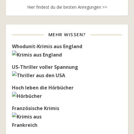
Hier findest du die besten Anregungen >>
MEHR WISSEN?
Whodunit-Krimis aus England
US-Thriller voller Spannung
Hoch leben die Hörbücher
Französische Krimis