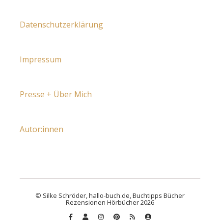
Datenschutzerklärung
Impressum
Presse + Über Mich
Autor:innen
© Silke Schröder, hallo-buch.de, Buchtipps Bücher
Rezensionen Hörbücher 2026