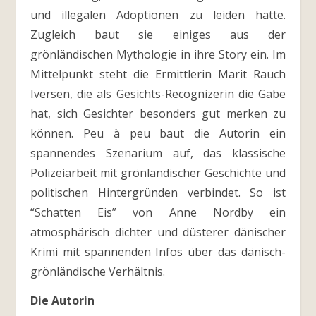
und illegalen Adoptionen zu leiden hatte.
Zugleich baut sie einiges aus der
grönländischen Mythologie in ihre Story ein. Im
Mittelpunkt steht die Ermittlerin Marit Rauch
Iversen, die als Gesichts-Recognizerin die Gabe
hat, sich Gesichter besonders gut merken zu
können. Peu à peu baut die Autorin ein
spannendes Szenarium auf, das klassische
Polizeiarbeit mit grönländischer Geschichte und
politischen Hintergründen verbindet. So ist
“Schatten Eis” von Anne Nordby ein
atmosphärisch dichter und düsterer dänischer
Krimi mit spannenden Infos über das dänisch-
grönländische Verhältnis.
Die Autorin