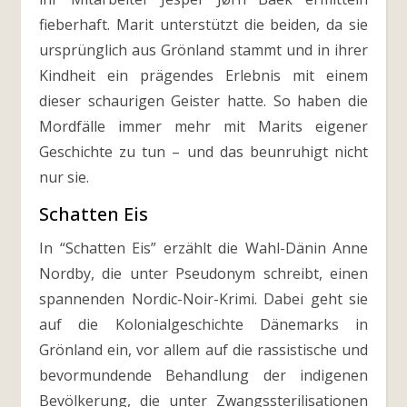
fieberhaft. Marit unterstützt die beiden, da sie
ursprünglich aus Grönland stammt und in ihrer
Kindheit ein prägendes Erlebnis mit einem
dieser schaurigen Geister hatte. So haben die
Mordfälle immer mehr mit Marits eigener
Geschichte zu tun – und das beunruhigt nicht
nur sie.
Schatten Eis
In “Schatten Eis” erzählt die Wahl-Dänin Anne
Nordby, die unter Pseudonym schreibt, einen
spannenden Nordic-Noir-Krimi. Dabei geht sie
auf die Kolonialgeschichte Dänemarks in
Grönland ein, vor allem auf die rassistische und
bevormundende Behandlung der indigenen
Bevölkerung, die unter Zwangssterilisationen