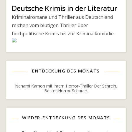
Deutsche Krimis in der Literatur
Kriminalromane und Thriller aus Deutschland
reichen vom blutigen Thriller über
hochpolitische Krimis bis zur Kriminalkomödie.
ENTDECKUNG DES MONATS
Nanami Kamon mit ihrem Horror-Thriller Der Schrein.
Bester Horror Schauer.
WIEDER-ENTDECKUNG DES MONATS