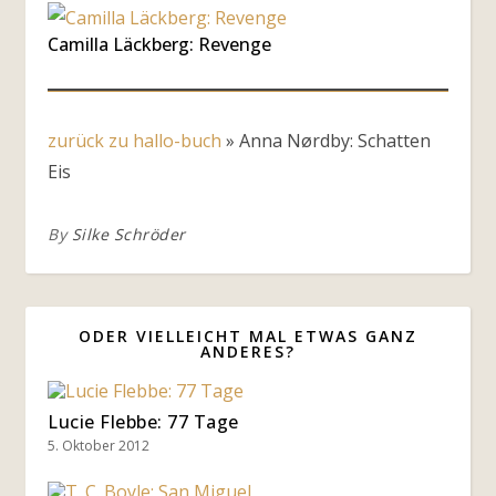
Camilla Läckberg: Revenge
zurück zu hallo-buch
»
Anna Nørdby: Schatten
Eis
By
Silke Schröder
ODER VIELLEICHT MAL ETWAS GANZ
ANDERES?
Lucie Flebbe: 77 Tage
5. Oktober 2012