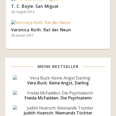
T. C. Boyle: San Miguel
26. August 2013
Veronica Roth: Rat der Neun
28. Januar 2017
MEINE BESTSELLER
Vera Buck: Keine Angst, Darling
Freida McFadden: Die Psychiaterin
Judith Hoersch: Niemands Töchter