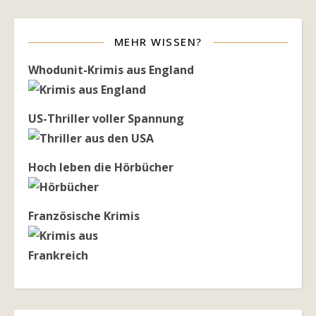
MEHR WISSEN?
Whodunit-Krimis aus England
US-Thriller voller Spannung
Hoch leben die Hörbücher
Französische Krimis