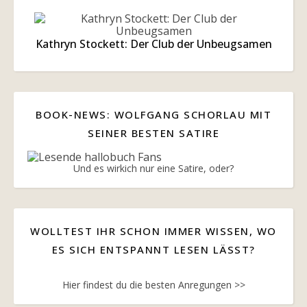
Kathryn Stockett: Der Club der Unbeugsamen
BOOK-NEWS: WOLFGANG SCHORLAU MIT
SEINER BESTEN SATIRE
Und es wirkich nur eine Satire, oder?
WOLLTEST IHR SCHON IMMER WISSEN, WO
ES SICH ENTSPANNT LESEN LÄSST?
Hier findest du die besten Anregungen >>