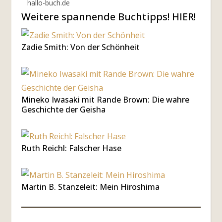
hallo-buch.de
Weitere spannende Buchtipps! HIER!
Zadie Smith: Von der Schönheit
Mineko Iwasaki mit Rande Brown: Die wahre
Geschichte der Geisha
Ruth Reichl: Falscher Hase
Martin B. Stanzeleit: Mein Hiroshima