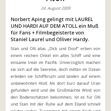
24. August 2009
Norbert Aping gelingt mit LAUREL
UND HARDI AUF DEM ATOLL ein Muß
für Fans + Filmbegeisterte von
Staniel Laurel und Olliver Hardy.
Stan und Olli alias „Dick und Doof“ erben von
einem reichen Onkel ein altes Schiff und eine
einsame Insel im Pazifik. Unverzüglich machen
sie sich auf die Seereise, doch mitten im Ozean
erleiden sie Schiffbruch und landen auf einem
unbewohnten Atoll. Als dort kurz darauf Uran
gefunden wird und die Großmächte Wind von
den Bodenschätzen bekommen, ist es für Olli
und Stan mit der Ruhe auf dem Eiland schnell