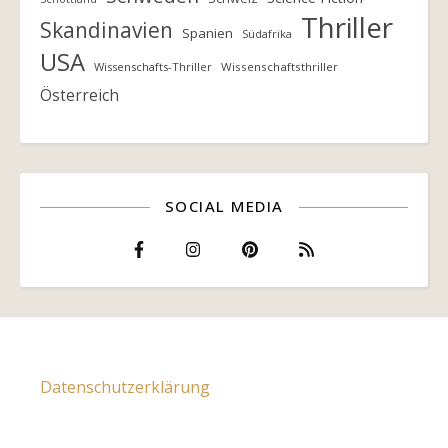
Thriller
Skandinavien
Spanien
Südafrika
USA
Wissenschafts-Thriller
Wissenschaftsthriller
Österreich
SOCIAL MEDIA
Datenschutzerklärung