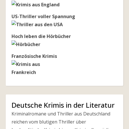
US-Thriller voller Spannung
Hoch leben die Hörbücher
Französische Krimis
Deutsche Krimis in der Literatur
Kriminalromane und Thriller aus Deutschland
reichen vom blutigen Thriller über