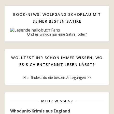
BOOK-NEWS: WOLFGANG SCHORLAU MIT
SEINER BESTEN SATIRE
Und es wirkich nur eine Satire, oder?
WOLLTEST IHR SCHON IMMER WISSEN, WO
ES SICH ENTSPANNT LESEN LÄSST?
Hier findest du die besten Anregungen >>
MEHR WISSEN?
Whodunit-Krimis aus England