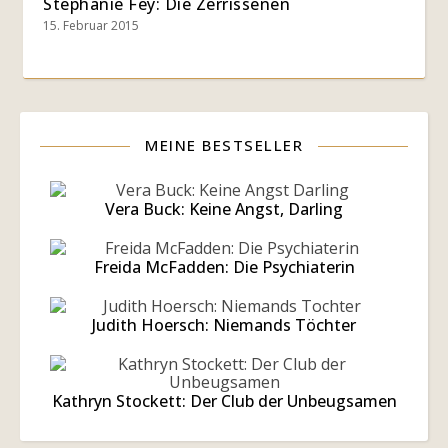
Stephanie Fey: Die Zerrissenen
15. Februar 2015
MEINE BESTSELLER
Vera Buck: Keine Angst, Darling
Freida McFadden: Die Psychiaterin
Judith Hoersch: Niemands Töchter
Kathryn Stockett: Der Club der Unbeugsamen