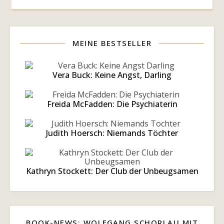
MEINE BESTSELLER
Vera Buck: Keine Angst, Darling
Freida McFadden: Die Psychiaterin
Judith Hoersch: Niemands Töchter
Kathryn Stockett: Der Club der Unbeugsamen
BOOK-NEWS: WOLFGANG SCHORLAU MIT