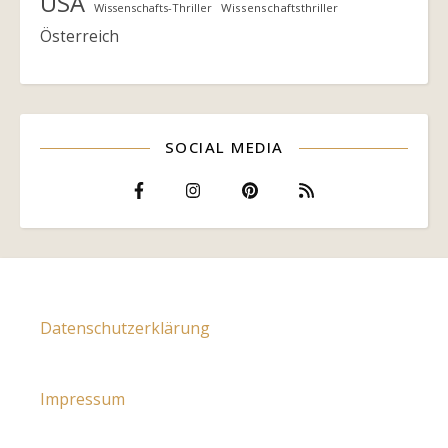
USA
Wissenschafts-Thriller
Wissenschaftsthriller
Österreich
SOCIAL MEDIA
Datenschutzerklärung
Impressum