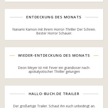
ENTDECKUNG DES MONATS
Nanami Kamon mit ihrem Horror-Thriller Der Schrein.
Bester Horror Schauer.
WIEDER-ENTDECKUNG DES MONATS
Deon Meyer ist mit Fever ein grandioser nach-
apokalyotischer Thriller gelungen
HALLO-BUCH.DE TRAILER
Der großartige Trailer. Schaut ihn euch unbedingt an.