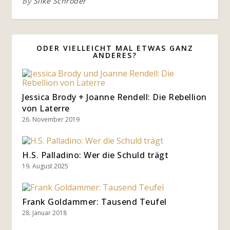
By
Silke Schröder
ODER VIELLEICHT MAL ETWAS GANZ
ANDERES?
Jessica Brody + Joanne Rendell: Die Rebellion
von Laterre
26. November 2019
H.S. Palladino: Wer die Schuld trägt
19. August 2025
Frank Goldammer: Tausend Teufel
28. Januar 2018