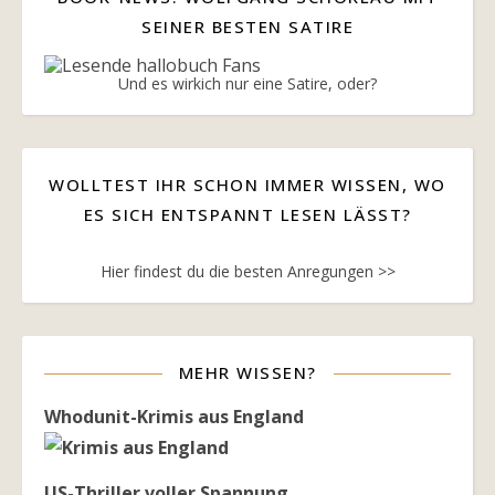
SEINER BESTEN SATIRE
Und es wirkich nur eine Satire, oder?
WOLLTEST IHR SCHON IMMER WISSEN, WO
ES SICH ENTSPANNT LESEN LÄSST?
Hier findest du die besten Anregungen >>
MEHR WISSEN?
Whodunit-Krimis aus England
US-Thriller voller Spannung