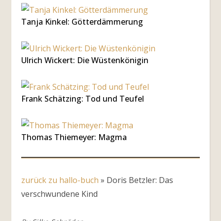
Tanja Kinkel: Götterdämmerung
Ulrich Wickert: Die Wüstenkönigin
Frank Schätzing: Tod und Teufel
Thomas Thiemeyer: Magma
zurück zu hallo-buch
»
Doris Betzler: Das
verschwundene Kind