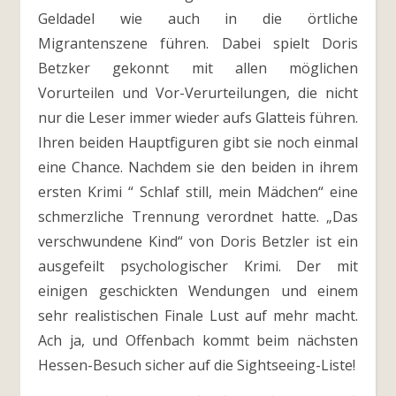
Geldadel wie auch in die örtliche
Migrantenszene führen. Dabei spielt Doris
Betzker gekonnt mit allen möglichen
Vorurteilen und Vor-Verurteilungen, die nicht
nur die Leser immer wieder aufs Glatteis führen.
Ihren beiden Hauptfiguren gibt sie noch einmal
eine Chance. Nachdem sie den beiden in ihrem
ersten Krimi “ Schlaf still, mein Mädchen“ eine
schmerzliche Trennung verordnet hatte. „Das
verschwundene Kind“ von Doris Betzler ist ein
ausgefeilt psychologischer Krimi. Der mit
einigen geschickten Wendungen und einem
sehr realistischen Finale Lust auf mehr macht.
Ach ja, und Offenbach kommt beim nächsten
Hessen-Besuch sicher auf die Sightseeing-Liste!