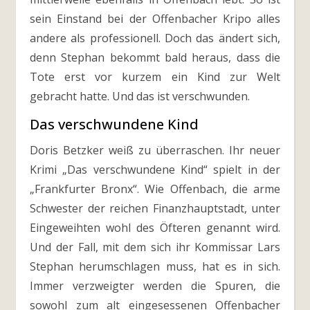
sein Einstand bei der Offenbacher Kripo alles
andere als professionell. Doch das ändert sich,
denn Stephan bekommt bald heraus, dass die
Tote erst vor kurzem ein Kind zur Welt
gebracht hatte. Und das ist verschwunden.
Das verschwundene Kind
Doris Betzker weiß zu überraschen. Ihr neuer
Krimi „Das verschwundene Kind“ spielt in der
„Frankfurter Bronx“. Wie Offenbach, die arme
Schwester der reichen Finanzhauptstadt, unter
Eingeweihten wohl des Öfteren genannt wird.
Und der Fall, mit dem sich ihr Kommissar Lars
Stephan herumschlagen muss, hat es in sich.
Immer verzweigter werden die Spuren, die
sowohl zum alt eingesessenen Offenbacher