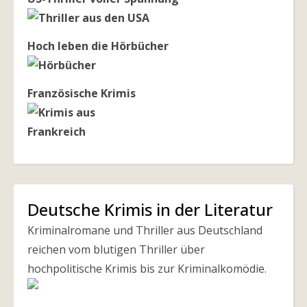
Hoch leben die Hörbücher
Französische Krimis
Deutsche Krimis in der Literatur
Kriminalromane und Thriller aus Deutschland
reichen vom blutigen Thriller über
hochpolitische Krimis bis zur Kriminalkomödie.