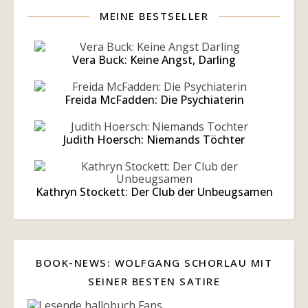
MEINE BESTSELLER
Vera Buck: Keine Angst, Darling
Freida McFadden: Die Psychiaterin
Judith Hoersch: Niemands Töchter
Kathryn Stockett: Der Club der Unbeugsamen
BOOK-NEWS: WOLFGANG SCHORLAU MIT
SEINER BESTEN SATIRE