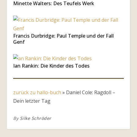
Minette Walters: Des Teufels Werk
Francis Durbridge: Paul Temple und der Fall
Genf
Ian Rankin: Die Kinder des Todes
zurück zu hallo-buch
»
Daniel Cole: Ragdoll –
Dein letzter Tag
By
Silke Schröder