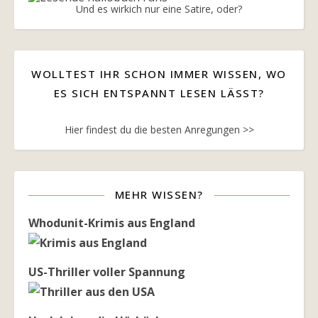
Und es wirkich nur eine Satire, oder?
WOLLTEST IHR SCHON IMMER WISSEN, WO
ES SICH ENTSPANNT LESEN LÄSST?
Hier findest du die besten Anregungen >>
MEHR WISSEN?
Whodunit-Krimis aus England
US-Thriller voller Spannung