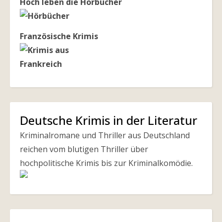
Hoch leben die Hörbücher
Französische Krimis
Deutsche Krimis in der Literatur
Kriminalromane und Thriller aus Deutschland
reichen vom blutigen Thriller über
hochpolitische Krimis bis zur Kriminalkomödie.