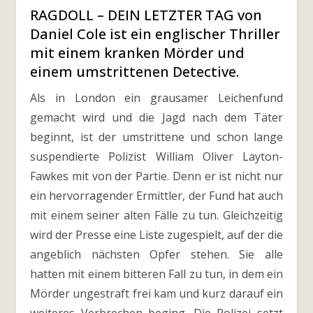
RAGDOLL – DEIN LETZTER TAG von
Daniel Cole ist ein englischer Thriller
mit einem kranken Mörder und
einem umstrittenen Detective.
Als in London ein grausamer Leichenfund
gemacht wird und die Jagd nach dem Täter
beginnt, ist der umstrittene und schon lange
suspendierte Polizist William Oliver Layton-
Fawkes mit von der Partie. Denn er ist nicht nur
ein hervorragender Ermittler, der Fund hat auch
mit einem seiner alten Fälle zu tun. Gleichzeitig
wird der Presse eine Liste zugespielt, auf der die
angeblich nächsten Opfer stehen. Sie alle
hatten mit einem bitteren Fall zu tun, in dem ein
Mörder ungestraft frei kam und kurz darauf ein