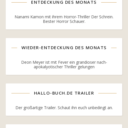
ENTDECKUNG DES MONATS
Nanami Kamon mit ihrem Horror-Thriller Der Schrein.
Bester Horror Schauer.
WIEDER-ENTDECKUNG DES MONATS
Deon Meyer ist mit Fever ein grandioser nach-
apokalyotischer Thriller gelungen
HALLO-BUCH.DE TRAILER
Der großartige Trailer. Schaut ihn euch unbedingt an.