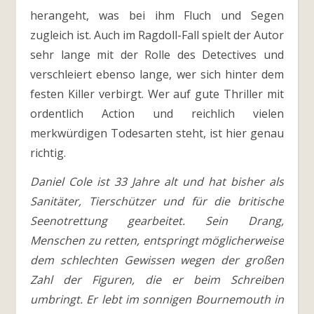
herangeht, was bei ihm Fluch und Segen
zugleich ist. Auch im Ragdoll-Fall spielt der Autor
sehr lange mit der Rolle des Detectives und
verschleiert ebenso lange, wer sich hinter dem
festen Killer verbirgt. Wer auf gute Thriller mit
ordentlich Action und reichlich vielen
merkwürdigen Todesarten steht, ist hier genau
richtig.
Daniel Cole ist 33 Jahre alt und hat bisher als
Sanitäter, Tierschützer und für die britische
Seenotrettung gearbeitet. Sein Drang,
Menschen zu retten, entspringt möglicherweise
dem schlechten Gewissen wegen der großen
Zahl der Figuren, die er beim Schreiben
umbringt. Er lebt im sonnigen Bournemouth in