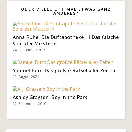
ODER VIELLEICHT MAL ETWAS GANZ
ANDERES?
Anna Ruhe: Die Duftapotheke III Das falsche
Spiel der Meisterin
24. September 2019
Samuel Burr: Das größte Rätsel aller Zeiten
13. August 2024
Ashley Graysen: Boy in the Park
12. September 2016