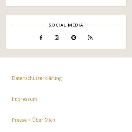
SOCIAL MEDIA
Datenschutzerklärung
Impressum
Presse + Über Mich