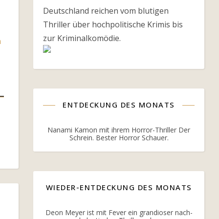
Deutschland reichen vom blutigen
Thriller über hochpolitische Krimis bis
zur Kriminalkomödie.
ENTDECKUNG DES MONATS
Nanami Kamon mit ihrem Horror-Thriller Der
Schrein. Bester Horror Schauer.
WIEDER-ENTDECKUNG DES MONATS
Deon Meyer ist mit Fever ein grandioser nach-