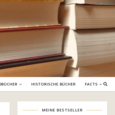
DBÜCHER
HISTORISCHE BÜCHER
FACTS
MEINE BESTSELLER