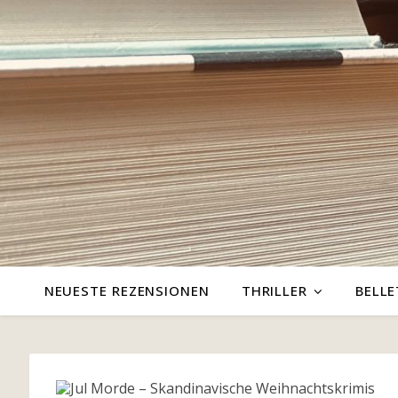
NEUESTE REZENSIONEN
THRILLER
BELLE