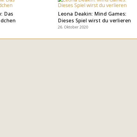
: Das
Leona Deakin: Mind Games:
ädchen
Dieses Spiel wirst du verlieren
26. Oktober 2020