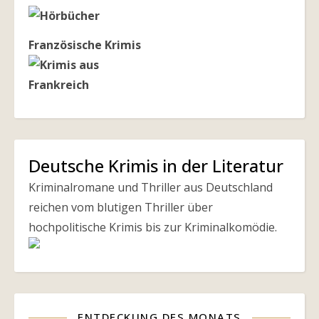
Französische Krimis
Deutsche Krimis in der Literatur
Kriminalromane und Thriller aus Deutschland
reichen vom blutigen Thriller über
hochpolitische Krimis bis zur Kriminalkomödie.
ENTDECKUNG DES MONATS