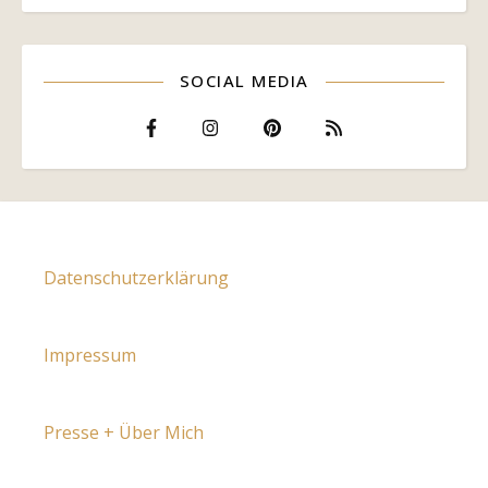
SOCIAL MEDIA
Datenschutzerklärung
Impressum
Presse + Über Mich