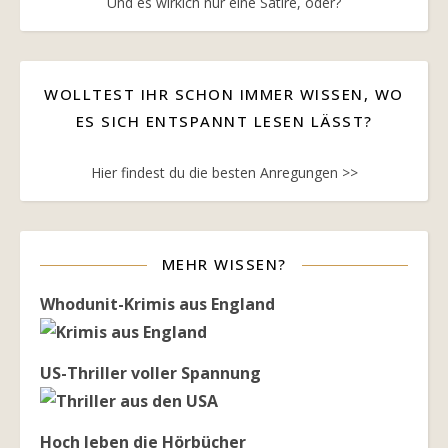
Und es wirkich nur eine Satire, oder?
WOLLTEST IHR SCHON IMMER WISSEN, WO
ES SICH ENTSPANNT LESEN LÄSST?
Hier findest du die besten Anregungen >>
MEHR WISSEN?
Whodunit-Krimis aus England
US-Thriller voller Spannung
Hoch leben die Hörbücher