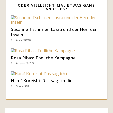
ODER VIELLEICHT MAL ETWAS GANZ
ANDERES?
Susanne Tschirner: Lasra und der Herr der
Inseln
15. April 2009
Rosa Ribas: Tödliche Kampagne
18. August 2010
Hanif Kureishi: Das sag ich dir
15. Mai 2008