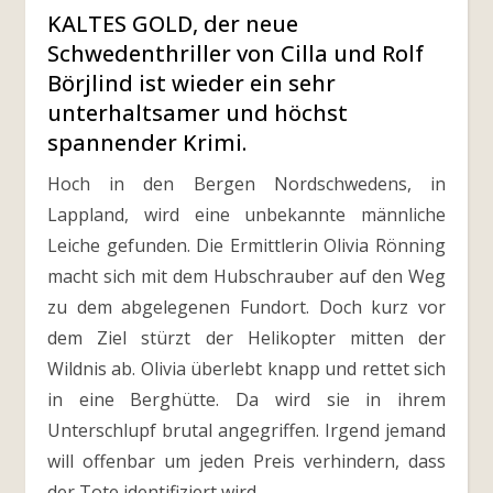
KALTES GOLD, der neue
Schwedenthriller von Cilla und Rolf
Börjlind ist wieder ein sehr
unterhaltsamer und höchst
spannender Krimi.
Hoch in den Bergen Nordschwedens, in
Lappland, wird eine unbekannte männliche
Leiche gefunden. Die Ermittlerin Olivia Rönning
macht sich mit dem Hubschrauber auf den Weg
zu dem abgelegenen Fundort. Doch kurz vor
dem Ziel stürzt der Helikopter mitten der
Wildnis ab. Olivia überlebt knapp und rettet sich
in eine Berghütte. Da wird sie in ihrem
Unterschlupf brutal angegriffen. Irgend jemand
will offenbar um jeden Preis verhindern, dass
der Tote identifiziert wird…