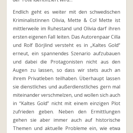
Endlich geht es weiter mit den schwedischen
Kriminalistinnen Olivia, Mette & Co! Mette ist
mittlerweile im Ruhestand und Olivia darf ihren
ersten eigenen Fall leiten. Das Autorenpaar Cilla
und Rolf Börjlind versteht es in „Kaltes Gold“
erneut, ein spannendes Szenario aufzubauen
und dabei die Protagonisten nicht aus den
Augen zu lassen, so dass wir stets auch an
ihrem Privatleben teilhaben. Überhaupt lassen
sie dienstliches und außerdienstliches gern mal
miteinander verschmelzen, und wollen sich auch
in “Kaltes Gold” nicht mit einem einzigen Plot
zufrieden geben. Neben den Ermittlungen
gehen sie aber immer auch auf historische
Themen und aktuelle Probleme ein, wie etwa