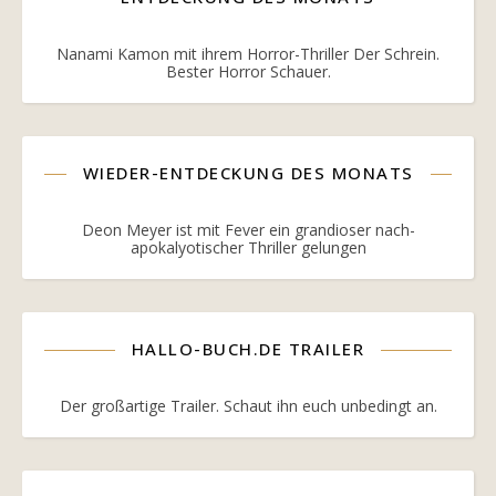
Nanami Kamon mit ihrem Horror-Thriller Der Schrein.
Bester Horror Schauer.
WIEDER-ENTDECKUNG DES MONATS
Deon Meyer ist mit Fever ein grandioser nach-
apokalyotischer Thriller gelungen
HALLO-BUCH.DE TRAILER
Der großartige Trailer. Schaut ihn euch unbedingt an.