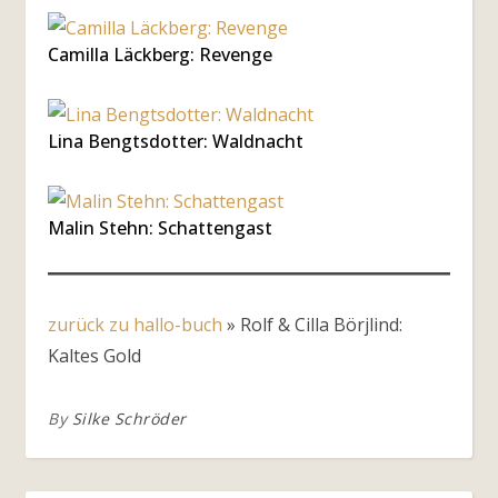
Camilla Läckberg: Revenge
Lina Bengtsdotter: Waldnacht
Malin Stehn: Schattengast
zurück zu hallo-buch
»
Rolf & Cilla Börjlind:
Kaltes Gold
By
Silke Schröder