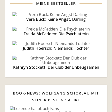
MEINE BESTSELLER
Vera Buck: Keine Angst, Darling
Freida McFadden: Die Psychiaterin
Judith Hoersch: Niemands Töchter
Kathryn Stockett: Der Club der Unbeugsamen
BOOK-NEWS: WOLFGANG SCHORLAU MIT
SEINER BESTEN SATIRE