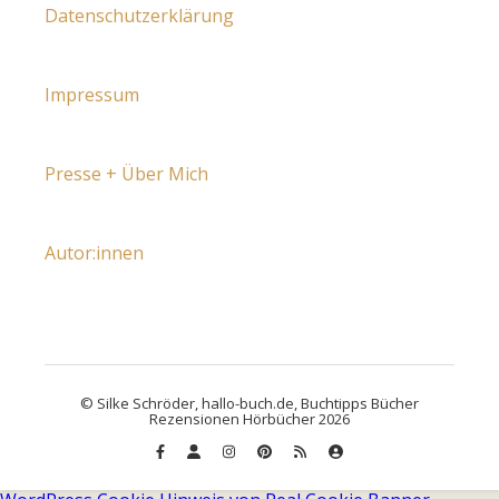
Datenschutzerklärung
Impressum
Presse + Über Mich
Autor:innen
© Silke Schröder, hallo-buch.de, Buchtipps Bücher
Rezensionen Hörbücher 2026