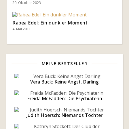
20. Oktober 2023
Rabea Edel: Ein dunkler Moment
4. Mai 2011
MEINE BESTSELLER
Vera Buck: Keine Angst, Darling
Freida McFadden: Die Psychiaterin
Judith Hoersch: Niemands Töchter