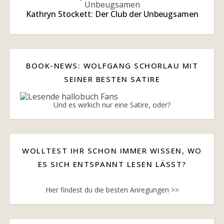
Kathryn Stockett: Der Club der Unbeugsamen
BOOK-NEWS: WOLFGANG SCHORLAU MIT
SEINER BESTEN SATIRE
Und es wirkich nur eine Satire, oder?
WOLLTEST IHR SCHON IMMER WISSEN, WO
ES SICH ENTSPANNT LESEN LÄSST?
Hier findest du die besten Anregungen >>