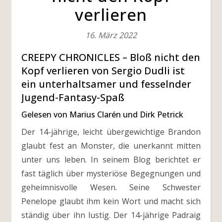
verlieren
16. März 2022
CREEPY CHRONICLES – Bloß nicht den
Kopf verlieren von Sergio Dudli ist
ein unterhaltsamer und fesselnder
Jugend-Fantasy-Spaß
Gelesen von Marius Clarén und Dirk Petrick
Der 14-jährige, leicht übergewichtige Brandon
glaubt fest an Monster, die unerkannt mitten
unter uns leben. In seinem Blog berichtet er
fast täglich über mysteriöse Begegnungen und
geheimnisvolle Wesen. Seine Schwester
Penelope glaubt ihm kein Wort und macht sich
ständig über ihn lustig. Der 14-jährige Padraig