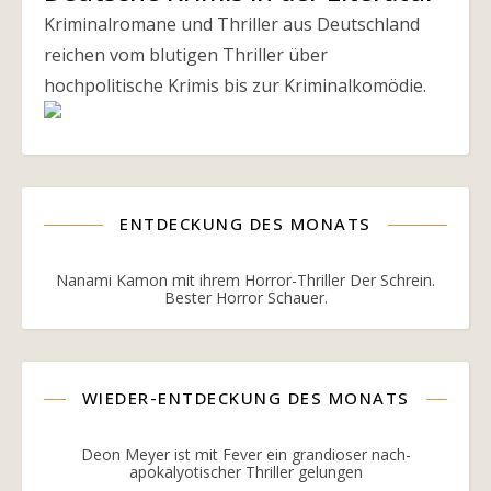
Kriminalromane und Thriller aus Deutschland
reichen vom blutigen Thriller über
hochpolitische Krimis bis zur Kriminalkomödie.
ENTDECKUNG DES MONATS
Nanami Kamon mit ihrem Horror-Thriller Der Schrein.
Bester Horror Schauer.
WIEDER-ENTDECKUNG DES MONATS
Deon Meyer ist mit Fever ein grandioser nach-
apokalyotischer Thriller gelungen