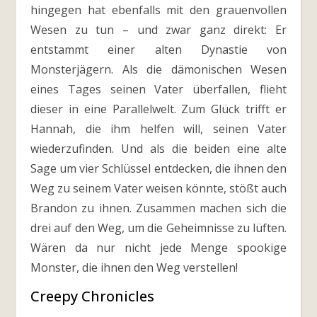
hingegen hat ebenfalls mit den grauenvollen
Wesen zu tun – und zwar ganz direkt: Er
entstammt einer alten Dynastie von
Monsterjägern. Als die dämonischen Wesen
eines Tages seinen Vater überfallen, flieht
dieser in eine Parallelwelt. Zum Glück trifft er
Hannah, die ihm helfen will, seinen Vater
wiederzufinden. Und als die beiden eine alte
Sage um vier Schlüssel entdecken, die ihnen den
Weg zu seinem Vater weisen könnte, stößt auch
Brandon zu ihnen. Zusammen machen sich die
drei auf den Weg, um die Geheimnisse zu lüften.
Wären da nur nicht jede Menge spookige
Monster, die ihnen den Weg verstellen!
Creepy Chronicles