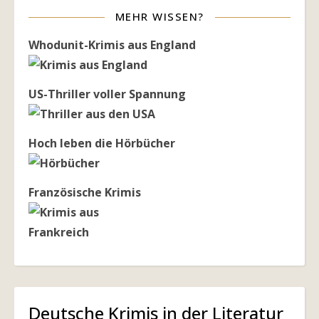
MEHR WISSEN?
Whodunit-Krimis aus England
US-Thriller voller Spannung
Hoch leben die Hörbücher
Französische Krimis
Deutsche Krimis in der Literatur