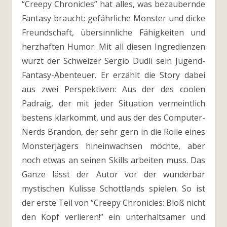
“Creepy Chronicles” hat alles, was bezaubernde
Fantasy braucht: gefährliche Monster und dicke
Freundschaft, übersinnliche Fähigkeiten und
herzhaften Humor. Mit all diesen Ingredienzen
würzt der Schweizer Sergio Dudli sein Jugend-
Fantasy-Abenteuer. Er erzählt die Story dabei
aus zwei Perspektiven: Aus der des coolen
Padraig, der mit jeder Situation vermeintlich
bestens klarkommt, und aus der des Computer-
Nerds Brandon, der sehr gern in die Rolle eines
Monsterjägers hineinwachsen möchte, aber
noch etwas an seinen Skills arbeiten muss. Das
Ganze lässt der Autor vor der wunderbar
mystischen Kulisse Schottlands spielen. So ist
der erste Teil von “Creepy Chronicles: Bloß nicht
den Kopf verlieren!” ein unterhaltsamer und