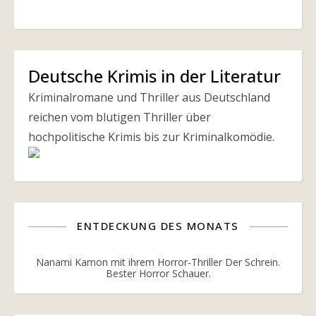
Deutsche Krimis in der Literatur
Kriminalromane und Thriller aus Deutschland
reichen vom blutigen Thriller über
hochpolitische Krimis bis zur Kriminalkomödie.
ENTDECKUNG DES MONATS
Nanami Kamon mit ihrem Horror-Thriller Der Schrein.
Bester Horror Schauer.