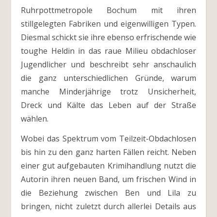
Ruhrpottmetropole Bochum mit ihren
stillgelegten Fabriken und eigenwilligen Typen.
Diesmal schickt sie ihre ebenso erfrischende wie
toughe Heldin in das raue Milieu obdachloser
Jugendlicher und beschreibt sehr anschaulich
die ganz unterschiedlichen Gründe, warum
manche Minderjährige trotz Unsicherheit,
Dreck und Kälte das Leben auf der Straße
wählen.
Wobei das Spektrum vom Teilzeit-Obdachlosen
bis hin zu den ganz harten Fällen reicht. Neben
einer gut aufgebauten Krimihandlung nutzt die
Autorin ihren neuen Band, um frischen Wind in
die Beziehung zwischen Ben und Lila zu
bringen, nicht zuletzt durch allerlei Details aus