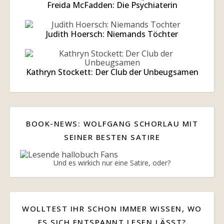
Freida McFadden: Die Psychiaterin
Judith Hoersch: Niemands Töchter
Kathryn Stockett: Der Club der Unbeugsamen
BOOK-NEWS: WOLFGANG SCHORLAU MIT
SEINER BESTEN SATIRE
Und es wirkich nur eine Satire, oder?
WOLLTEST IHR SCHON IMMER WISSEN, WO
ES SICH ENTSPANNT LESEN LÄSST?