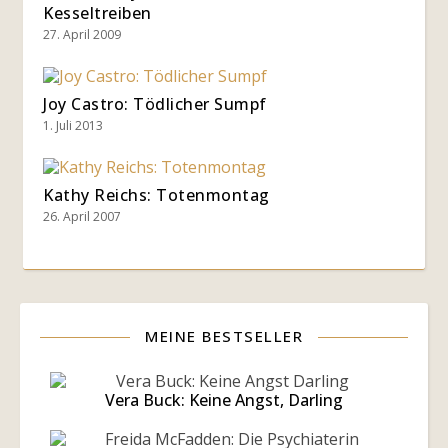
Kesseltreiben
27. April 2009
Joy Castro: Tödlicher Sumpf
1. Juli 2013
Kathy Reichs: Totenmontag
26. April 2007
MEINE BESTSELLER
Vera Buck: Keine Angst, Darling