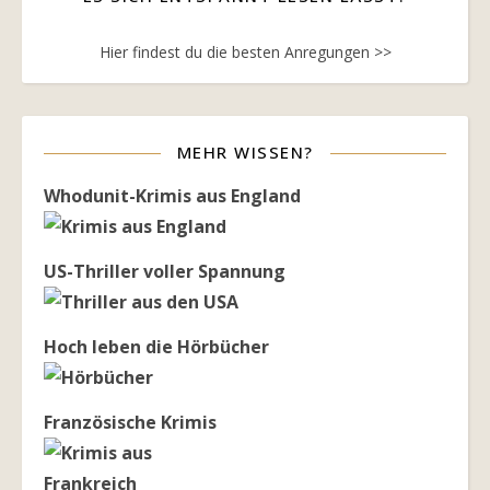
Hier findest du die besten Anregungen >>
MEHR WISSEN?
Whodunit-Krimis aus England
US-Thriller voller Spannung
Hoch leben die Hörbücher
Französische Krimis