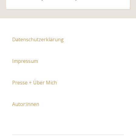
Datenschutzerklärung
Impressum
Presse + Über Mich
Autor:innen