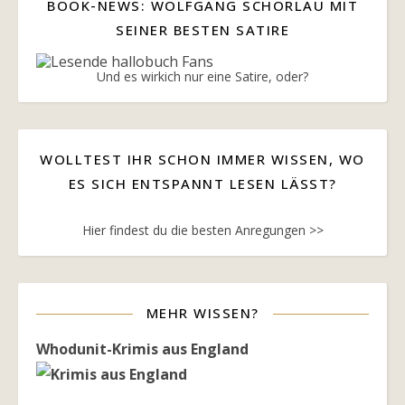
BOOK-NEWS: WOLFGANG SCHORLAU MIT
SEINER BESTEN SATIRE
Und es wirkich nur eine Satire, oder?
WOLLTEST IHR SCHON IMMER WISSEN, WO
ES SICH ENTSPANNT LESEN LÄSST?
Hier findest du die besten Anregungen >>
MEHR WISSEN?
Whodunit-Krimis aus England