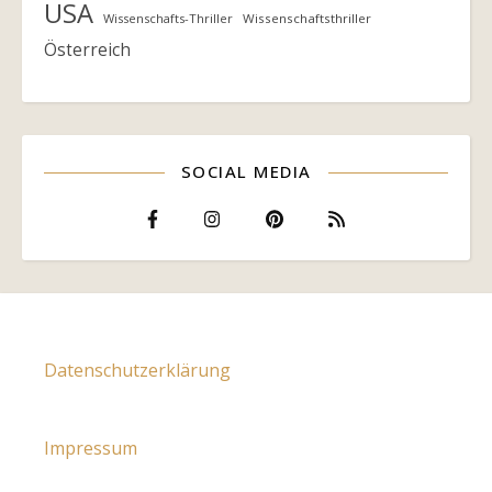
USA
Wissenschafts-Thriller
Wissenschaftsthriller
Österreich
SOCIAL MEDIA
Datenschutzerklärung
Impressum