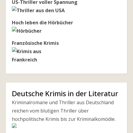
US-Thriller voller Spannung
Hoch leben die Hörbücher
Französische Krimis
Deutsche Krimis in der Literatur
Kriminalromane und Thriller aus Deutschland
reichen vom blutigen Thriller über
hochpolitische Krimis bis zur Kriminalkomödie.