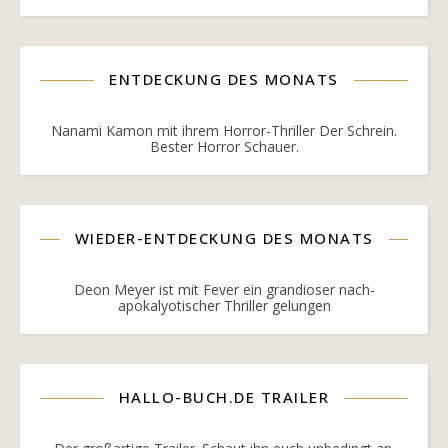
ENTDECKUNG DES MONATS
Nanami Kamon mit ihrem Horror-Thriller Der Schrein.
Bester Horror Schauer.
WIEDER-ENTDECKUNG DES MONATS
Deon Meyer ist mit Fever ein grandioser nach-
apokalyotischer Thriller gelungen
HALLO-BUCH.DE TRAILER