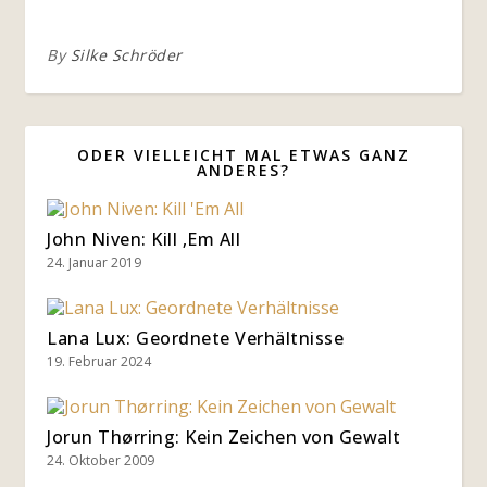
By
Silke Schröder
ODER VIELLEICHT MAL ETWAS GANZ
ANDERES?
John Niven: Kill ‚Em All
24. Januar 2019
Lana Lux: Geordnete Verhältnisse
19. Februar 2024
Jorun Thørring: Kein Zeichen von Gewalt
24. Oktober 2009