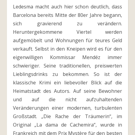
Ledesma macht auch hier schon deutlich, dass
Barcelona bereits Mitte der 80er Jahre begann,
sich gravierend zu verändern.
Heruntergekommene Viertel werden
aufgemöbelt und Wohnungen für teures Geld
verkauft. Selbst in den Kneipen wird es für den
eigenwilligen Kommissar Mendéz immer
schwieriger. Seine traditionellen, preiswerten
Lieblingsdrinks zu bekommen. So ist der
klassische Krimi ein liebevoller Blick auf die
Heimatstadt des Autors. Auf seine Bewohner
und auf die nicht aufzuhaltenden
Veränderungen einer modernen, turbulenten
Großstadt. „Die Rache der Träumerin“, im
Original „La dama de Cachemira“, wurde in
Frankreich mit dem Prix Mystère für den besten