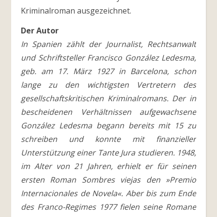
Kriminalroman ausgezeichnet.
Der Autor
In Spanien zählt der Journalist, Rechtsanwalt
und Schriftsteller Francisco González Ledesma,
geb. am 17. März 1927 in Barcelona, schon
lange zu den wichtigsten Vertretern des
gesellschaftskritischen Kriminalromans. Der in
bescheidenen Verhältnissen aufgewachsene
González Ledesma begann bereits mit 15 zu
schreiben und konnte mit finanzieller
Unterstützung einer Tante Jura studieren. 1948,
im Alter von 21 Jahren, erhielt er für seinen
ersten Roman Sombres viejas den »Premio
Internacionales de Novela«. Aber bis zum Ende
des Franco-Regimes 1977 fielen seine Romane