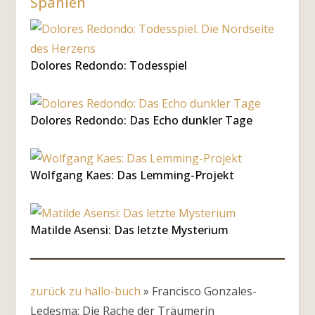
Spanien
Dolores Redondo: Todesspiel
Dolores Redondo: Das Echo dunkler Tage
Wolfgang Kaes: Das Lemming-Projekt
Matilde Asensi: Das letzte Mysterium
zurück zu hallo-buch
»
Francisco Gonzales-
Ledesma: Die Rache der Träumerin