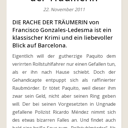
22. November 2011
DIE RACHE DER TRÄUMERIN von
Francisco Gonzales-Ledesma ist ein
klassischer Krimi und ein liebevoller
Blick auf Barcelona.
Eigentlich will der gutherzige Paquito dem
verirrten Rollstuhlfahrer nur einen Gefallen tun,
als er ihn nach Hause schiebt. Doch der
Gehandicapte entpuppt sich als raffinierter
Raubmörder. Er tötet Paquito, weil dieser ihm
zwar sein Geld, nicht aber seinen Ring geben
will. Der bei seinen Vorgesetzten in Ungnade
gefallene Polizist Ricardo Méndez nimmt sich
des etwas bizarren Falles an. Und findet auch