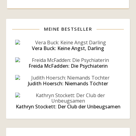
MEINE BESTSELLER
Vera Buck: Keine Angst, Darling
Freida McFadden: Die Psychiaterin
Judith Hoersch: Niemands Töchter
Kathryn Stockett: Der Club der Unbeugsamen