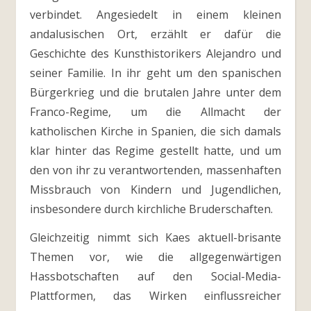
verbindet. Angesiedelt in einem kleinen
andalusischen Ort, erzählt er dafür die
Geschichte des Kunsthistorikers Alejandro und
seiner Familie. In ihr geht um den spanischen
Bürgerkrieg und die brutalen Jahre unter dem
Franco-Regime, um die Allmacht der
katholischen Kirche in Spanien, die sich damals
klar hinter das Regime gestellt hatte, und um
den von ihr zu verantwortenden, massenhaften
Missbrauch von Kindern und Jugendlichen,
insbesondere durch kirchliche Bruderschaften.
Gleichzeitig nimmt sich Kaes aktuell-brisante
Themen vor, wie die allgegenwärtigen
Hassbotschaften auf den Social-Media-
Plattformen, das Wirken einflussreicher