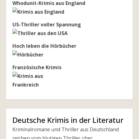
Whodunit-Krimis aus England
US-Thriller voller Spannung
Hoch leben die Hörbücher
Französische Krimis
Deutsche Krimis in der Literatur
Kriminalromane und Thriller aus Deutschland
reichen vom blutigen Thriller über