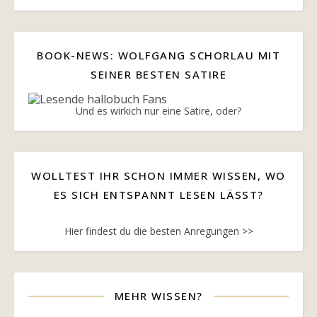
BOOK-NEWS: WOLFGANG SCHORLAU MIT
SEINER BESTEN SATIRE
Und es wirkich nur eine Satire, oder?
WOLLTEST IHR SCHON IMMER WISSEN, WO
ES SICH ENTSPANNT LESEN LÄSST?
Hier findest du die besten Anregungen >>
MEHR WISSEN?