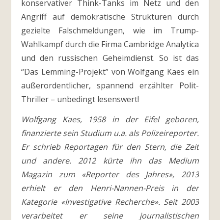
konservativer Think-Tanks im Netz und den
Angriff auf demokratische Strukturen durch
gezielte Falschmeldungen, wie im Trump-
Wahlkampf durch die Firma Cambridge Analytica
und den russischen Geheimdienst. So ist das
“Das Lemming-Projekt” von Wolfgang Kaes ein
außerordentlicher, spannend erzählter Polit-
Thriller – unbedingt lesenswert!
Wolfgang Kaes, 1958 in der Eifel geboren,
finanzierte sein Studium u.a. als Polizeireporter.
Er schrieb Reportagen für den Stern, die Zeit
und andere. 2012 kürte ihn das Medium
Magazin zum «Reporter des Jahres», 2013
erhielt er den Henri-Nannen-Preis in der
Kategorie «Investigative Recherche». Seit 2003
verarbeitet er seine journalistischen