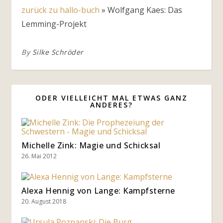
zurück zu hallo-buch
»
Wolfgang Kaes: Das
Lemming-Projekt
By
Silke Schröder
ODER VIELLEICHT MAL ETWAS GANZ
ANDERES?
Michelle Zink: Magie und Schicksal
26. Mai 2012
Alexa Hennig von Lange: Kampfsterne
20. August 2018