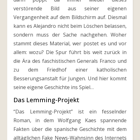
verstörende Bild aus seiner eigenen
Vergangenheit auf dem Bildschirm auf. Diesmal
kann es Alejandro nicht beim Löschen belassen,
sondern muss der Sache nachgehen. Woher
stammt dieses Material, wer postet es und vor
allem: wozu? Die Spur führt bis weit zurück in
die Ära des faschistischen Generals Franco und
zu dem Friedhof einer katholischen
Besserungsanstalt für Jungen. Und hier kommt
seine eigene Geschichte ins Spiel…
Das Lemming-Projekt
“Das Lemming-Projekt” ist ein fesselnder
Roman, in dem Wolfgang Kaes spannende
Fakten über die spanische Geschichte mit dem
alltäglichen Fake News-Wahnsinn des Internets