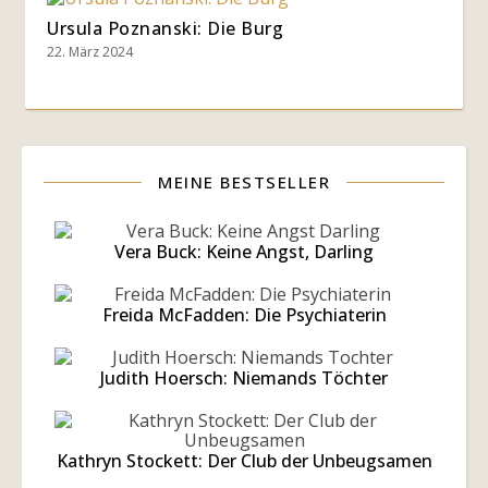
Ursula Poznanski: Die Burg
22. März 2024
MEINE BESTSELLER
Vera Buck: Keine Angst, Darling
Freida McFadden: Die Psychiaterin
Judith Hoersch: Niemands Töchter
Kathryn Stockett: Der Club der Unbeugsamen