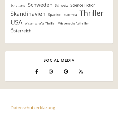
Schweden
Science Fiction
Schweiz
Schottland
Thriller
Skandinavien
Spanien
Südafrika
USA
Wissenschafts-Thriller
Wissenschaftsthriller
Österreich
SOCIAL MEDIA
Datenschutzerklärung