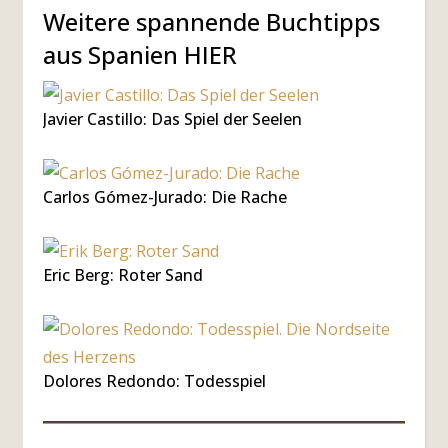
Weitere spannende Buchtipps
aus Spanien HIER
Javier Castillo: Das Spiel der Seelen
Carlos Gómez-Jurado: Die Rache
Eric Berg: Roter Sand
Dolores Redondo: Todesspiel