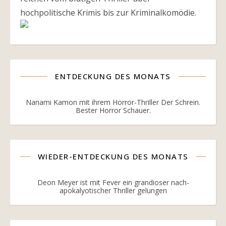
hochpolitische Krimis bis zur Kriminalkomödie.
ENTDECKUNG DES MONATS
Nanami Kamon mit ihrem Horror-Thriller Der Schrein.
Bester Horror Schauer.
WIEDER-ENTDECKUNG DES MONATS
Deon Meyer ist mit Fever ein grandioser nach-
apokalyotischer Thriller gelungen