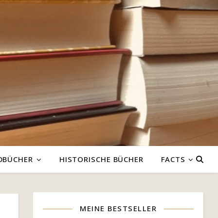
DBÜCHER
HISTORISCHE BÜCHER
FACTS
MEINE BESTSELLER