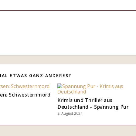
MAL ETWAS GANZ ANDERES?
sen: Schwesternmord
Krimis und Thriller aus
Deutschland – Spannung Pur
8. August 2024