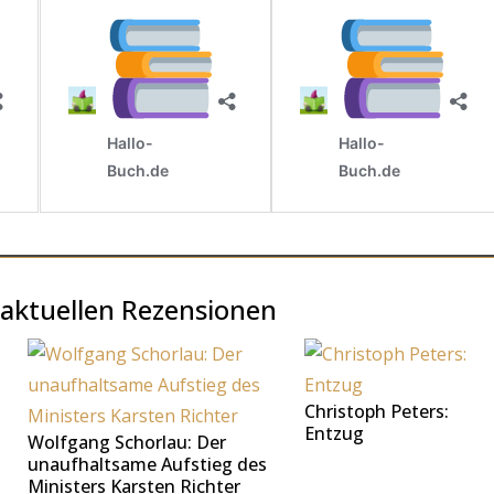
 aktuellen Rezensionen
Christoph Peters:
Entzug
Wolfgang Schorlau: Der
unaufhaltsame Aufstieg des
Ministers Karsten Richter