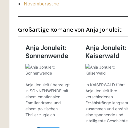
Novemberasche
Großartige Romane von Anja Jonuleit