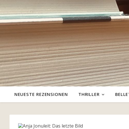
NEUESTE REZENSIONEN
THRILLER
BELLE