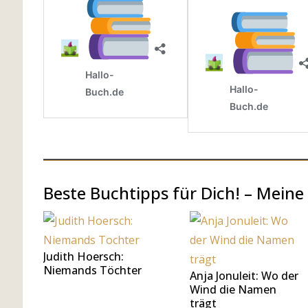
Beste Buchtipps für Dich! – Meine
Judith Hoersch:
Niemands Töchter
Anja Jonuleit: Wo der
Wind die Namen
trägt