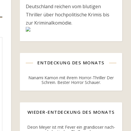
Deutschland reichen vom blutigen
Thriller über hochpolitische Krimis bis
zur Kriminalkomödie.
ENTDECKUNG DES MONATS
Nanami Kamon mit ihrem Horror-Thriller Der
Schrein. Bester Horror Schauer.
WIEDER-ENTDECKUNG DES MONATS
Deon Meyer ist mit Fever ein grandioser nach-