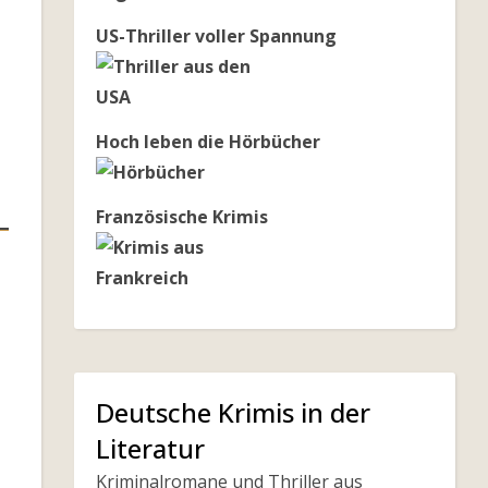
US-Thriller voller Spannung
Hoch leben die Hörbücher
Französische Krimis
Deutsche Krimis in der
Literatur
Kriminalromane und Thriller aus