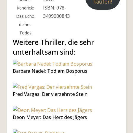
kaufen!
ISBN: 978-
Kendrick:
3499000843
Das Echo
deines
Todes
Weitere Thriller, die sehr
unterhaltsam sind:
Barbara Nadel: Tod am Bosporus
Fred Vargas: Der vierzehnte Stein
Deon Meyer: Das Herz des Jägers