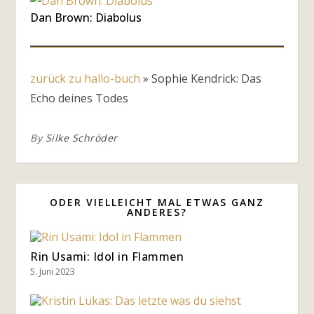
Dan Brown: Diabolus
zurück zu hallo-buch
»
Sophie Kendrick: Das
Echo deines Todes
By
Silke Schröder
ODER VIELLEICHT MAL ETWAS GANZ
ANDERES?
Rin Usami: Idol in Flammen
5. Juni 2023