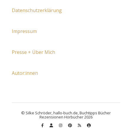
Datenschutzerklärung
Impressum
Presse + Über Mich
Autor:innen
© Silke Schröder, hallo-buch.de, Buchtipps Bücher
Rezensionen Hörbücher 2026