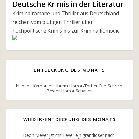
Deutsche Krimis in der Literatur
Kriminalromane und Thriller aus Deutschland
reichen vom blutigen Thriller über
hochpolitische Krimis bis zur Kriminalkomödie.
ENTDECKUNG DES MONATS
Nanami Kamon mit ihrem Horror-Thriller Der Schrein.
Bester Horror Schauer.
WIEDER-ENTDECKUNG DES MONATS
Deon Meyer ist mit Fever ein grandioser nach-