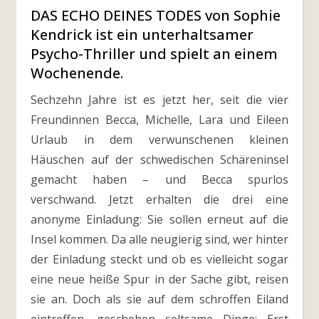
DAS ECHO DEINES TODES von Sophie
Kendrick ist ein unterhaltsamer
Psycho-Thriller und spielt an einem
Wochenende.
Sechzehn Jahre ist es jetzt her, seit die vier
Freundinnen Becca, Michelle, Lara und Eileen
Urlaub in dem verwunschenen kleinen
Häuschen auf der schwedischen Schäreninsel
gemacht haben – und Becca spurlos
verschwand. Jetzt erhalten die drei eine
anonyme Einladung: Sie sollen erneut auf die
Insel kommen. Da alle neugierig sind, wer hinter
der Einladung steckt und ob es vielleicht sogar
eine neue heiße Spur in der Sache gibt, reisen
sie an. Doch als sie auf dem schroffen Eiland