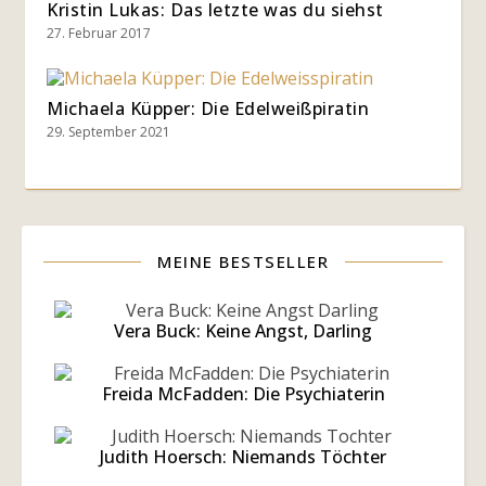
Kristin Lukas: Das letzte was du siehst
27. Februar 2017
Michaela Küpper: Die Edelweißpiratin
29. September 2021
MEINE BESTSELLER
Vera Buck: Keine Angst, Darling
Freida McFadden: Die Psychiaterin
Judith Hoersch: Niemands Töchter