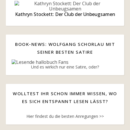
Kathryn Stockett: Der Club der Unbeugsamen
BOOK-NEWS: WOLFGANG SCHORLAU MIT
SEINER BESTEN SATIRE
Und es wirkich nur eine Satire, oder?
WOLLTEST IHR SCHON IMMER WISSEN, WO
ES SICH ENTSPANNT LESEN LÄSST?
Hier findest du die besten Anregungen >>