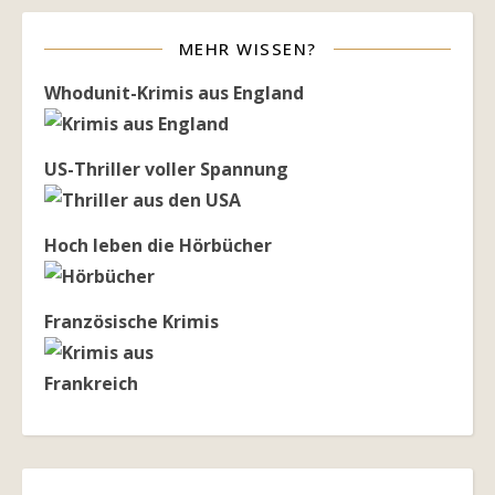
MEHR WISSEN?
Whodunit-Krimis aus England
US-Thriller voller Spannung
Hoch leben die Hörbücher
Französische Krimis