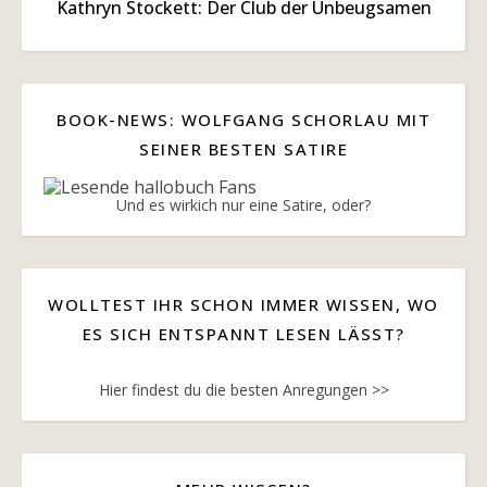
Kathryn Stockett: Der Club der Unbeugsamen
BOOK-NEWS: WOLFGANG SCHORLAU MIT
SEINER BESTEN SATIRE
Und es wirkich nur eine Satire, oder?
WOLLTEST IHR SCHON IMMER WISSEN, WO
ES SICH ENTSPANNT LESEN LÄSST?
Hier findest du die besten Anregungen >>