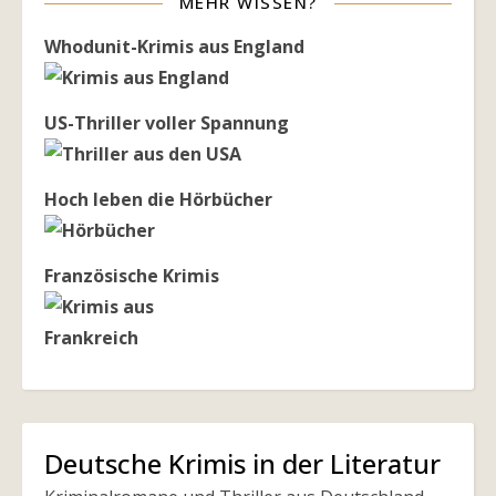
MEHR WISSEN?
Whodunit-Krimis aus England
US-Thriller voller Spannung
Hoch leben die Hörbücher
Französische Krimis
Deutsche Krimis in der Literatur