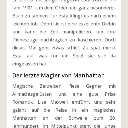
Jahr 1901. Um dem Orden ein ganz besonderes
Buch zu stehlen. Für Esta klingt es nach einem
leichten Job. Denn sie ist eine exzellente Diebin
und kann die Zeit manipulieren, um ihre
Diebeszüge nachträglich zu kaschieren. Doch
dieses Mal geht etwas schief. Zu spät merkt
Esta, auf was für ein Spiel sie sich da
eingelassen hat …
Der letzte Magier von Manhattan
Magische Zeitreisen, fiese Gegner mit
Allmachtsgelüsten und eine gute Prise
Romantik. Liza Maxwell entführt uns sehr
galant auf die Reise in ein magisches
Manhattan an der Schwelle zum 20.
Jahrhundert. Im Mittelpunkt steht die junge