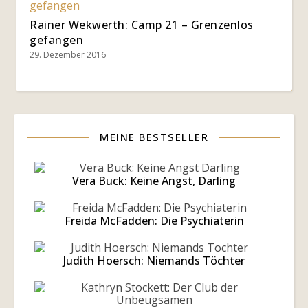
Rainer Wekwerth: Camp 21 – Grenzenlos
gefangen
29. Dezember 2016
MEINE BESTSELLER
Vera Buck: Keine Angst, Darling
Freida McFadden: Die Psychiaterin
Judith Hoersch: Niemands Töchter