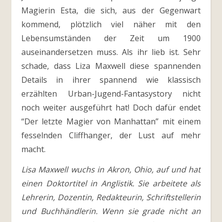
Magierin Esta, die sich, aus der Gegenwart
kommend, plötzlich viel näher mit den
Lebensumständen der Zeit um 1900
auseinandersetzen muss. Als ihr lieb ist. Sehr
schade, dass Liza Maxwell diese spannenden
Details in ihrer spannend wie klassisch
erzählten Urban-Jugend-Fantasystory nicht
noch weiter ausgeführt hat! Doch dafür endet
“Der letzte Magier von Manhattan” mit einem
fesselnden Cliffhanger, der Lust auf mehr
macht.
Lisa Maxwell wuchs in Akron, Ohio, auf und hat
einen Doktortitel in Anglistik. Sie arbeitete als
Lehrerin, Dozentin, Redakteurin, Schriftstellerin
und Buchhändlerin. Wenn sie grade nicht an