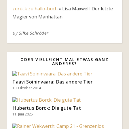
zurück zu hallo-buch
»
Lisa Maxwell: Der letzte
Magier von Manhattan
By
Silke Schröder
ODER VIELLEICHT MAL ETWAS GANZ
ANDERES?
Taavi Soininvaara: Das andere Tier
10. Oktober 2014
Hubertus Borck: Die gute Tat
11. Juni 2025