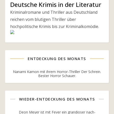
Deutsche Krimis in der Literatur
Kriminalromane und Thriller aus Deutschland
reichen vom blutigen Thriller über
hochpolitische Krimis bis zur Kriminalkomödie.
ENTDECKUNG DES MONATS
Nanami Kamon mit ihrem Horror-Thriller Der Schrein.
Bester Horror Schauer.
WIEDER-ENTDECKUNG DES MONATS
Deon Meyer ist mit Fever ein grandioser nach-