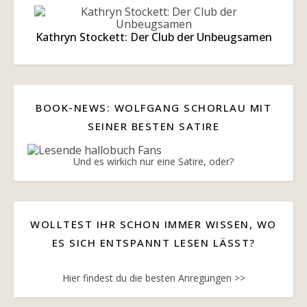
Kathryn Stockett: Der Club der Unbeugsamen
BOOK-NEWS: WOLFGANG SCHORLAU MIT
SEINER BESTEN SATIRE
Und es wirkich nur eine Satire, oder?
WOLLTEST IHR SCHON IMMER WISSEN, WO
ES SICH ENTSPANNT LESEN LÄSST?
Hier findest du die besten Anregungen >>