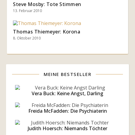
Steve Mosby: Tote Stimmen
13. Februar 2010
Thomas Thiemeyer: Korona
8. Oktober 2010
MEINE BESTSELLER
Vera Buck: Keine Angst, Darling
Freida McFadden: Die Psychiaterin
Judith Hoersch: Niemands Töchter