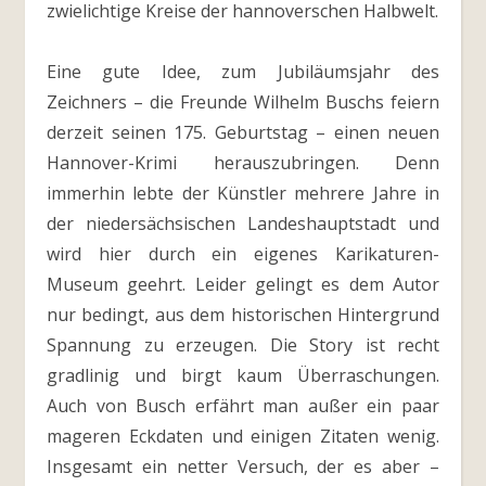
zwielichtige Kreise der hannoverschen Halbwelt.
Eine gute Idee, zum Jubiläumsjahr des
Zeichners – die Freunde Wilhelm Buschs feiern
derzeit seinen 175. Geburtstag – einen neuen
Hannover-Krimi herauszubringen. Denn
immerhin lebte der Künstler mehrere Jahre in
der niedersächsischen Landeshauptstadt und
wird hier durch ein eigenes Karikaturen-
Museum geehrt. Leider gelingt es dem Autor
nur bedingt, aus dem historischen Hintergrund
Spannung zu erzeugen. Die Story ist recht
gradlinig und birgt kaum Überraschungen.
Auch von Busch erfährt man außer ein paar
mageren Eckdaten und einigen Zitaten wenig.
Insgesamt ein netter Versuch, der es aber –