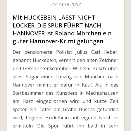
27. April 2007
Mit HUCKEBEIN LÄSST NICHT
LOCKER. DIE SPUR FÜHRT NACH
HANNOVER ist Roland Mörchen ein
guter Hannover-Krimi gelungen.
Der pensionierte Polizist Julius Carl Heber,
genannt Huckebein, verehrt den alten Zeichner
und Geschichtenschreiber Wilhelm Busch über
alles. Sogar einen Umzug von München nach
Hannover nimmt er dafür in Kauf. Als in das
Sterbezimmer des Künstlers in Mechtshausen
am Harz eingebrochen wird und kurze Zeit
später ein Toter am Grabe Buschs gefunden
wird, beginnt Huckebein auf eigene Faust zu
ermitteln. Die Spur führt ihn bald in sehr