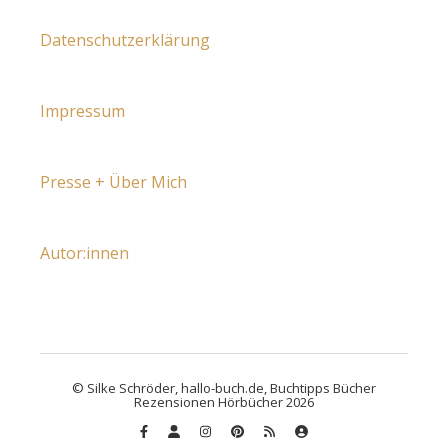
Datenschutzerklärung
Impressum
Presse + Über Mich
Autor:innen
© Silke Schröder, hallo-buch.de, Buchtipps Bücher
Rezensionen Hörbücher 2026