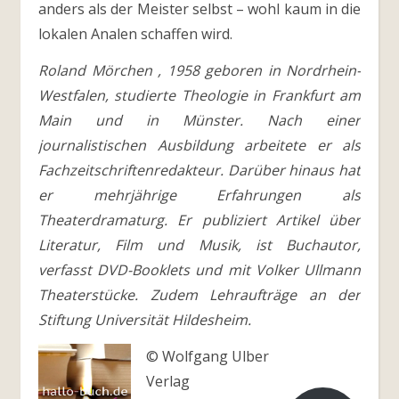
anders als der Meister selbst – wohl kaum in die
lokalen Analen schaffen wird.
Roland Mörchen , 1958 geboren in Nordrhein-
Westfalen, studierte Theologie in Frankfurt am
Main und in Münster. Nach einer
journalistischen Ausbildung arbeitete er als
Fachzeitschriftenredakteur. Darüber hinaus hat
er mehrjährige Erfahrungen als
Theaterdramaturg. Er publiziert Artikel über
Literatur, Film und Musik, ist Buchautor,
verfasst DVD-Booklets und mit Volker Ullmann
Theaterstücke. Zudem Lehraufträge an der
Stiftung Universität Hildesheim.
© Wolfgang Ulber
Verlag