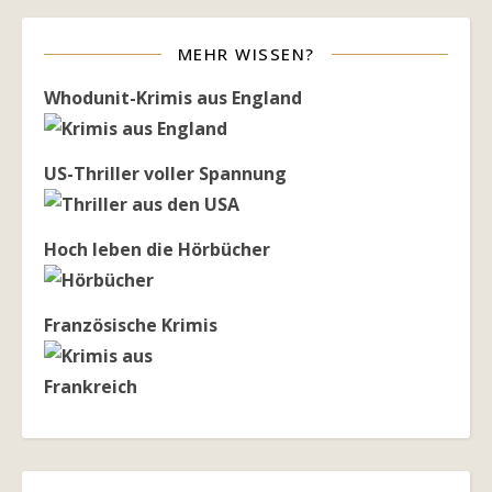
MEHR WISSEN?
Whodunit-Krimis aus England
US-Thriller voller Spannung
Hoch leben die Hörbücher
Französische Krimis