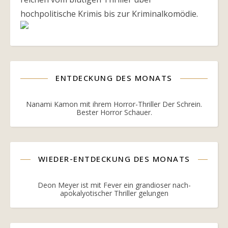
hochpolitische Krimis bis zur Kriminalkomödie.
ENTDECKUNG DES MONATS
Nanami Kamon mit ihrem Horror-Thriller Der Schrein.
Bester Horror Schauer.
WIEDER-ENTDECKUNG DES MONATS
Deon Meyer ist mit Fever ein grandioser nach-
apokalyotischer Thriller gelungen