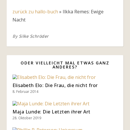
zurück zu hallo-buch
»
Ilkka Remes: Ewige
Nacht
By
Silke Schröder
ODER VIELLEICHT MAL ETWAS GANZ
ANDERES?
Elisabeth Elo: Die Frau, die nicht fror
8. Februar 2014
Maja Lunde: Die Letzten ihrer Art
28. Oktober 2019