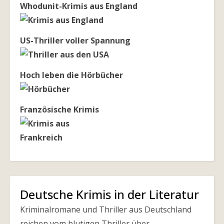
Whodunit-Krimis aus England
US-Thriller voller Spannung
Hoch leben die Hörbücher
Französische Krimis
Deutsche Krimis in der Literatur
Kriminalromane und Thriller aus Deutschland
reichen vom blutigen Thriller über