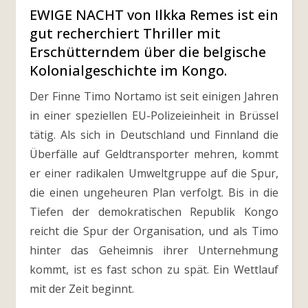
EWIGE NACHT von Ilkka Remes ist ein
gut recherchiert Thriller mit
Erschütterndem über die belgische
Kolonialgeschichte im Kongo.
Der Finne Timo Nortamo ist seit einigen Jahren
in einer speziellen EU-Polizeieinheit in Brüssel
tätig. Als sich in Deutschland und Finnland die
Überfälle auf Geldtransporter mehren, kommt
er einer radikalen Umweltgruppe auf die Spur,
die einen ungeheuren Plan verfolgt. Bis in die
Tiefen der demokratischen Republik Kongo
reicht die Spur der Organisation, und als Timo
hinter das Geheimnis ihrer Unternehmung
kommt, ist es fast schon zu spät. Ein Wettlauf
mit der Zeit beginnt.