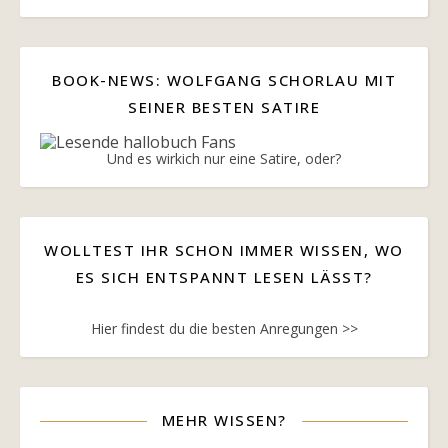
BOOK-NEWS: WOLFGANG SCHORLAU MIT
SEINER BESTEN SATIRE
Und es wirkich nur eine Satire, oder?
WOLLTEST IHR SCHON IMMER WISSEN, WO
ES SICH ENTSPANNT LESEN LÄSST?
Hier findest du die besten Anregungen >>
MEHR WISSEN?