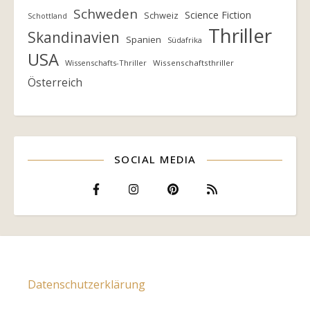
Schweden
Science Fiction
Schweiz
Schottland
Thriller
Skandinavien
Spanien
Südafrika
USA
Wissenschafts-Thriller
Wissenschaftsthriller
Österreich
SOCIAL MEDIA
Datenschutzerklärung