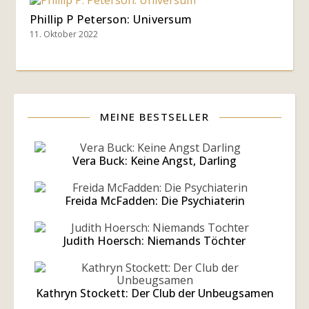
Phillip P Peterson: Universum
11. Oktober 2022
MEINE BESTSELLER
Vera Buck: Keine Angst, Darling
Freida McFadden: Die Psychiaterin
Judith Hoersch: Niemands Töchter
Kathryn Stockett: Der Club der Unbeugsamen