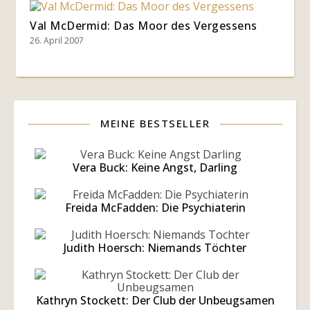
Val McDermid: Das Moor des Vergessens
26. April 2007
MEINE BESTSELLER
Vera Buck: Keine Angst, Darling
Freida McFadden: Die Psychiaterin
Judith Hoersch: Niemands Töchter
Kathryn Stockett: Der Club der Unbeugsamen