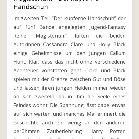
Handschuh
Im zweiten Teil “Der kupferne Handschuh” der
auf fünf Bände angelegten Jugend-Fantasy
Reihe „Magisterium“ lüften die beiden
Autorinnen Cassandra Clare und Holly Black
einige Geheimnisse um den Jungen Callum
Hunt. Klar, dass das nicht ohne verschiedene
Abenteuer vonstatten geht. Clare und Black
spielen mit der Grenze zwischen Gut und Böse
und lassen ihren jungen Helden immer wieder
an sich zweifeln, da in ihm die Seele eines
Feindes wohnt. Die Spannung lässt dabei etwas
auf sich warten und manches Mal erinnert die
Geschichte auch ein wenig an den anderen
berühmten Zauberlehrling Harry Potter.