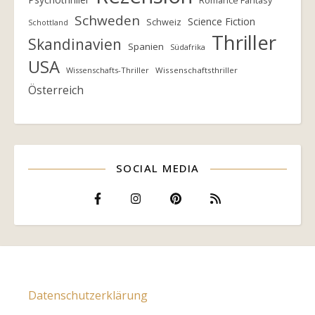
Romance Fantasy
Schweden
Science Fiction
Schweiz
Schottland
Thriller
Skandinavien
Spanien
Südafrika
USA
Wissenschafts-Thriller
Wissenschaftsthriller
Österreich
SOCIAL MEDIA
Datenschutzerklärung