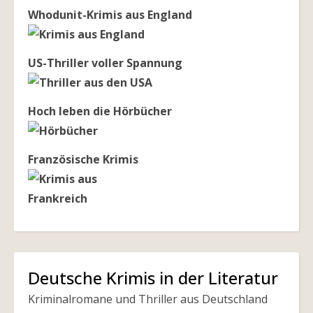
Whodunit-Krimis aus England
US-Thriller voller Spannung
Hoch leben die Hörbücher
Französische Krimis
Deutsche Krimis in der Literatur
Kriminalromane und Thriller aus Deutschland