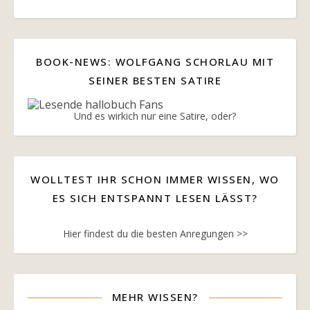
BOOK-NEWS: WOLFGANG SCHORLAU MIT
SEINER BESTEN SATIRE
Und es wirkich nur eine Satire, oder?
WOLLTEST IHR SCHON IMMER WISSEN, WO
ES SICH ENTSPANNT LESEN LÄSST?
Hier findest du die besten Anregungen >>
MEHR WISSEN?