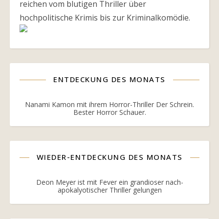
reichen vom blutigen Thriller über
hochpolitische Krimis bis zur Kriminalkomödie.
ENTDECKUNG DES MONATS
Nanami Kamon mit ihrem Horror-Thriller Der Schrein.
Bester Horror Schauer.
WIEDER-ENTDECKUNG DES MONATS
Deon Meyer ist mit Fever ein grandioser nach-
apokalyotischer Thriller gelungen