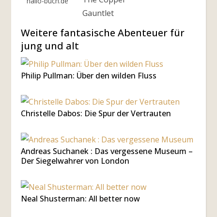
hallo-buch.de
Gauntlet
Weitere fantasische Abenteuer für
jung und alt
Philip Pullman: Über den wilden Fluss
Christelle Dabos: Die Spur der Vertrauten
Andreas Suchanek : Das vergessene Museum –
Der Siegelwahrer von London
Neal Shusterman: All better now