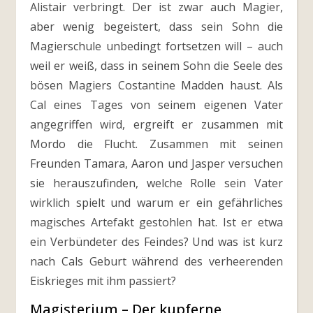
Alistair verbringt. Der ist zwar auch Magier,
aber wenig begeistert, dass sein Sohn die
Magierschule unbedingt fortsetzen will – auch
weil er weiß, dass in seinem Sohn die Seele des
bösen Magiers Costantine Madden haust. Als
Cal eines Tages von seinem eigenen Vater
angegriffen wird, ergreift er zusammen mit
Mordo die Flucht. Zusammen mit seinen
Freunden Tamara, Aaron und Jasper versuchen
sie herauszufinden, welche Rolle sein Vater
wirklich spielt und warum er ein gefährliches
magisches Artefakt gestohlen hat. Ist er etwa
ein Verbündeter des Feindes? Und was ist kurz
nach Cals Geburt während des verheerenden
Eiskrieges mit ihm passiert?
Magisterium – Der kupferne