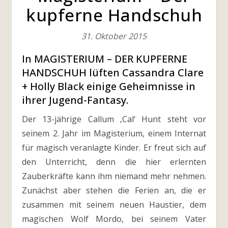
kupferne Handschuh
31. Oktober 2015
In MAGISTERIUM – DER KUPFERNE
HANDSCHUH lüften Cassandra Clare
+ Holly Black einige Geheimnisse in
ihrer Jugend-Fantasy.
Der 13-jährige Callum ‚Cal‘ Hunt steht vor
seinem 2. Jahr im Magisterium, einem Internat
für magisch veranlagte Kinder. Er freut sich auf
den Unterricht, denn die hier erlernten
Zauberkräfte kann ihm niemand mehr nehmen.
Zunächst aber stehen die Ferien an, die er
zusammen mit seinem neuen Haustier, dem
magischen Wolf Mordo, bei seinem Vater