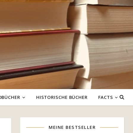
DBÜCHER
HISTORISCHE BÜCHER
FACTS
MEINE BESTSELLER