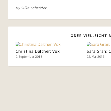
By
Silke Schröder
ODER VIELLEICHT 
Christina Dalcher: Vox
Sara Gran: 
9. September 2018
22. Mai 2016