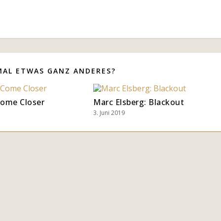
MAL ETWAS GANZ ANDERES?
Come Closer
Marc Elsberg: Blackout
3. Juni 2019