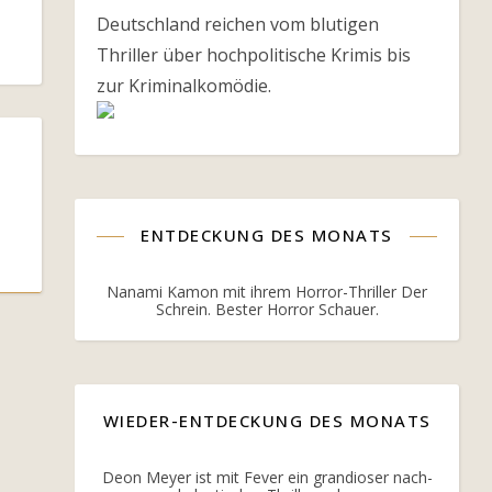
Deutschland reichen vom blutigen
Thriller über hochpolitische Krimis bis
zur Kriminalkomödie.
ENTDECKUNG DES MONATS
Nanami Kamon mit ihrem Horror-Thriller Der
Schrein. Bester Horror Schauer.
WIEDER-ENTDECKUNG DES MONATS
Deon Meyer ist mit Fever ein grandioser nach-