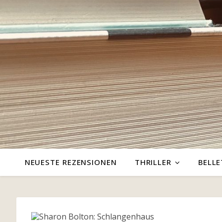
NEUESTE REZENSIONEN
THRILLER
BELLE