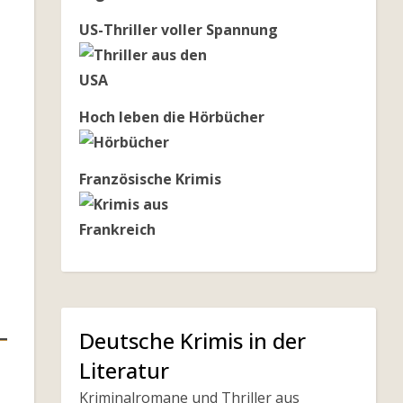
US-Thriller voller Spannung
Hoch leben die Hörbücher
Französische Krimis
Deutsche Krimis in der
Literatur
Kriminalromane und Thriller aus