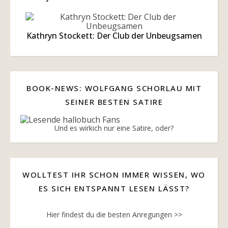
Kathryn Stockett: Der Club der Unbeugsamen
BOOK-NEWS: WOLFGANG SCHORLAU MIT
SEINER BESTEN SATIRE
Und es wirkich nur eine Satire, oder?
WOLLTEST IHR SCHON IMMER WISSEN, WO
ES SICH ENTSPANNT LESEN LÄSST?
Hier findest du die besten Anregungen >>