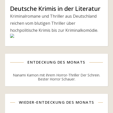
Deutsche Krimis in der Literatur
Kriminalromane und Thriller aus Deutschland
reichen vom blutigen Thriller über
hochpolitische Krimis bis zur Kriminalkomödie.
ENTDECKUNG DES MONATS
Nanami Kamon mit ihrem Horror-Thriller Der Schrein.
Bester Horror Schauer.
WIEDER-ENTDECKUNG DES MONATS