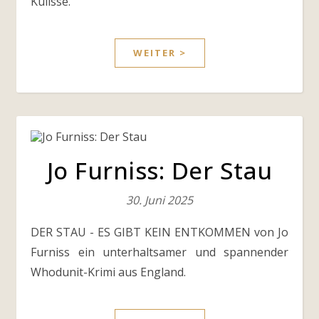
Kulisse.
WEITER >
Jo Furniss: Der Stau
30. Juni 2025
DER STAU - ES GIBT KEIN ENTKOMMEN von Jo
Furniss ein unterhaltsamer und spannender
Whodunit-Krimi aus England.