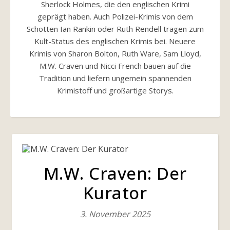
Sherlock Holmes, die den englischen Krimi
geprägt haben. Auch Polizei-Krimis von dem
Schotten Ian Rankin oder Ruth Rendell tragen zum
Kult-Status des englischen Krimis bei. Neuere
Krimis von Sharon Bolton, Ruth Ware, Sam Lloyd,
M.W. Craven und Nicci French bauen auf die
Tradition und liefern ungemein spannenden
Krimistoff und großartige Storys.
M.W. Craven: Der
Kurator
3. November 2025