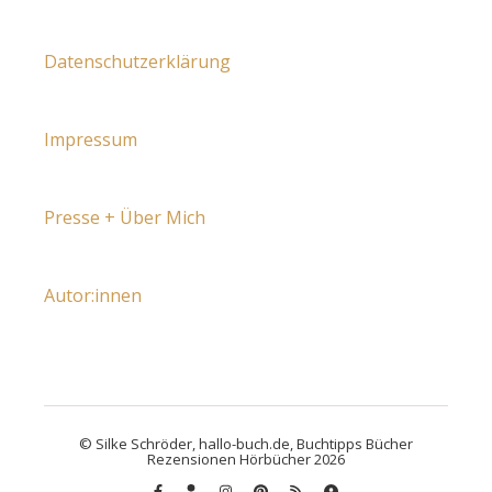
Datenschutzerklärung
Impressum
Presse + Über Mich
Autor:innen
© Silke Schröder, hallo-buch.de, Buchtipps Bücher
Rezensionen Hörbücher 2026