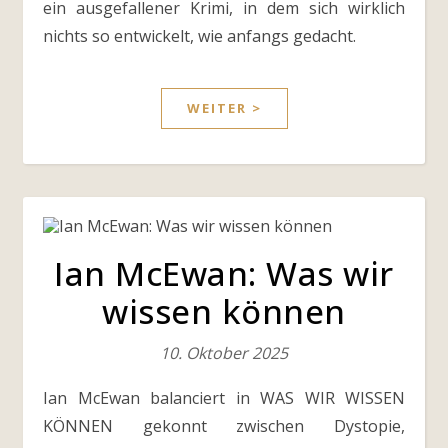
ein ausgefallener Krimi, in dem sich wirklich
nichts so entwickelt, wie anfangs gedacht.
WEITER >
Ian McEwan: Was wir
wissen können
10. Oktober 2025
Ian McEwan balanciert in WAS WIR WISSEN
KÖNNEN gekonnt zwischen Dystopie,