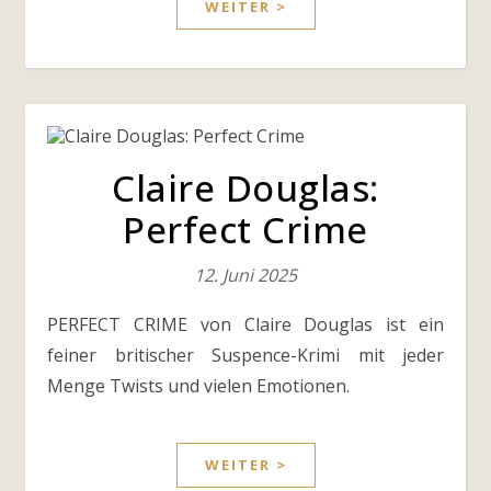
WEITER >
Claire Douglas:
Perfect Crime
12. Juni 2025
PERFECT CRIME von Claire Douglas ist ein
feiner britischer Suspence-Krimi mit jeder
Menge Twists und vielen Emotionen.
WEITER >