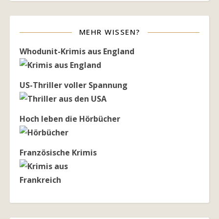
MEHR WISSEN?
Whodunit-Krimis aus England
US-Thriller voller Spannung
Hoch leben die Hörbücher
Französische Krimis