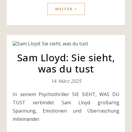
WEITER >
Sam Lloyd: Sie sieht,
was du tust
14. März 2025
In seinem Psychothriller SIE SIEHT, WAS DU
TUST verbindet Sam Lloyd großartig
Spannung, Emotionen und Überraschung
miteinander.