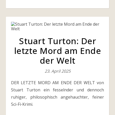
Stuart Turton: Der
letzte Mord am Ende
der Welt
23. April 2025
DER LETZTE MORD AM ENDE DER WELT von
Stuart Turton ein fesselnder und dennoch
ruhiger, philosophisch angehauchter, feiner
Sci-Fi-Krimi.