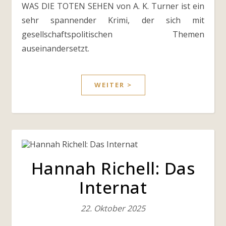
WAS DIE TOTEN SEHEN von A. K. Turner ist ein
sehr spannender Krimi, der sich mit
gesellschaftspolitischen Themen
auseinandersetzt.
WEITER >
Hannah Richell: Das
Internat
22. Oktober 2025