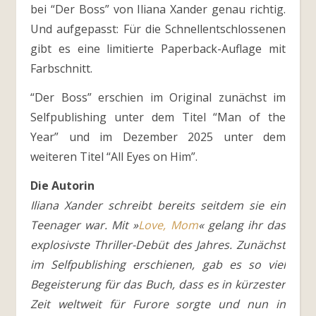
bei “Der Boss” von Iliana Xander genau richtig.
Und aufgepasst: Für die Schnellentschlossenen
gibt es eine limitierte Paperback-Auflage mit
Farbschnitt.
“Der Boss” erschien im Original zunächst im
Selfpublishing unter dem Titel “Man of the
Year” und im Dezember 2025 unter dem
weiteren Titel “All Eyes on Him”.
Die Autorin
Iliana Xander schreibt bereits seitdem sie ein
Teenager war. Mit »
Love, Mom
« gelang ihr das
explosivste Thriller-Debüt des Jahres. Zunächst
im Selfpublishing erschienen, gab es so viel
Begeisterung für das Buch, dass es in kürzester
Zeit weltweit für Furore sorgte und nun in