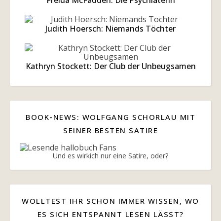
Judith Hoersch: Niemands Töchter
Kathryn Stockett: Der Club der Unbeugsamen
BOOK-NEWS: WOLFGANG SCHORLAU MIT
SEINER BESTEN SATIRE
Und es wirkich nur eine Satire, oder?
WOLLTEST IHR SCHON IMMER WISSEN, WO
ES SICH ENTSPANNT LESEN LÄSST?