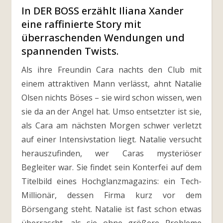
In DER BOSS erzählt Iliana Xander
eine raffinierte Story mit
überraschenden Wendungen und
spannenden Twists.
Als ihre Freundin Cara nachts den Club mit
einem attraktiven Mann verlässt, ahnt Natalie
Olsen nichts Böses – sie wird schon wissen, wen
sie da an der Angel hat. Umso entsetzter ist sie,
als Cara am nächsten Morgen schwer verletzt
auf einer Intensivstation liegt. Natalie versucht
herauszufinden, wer Caras mysteriöser
Begleiter war. Sie findet sein Konterfei auf dem
Titelbild eines Hochglanzmagazins: ein Tech-
Millionär, dessen Firma kurz vor dem
Börsengang steht. Natalie ist fast schon etwas