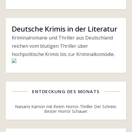
Deutsche Krimis in der Literatur
Kriminalromane und Thriller aus Deutschland
reichen vom blutigen Thriller über
hochpolitische Krimis bis zur Kriminalkomödie.
ENTDECKUNG DES MONATS
Nanami Kamon mit ihrem Horror-Thriller Der Schrein.
Bester Horror Schauer.