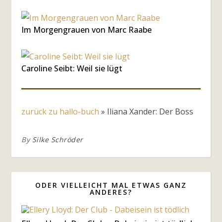
Im Morgengrauen von Marc Raabe
Caroline Seibt: Weil sie lügt
zurück zu hallo-buch
»
Iliana Xander: Der Boss
By
Silke Schröder
ODER VIELLEICHT MAL ETWAS GANZ
ANDERES?