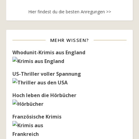
Hier findest du die besten Anregungen >>
MEHR WISSEN?
Whodunit-Krimis aus England
US-Thriller voller Spannung
Hoch leben die Hörbücher
Französische Krimis