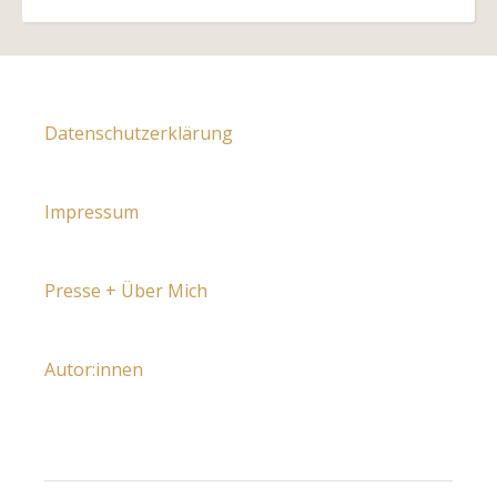
Datenschutzerklärung
Impressum
Presse + Über Mich
Autor:innen