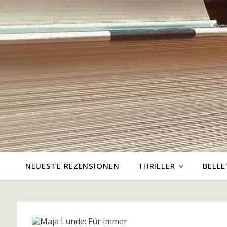
NEUESTE REZENSIONEN
THRILLER
BELLE