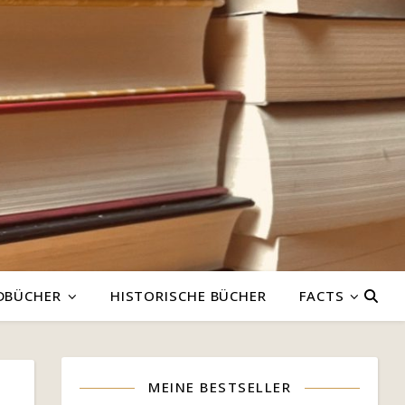
DBÜCHER
HISTORISCHE BÜCHER
FACTS
MEINE BESTSELLER