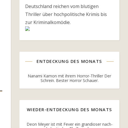
Deutschland reichen vom blutigen
Thriller über hochpolitische Krimis bis
zur Kriminalkomödie.
ENTDECKUNG DES MONATS
Nanami Kamon mit ihrem Horror-Thriller Der
Schrein. Bester Horror Schauer.
WIEDER-ENTDECKUNG DES MONATS
Deon Meyer ist mit Fever ein grandioser nach-