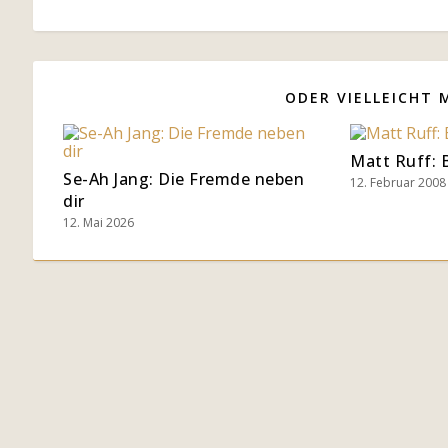
ODER VIELLEICHT 
Matt Ruff:
Se-Ah Jang: Die Fremde neben
12. Februar 2008
dir
12. Mai 2026