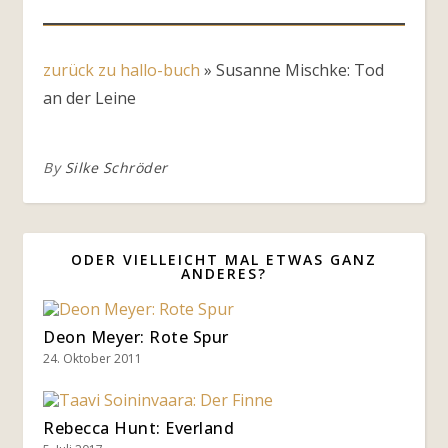
zurück zu hallo-buch
»
Susanne Mischke: Tod
an der Leine
By
Silke Schröder
ODER VIELLEICHT MAL ETWAS GANZ
ANDERES?
Deon Meyer: Rote Spur
24. Oktober 2011
Rebecca Hunt: Everland