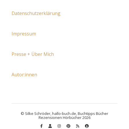
Datenschutzerklärung
Impressum
Presse + Über Mich
Autor:innen
© Silke Schröder, hallo-buch.de, Buchtipps Bücher
Rezensionen Hörbücher 2026