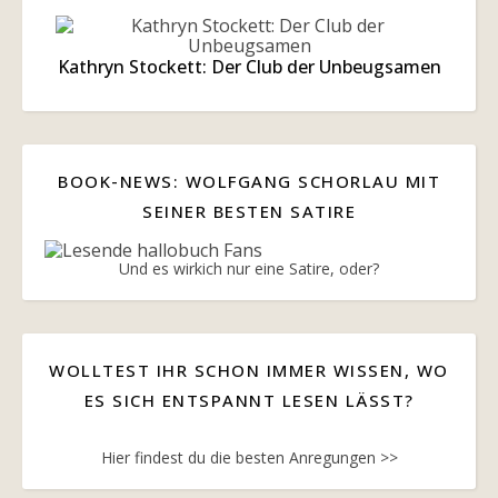
Kathryn Stockett: Der Club der Unbeugsamen
BOOK-NEWS: WOLFGANG SCHORLAU MIT
SEINER BESTEN SATIRE
Und es wirkich nur eine Satire, oder?
WOLLTEST IHR SCHON IMMER WISSEN, WO
ES SICH ENTSPANNT LESEN LÄSST?
Hier findest du die besten Anregungen >>