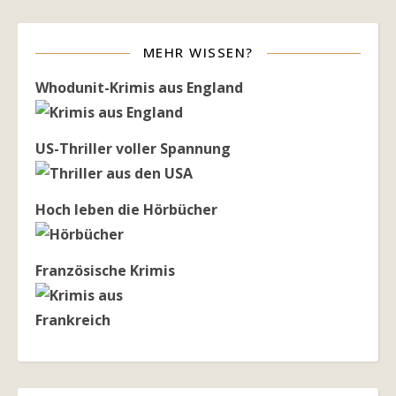
MEHR WISSEN?
Whodunit-Krimis aus England
US-Thriller voller Spannung
Hoch leben die Hörbücher
Französische Krimis