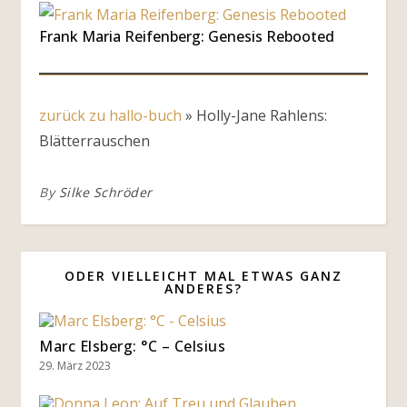
Frank Maria Reifenberg: Genesis Rebooted
zurück zu hallo-buch
»
Holly-Jane Rahlens:
Blätterrauschen
By
Silke Schröder
ODER VIELLEICHT MAL ETWAS GANZ
ANDERES?
Marc Elsberg: °C – Celsius
29. März 2023