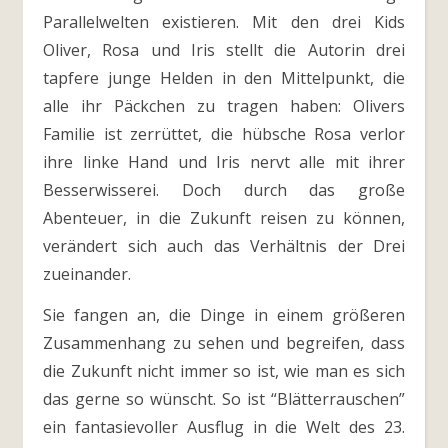
Parallelwelten existieren. Mit den drei Kids
Oliver, Rosa und Iris stellt die Autorin drei
tapfere junge Helden in den Mittelpunkt, die
alle ihr Päckchen zu tragen haben: Olivers
Familie ist zerrüttet, die hübsche Rosa verlor
ihre linke Hand und Iris nervt alle mit ihrer
Besserwisserei. Doch durch das große
Abenteuer, in die Zukunft reisen zu können,
verändert sich auch das Verhältnis der Drei
zueinander.
Sie fangen an, die Dinge in einem größeren
Zusammenhang zu sehen und begreifen, dass
die Zukunft nicht immer so ist, wie man es sich
das gerne so wünscht. So ist “Blätterrauschen”
ein fantasievoller Ausflug in die Welt des 23.