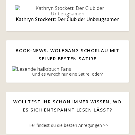
Kathryn Stockett: Der Club der Unbeugsamen
BOOK-NEWS: WOLFGANG SCHORLAU MIT
SEINER BESTEN SATIRE
Und es wirkich nur eine Satire, oder?
WOLLTEST IHR SCHON IMMER WISSEN, WO
ES SICH ENTSPANNT LESEN LÄSST?
Hier findest du die besten Anregungen >>