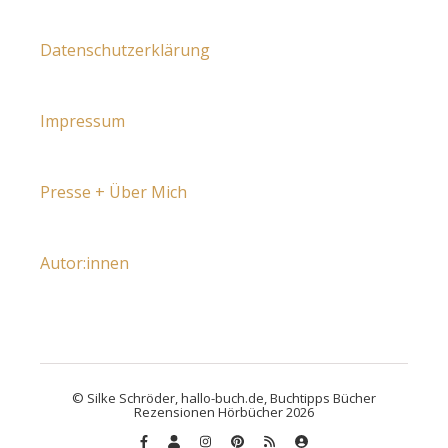
Datenschutzerklärung
Impressum
Presse + Über Mich
Autor:innen
© Silke Schröder, hallo-buch.de, Buchtipps Bücher
Rezensionen Hörbücher 2026