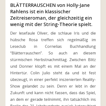
BLÄTTERRAUSCHEN von Holly-Jane
Rahlens ist ein klassischer
Zeitreiseroman, der gleichzeitig ein
wenig mit der String-Theorie spielt.
Der lesefaule Oliver, die schlaue Iris und die
hübsche Rosa treffen sich regelmäßig im
Leseclub in Cornelias Buchhandlung
“Blätterrauschen”. So auch an diesem
stürmischen Herbstnachmittag. Zwischen Blitz
und Donner klopft es mit einem Mal an der
Hintertür. Colin Julio steht da und ist fest
übezeugt, in einer perfekt inszenierten Reality-
Show gelandet zu sein. Denn er lebt in der
Zukunft und kann nicht fassen, dass das Spiel,
an dem er gerade teilnimmt, ihn tatsächlich ins