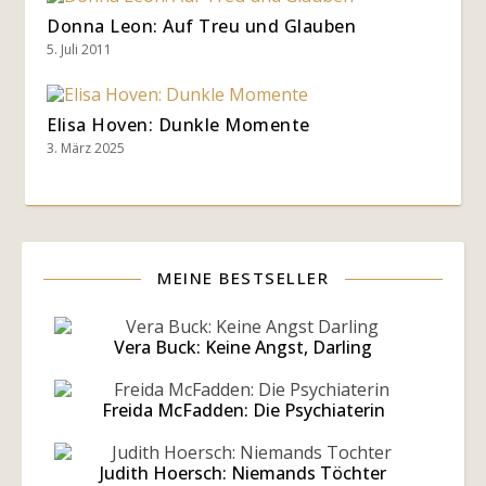
Donna Leon: Auf Treu und Glauben
5. Juli 2011
Elisa Hoven: Dunkle Momente
3. März 2025
MEINE BESTSELLER
Vera Buck: Keine Angst, Darling
Freida McFadden: Die Psychiaterin
Judith Hoersch: Niemands Töchter