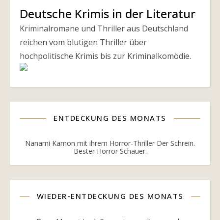
Deutsche Krimis in der Literatur
Kriminalromane und Thriller aus Deutschland
reichen vom blutigen Thriller über
hochpolitische Krimis bis zur Kriminalkomödie.
ENTDECKUNG DES MONATS
Nanami Kamon mit ihrem Horror-Thriller Der Schrein.
Bester Horror Schauer.
WIEDER-ENTDECKUNG DES MONATS