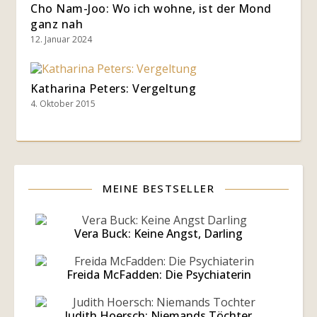
Cho Nam-Joo: Wo ich wohne, ist der Mond
ganz nah
12. Januar 2024
Katharina Peters: Vergeltung
4. Oktober 2015
MEINE BESTSELLER
Vera Buck: Keine Angst, Darling
Freida McFadden: Die Psychiaterin
Judith Hoersch: Niemands Töchter