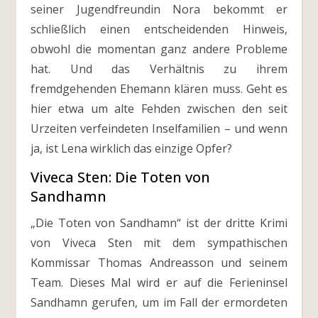
seiner Jugendfreundin Nora bekommt er
schließlich einen entscheidenden Hinweis,
obwohl die momentan ganz andere Probleme
hat. Und das Verhältnis zu ihrem
fremdgehenden Ehemann klären muss. Geht es
hier etwa um alte Fehden zwischen den seit
Urzeiten verfeindeten Inselfamilien – und wenn
ja, ist Lena wirklich das einzige Opfer?
Viveca Sten: Die Toten von
Sandhamn
„Die Toten von Sandhamn“ ist der dritte Krimi
von Viveca Sten mit dem sympathischen
Kommissar Thomas Andreasson und seinem
Team. Dieses Mal wird er auf die Ferieninsel
Sandhamn gerufen, um im Fall der ermordeten