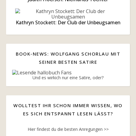
Kathryn Stockett: Der Club der Unbeugsamen
BOOK-NEWS: WOLFGANG SCHORLAU MIT
SEINER BESTEN SATIRE
Und es wirkich nur eine Satire, oder?
WOLLTEST IHR SCHON IMMER WISSEN, WO
ES SICH ENTSPANNT LESEN LÄSST?
Hier findest du die besten Anregungen >>