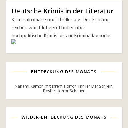
Deutsche Krimis in der Literatur
Kriminalromane und Thriller aus Deutschland
reichen vom blutigen Thriller über
hochpolitische Krimis bis zur Kriminalkomödie.
ENTDECKUNG DES MONATS
Nanami Kamon mit ihrem Horror-Thriller Der Schrein.
Bester Horror Schauer.
WIEDER-ENTDECKUNG DES MONATS