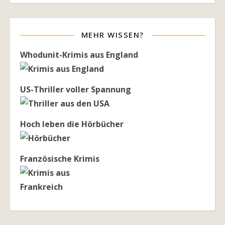
MEHR WISSEN?
Whodunit-Krimis aus England
US-Thriller voller Spannung
Hoch leben die Hörbücher
Französische Krimis