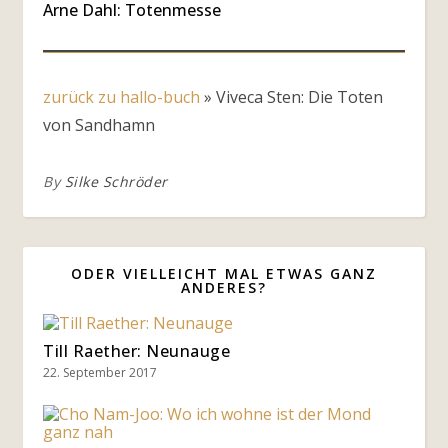
Arne Dahl: Totenmesse
zurück zu hallo-buch
»
Viveca Sten: Die Toten
von Sandhamn
By
Silke Schröder
ODER VIELLEICHT MAL ETWAS GANZ
ANDERES?
Till Raether: Neunauge
22. September 2017