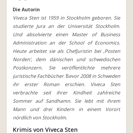
Die Autorin
Viveca Sten ist 1959 in Stockholm geboren. Sie
studierte Jura an der Universität Stockholm.
Und absolvierte einen Master of Business
Administration an der School of Economics.
Heute arbeitet sie als Chefjuristin bei ‚Posten
Norden‘, dem dänischen und schwedischen
Postkonzern. Sie veröffentlichte mehrere
juristische Fachbücher
. B
evor 2008 in Schweden
ihr erster Roman erschien. Viveca Sten
verbrachte seit ihrer Kindheit zahlreiche
Sommer auf Sandhamn. Sie lebt mit ihrem
Mann und drei Kindern in einem Vorort
nördlich von Stockholm.
Krimis von Viveca Sten