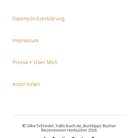
Datenschutzerklärung
Impressum
Presse + Über Mich
Autor:innen
© Silke Schröder, hallo-buch.de, Buchtipps Bücher
Rezensionen Hörbücher 2026