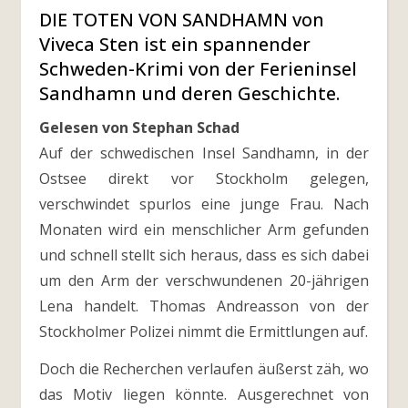
DIE TOTEN VON SANDHAMN von
Viveca Sten ist ein spannender
Schweden-Krimi von der Ferieninsel
Sandhamn und deren Geschichte.
Gelesen von Stephan Schad
Auf der schwedischen Insel Sandhamn, in der
Ostsee direkt vor Stockholm gelegen,
verschwindet spurlos eine junge Frau. Nach
Monaten wird ein menschlicher Arm gefunden
und schnell stellt sich heraus, dass es sich dabei
um den Arm der verschwundenen 20-jährigen
Lena handelt. Thomas Andreasson von der
Stockholmer Polizei nimmt die Ermittlungen auf.
Doch die Recherchen verlaufen äußerst zäh, wo
das Motiv liegen könnte. Ausgerechnet von