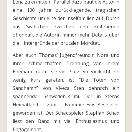
Lena zu ermitteln. Parallel dazu baut die Autorin
eine 100 Jahre zurückliegende, tragischen
Geschichte um eine der Inselfamilien auf. Durch
das Switschen zwischen den Zeitebenen
offenbart die Autorin immer mehr Details über
die Hintergründe der brutalen Mordtat.
Aber auch Thomas‘ Jugendfreundin Nora und
ihrer schmerzhaften Trennung von ihrem
Ehemann räumt sie viel Platz ein. Vielleicht ein
wenig kurz geraten, ist “Die Toten von
Sandhamn” von Viveca Sten dennoch ein
spannender Schweden-Krimi. Der in Sterns
Heimatland zum Nummer-Eins-Bestseller
geworden ist. Der Schauspieler Stephan Schad
liest den Band mit viel Enthusiasmus und
Engagement.