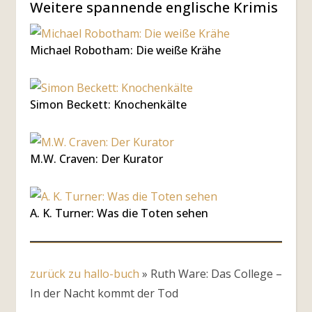
Weitere spannende englische Krimis
Michael Robotham: Die weiße Krähe
Simon Beckett: Knochenkälte
M.W. Craven: Der Kurator
A. K. Turner: Was die Toten sehen
zurück zu hallo-buch
»
Ruth Ware: Das College –
In der Nacht kommt der Tod