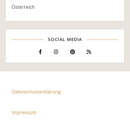
Österreich
SOCIAL MEDIA
Datenschutzerklärung
Impressum