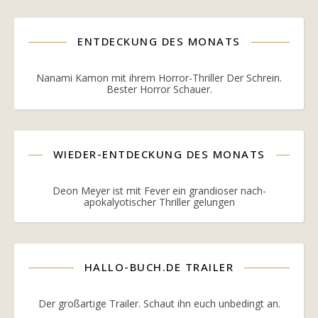
ENTDECKUNG DES MONATS
Nanami Kamon mit ihrem Horror-Thriller Der Schrein.
Bester Horror Schauer.
WIEDER-ENTDECKUNG DES MONATS
Deon Meyer ist mit Fever ein grandioser nach-
apokalyotischer Thriller gelungen
HALLO-BUCH.DE TRAILER
Der großartige Trailer. Schaut ihn euch unbedingt an.