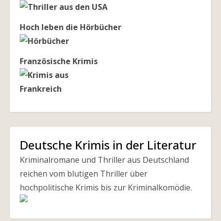
Hoch leben die Hörbücher
Französische Krimis
Deutsche Krimis in der Literatur
Kriminalromane und Thriller aus Deutschland
reichen vom blutigen Thriller über
hochpolitische Krimis bis zur Kriminalkomödie.