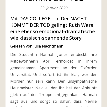
23. Januar 2023
Mit DAS COLLEGE – In Der NACHT
KOMMT DER TOD gelingt Ruth Ware
eine ebenso emotional-dramatische
wie klassisch-spannende Story.
Gelesen von Julia Nachtmann
Die Studentin Hannah Jones entdeckt ihre
Mitbewohnerin April ermordet in ihrem
gemeinsamen Apartment an der Oxforder
Universität. Und sofort ist ihr klar, wer der
Mörder nur sein kann: Der unsympathische
Hausmeister Neville, der ihr bei der Ankunft
gleich auf der Treppe entgegenkam. Hannah
sagt aus und sorgt so dafür, dass Neville