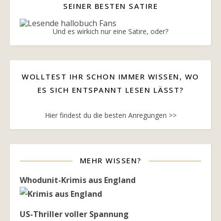
SEINER BESTEN SATIRE
Und es wirkich nur eine Satire, oder?
WOLLTEST IHR SCHON IMMER WISSEN, WO
ES SICH ENTSPANNT LESEN LÄSST?
Hier findest du die besten Anregungen >>
MEHR WISSEN?
Whodunit-Krimis aus England
US-Thriller voller Spannung