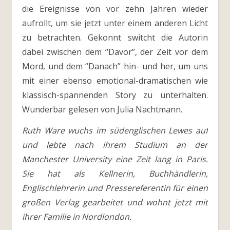
die Ereignisse von vor zehn Jahren wieder
aufrollt, um sie jetzt unter einem anderen Licht
zu betrachten. Gekonnt switcht die Autorin
dabei zwischen dem “Davor”, der Zeit vor dem
Mord, und dem “Danach” hin- und her, um uns
mit einer ebenso emotional-dramatischen wie
klassisch-spannenden Story zu unterhalten.
Wunderbar gelesen von Julia Nachtmann.
Ruth Ware wuchs im südenglischen Lewes auf
und lebte nach ihrem Studium an der
Manchester University eine Zeit lang in Paris.
Sie hat als Kellnerin, Buchhändlerin,
Englischlehrerin und Pressereferentin für einen
großen Verlag gearbeitet und wohnt jetzt mit
ihrer Familie in Nordlondon.