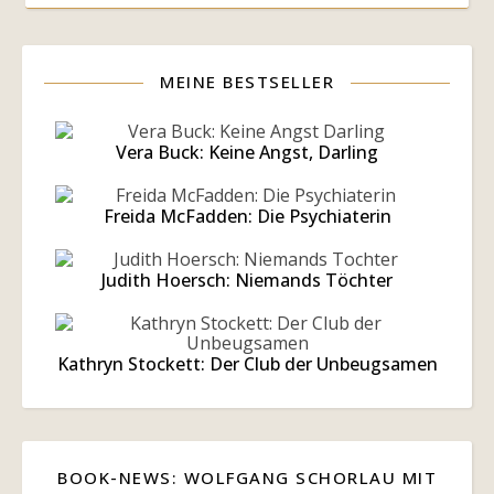
MEINE BESTSELLER
Vera Buck: Keine Angst, Darling
Freida McFadden: Die Psychiaterin
Judith Hoersch: Niemands Töchter
Kathryn Stockett: Der Club der Unbeugsamen
BOOK-NEWS: WOLFGANG SCHORLAU MIT