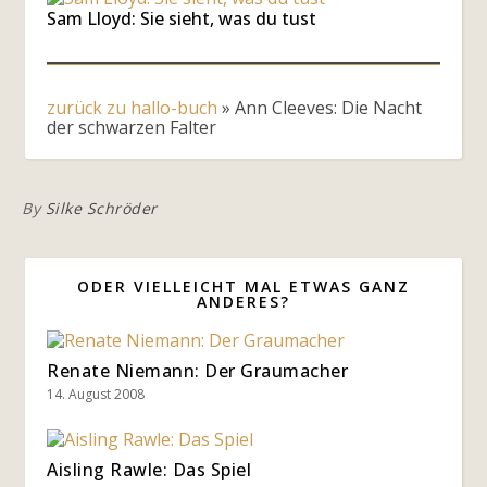
Sam Lloyd: Sie sieht, was du tust
zurück zu hallo-buch
»
Ann Cleeves: Die Nacht
der schwarzen Falter
By
Silke Schröder
ODER VIELLEICHT MAL ETWAS GANZ
ANDERES?
Renate Niemann: Der Graumacher
14. August 2008
Aisling Rawle: Das Spiel