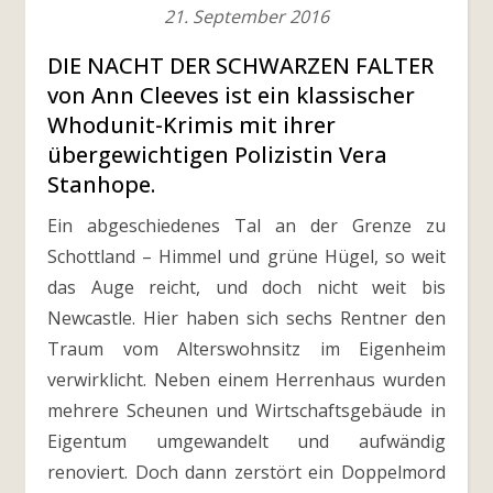
21. September 2016
DIE NACHT DER SCHWARZEN FALTER
von Ann Cleeves ist ein klassischer
Whodunit-Krimis mit ihrer
übergewichtigen Polizistin Vera
Stanhope.
Ein abgeschiedenes Tal an der Grenze zu
Schottland – Himmel und grüne Hügel, so weit
das Auge reicht, und doch nicht weit bis
Newcastle. Hier haben sich sechs Rentner den
Traum vom Alterswohnsitz im Eigenheim
verwirklicht. Neben einem Herrenhaus wurden
mehrere Scheunen und Wirtschaftsgebäude in
Eigentum umgewandelt und aufwändig
renoviert. Doch dann zerstört ein Doppelmord