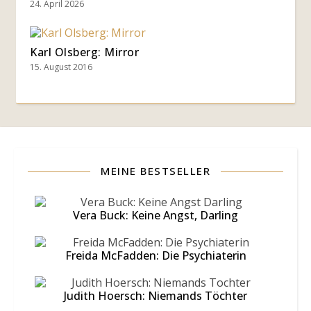
24. April 2026
Karl Olsberg: Mirror
15. August 2016
MEINE BESTSELLER
Datenschutzerklärung
Vera Buck: Keine Angst, Darling
Impressum
Freida McFadden: Die Psychiaterin
Presse
+
Judith Hoersch: Niemands Töchter