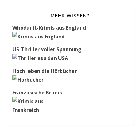
MEHR WISSEN?
Whodunit-Krimis aus England
US-Thriller voller Spannung
Hoch leben die Hörbücher
Französische Krimis