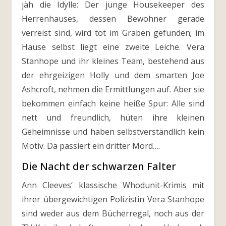
jäh die Idylle: Der junge Housekeeper des
Herrenhauses, dessen Bewohner gerade
verreist sind, wird tot im Graben gefunden; im
Hause selbst liegt eine zweite Leiche. Vera
Stanhope und ihr kleines Team, bestehend aus
der ehrgeizigen Holly und dem smarten Joe
Ashcroft, nehmen die Ermittlungen auf. Aber sie
bekommen einfach keine heiße Spur: Alle sind
nett und freundlich, hüten ihre kleinen
Geheimnisse und haben selbstverständlich kein
Motiv. Da passiert ein dritter Mord….
Die Nacht der schwarzen Falter
Ann Cleeves‘ klassische Whodunit-Krimis mit
ihrer übergewichtigen Polizistin Vera Stanhope
sind weder aus dem Bücherregal, noch aus der