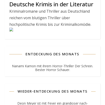
Deutsche Krimis in der Literatur
Kriminalromane und Thriller aus Deutschland
reichen vom blutigen Thriller über
hochpolitische Krimis bis zur Kriminalkomödie.
ENTDECKUNG DES MONATS
Nanami Kamon mit ihrem Horror-Thriller Der Schrein.
Bester Horror Schauer.
WIEDER-ENTDECKUNG DES MONATS
Deon Meyer ist mit Fever ein grandioser nach-