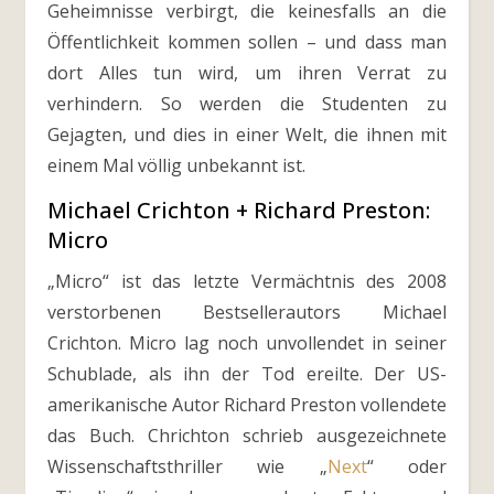
Geheimnisse verbirgt, die keinesfalls an die
Öffentlichkeit kommen sollen – und dass man
dort Alles tun wird, um ihren Verrat zu
verhindern. So werden die Studenten zu
Gejagten, und dies in einer Welt, die ihnen mit
einem Mal völlig unbekannt ist.
Michael Crichton + Richard Preston:
Micro
„Micro“ ist das letzte Vermächtnis des 2008
verstorbenen Bestsellerautors Michael
Crichton. Micro lag noch unvollendet in seiner
Schublade, als ihn der Tod ereilte. Der US-
amerikanische Autor Richard Preston vollendete
das Buch. Chrichton schrieb ausgezeichnete
Wissenschaftsthriller wie „
Next
“ oder