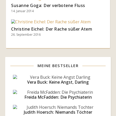
Susanne Goga: Der verbotene Fluss
14. Januar 2014
Christine Eichel: Der Rache süßer Atem
26. September 2016
MEINE BESTSELLER
Vera Buck: Keine Angst, Darling
Freida McFadden: Die Psychiaterin
Judith Hoersch: Niemands Töchter