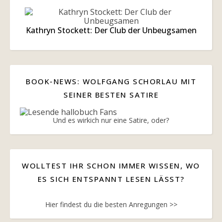
Kathryn Stockett: Der Club der Unbeugsamen
BOOK-NEWS: WOLFGANG SCHORLAU MIT
SEINER BESTEN SATIRE
Und es wirkich nur eine Satire, oder?
WOLLTEST IHR SCHON IMMER WISSEN, WO
ES SICH ENTSPANNT LESEN LÄSST?
Hier findest du die besten Anregungen >>