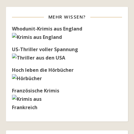
MEHR WISSEN?
Whodunit-Krimis aus England
US-Thriller voller Spannung
Hoch leben die Hörbücher
Französische Krimis