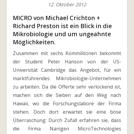
12. Oktober 2012
MICRO von Michael Crichton +
Richard Preston ist ein Blick in die
Mikrobiologie und um ungeahnte
Möglichkeiten.
Zusammen mit sechs Kommilitonen bekommt
der Student Peter Hanson von der US-
Universität Cambridge das Angebot, für ein
marktführendes Mikrobiologie-Unternehmen
zu arbeiten. Da die Offerte sehr verlockend ist,
machen sich die Sieben auf den Weg nach
Hawaii, wo die Forschungslabore der Firma
stehen. Doch dort erwartet sie eine böse
Überraschung: Durch Zufall erfahren sie, dass
die Firma Nanigen MicroTechnologies