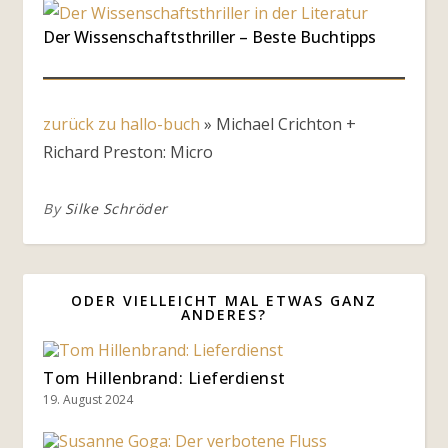
Der Wissenschaftsthriller – Beste Buchtipps
zurück zu hallo-buch
»
Michael Crichton +
Richard Preston: Micro
By
Silke Schröder
ODER VIELLEICHT MAL ETWAS GANZ
ANDERES?
Tom Hillenbrand: Lieferdienst
19. August 2024