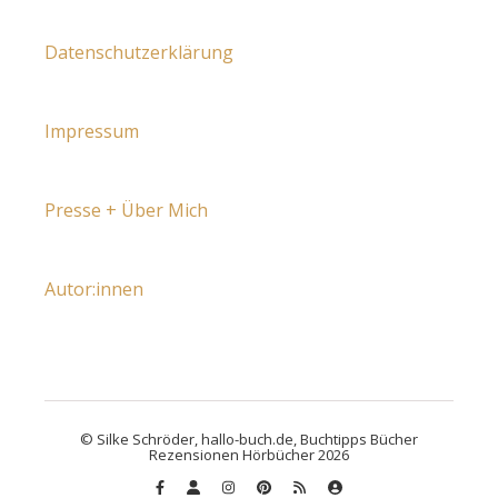
Datenschutzerklärung
Impressum
Presse + Über Mich
Autor:innen
© Silke Schröder, hallo-buch.de, Buchtipps Bücher
Rezensionen Hörbücher 2026