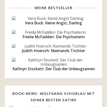
MEINE BESTSELLER
Vera Buck: Keine Angst, Darling
Freida McFadden: Die Psychiaterin
Judith Hoersch: Niemands Töchter
Kathryn Stockett: Der Club der Unbeugsamen
BOOK-NEWS: WOLFGANG SCHORLAU MIT
SEINER BESTEN SATIRE