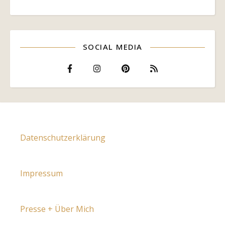
SOCIAL MEDIA
Datenschutzerklärung
Impressum
Presse + Über Mich