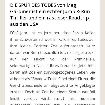
DIE SPUR DES TODES von Meg
Gardiner ist ein echter Jump & Run
Thriller und ein rastloser Roadtrip
aus den USA.
Fünf Jahre ist es jetzt her, dass Sarah Keller
ihrer Schwester schwor, im Falle ihres Todes auf
ihre kleine Tochter Zoe aufzupassen. Kurz
darauf war Beth tatsächlich tot, niedergestreckt
auf der Flucht vor der kriminellen,
sektenartigen Familie ihres Freundes. Jetzt lebt
Sarah mit Zoe ein zurückgezogenes Leben. Sie
arbeitet als “Shadow Tracer” bei einer Firma, die
Gerichtsbescheide an abgetauchte Angeklagte
zustellt. Doch als Zoe bei einem Schulbusunfall
leicht verletzt wird, stürzt ihre mühsam