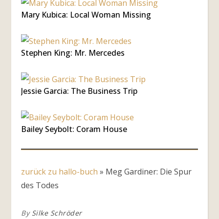
Mary Kubica: Local Woman Missing
Stephen King: Mr. Mercedes
Jessie Garcia: The Business Trip
Bailey Seybolt: Coram House
zurück zu hallo-buch
»
Meg Gardiner: Die Spur
des Todes
By
Silke Schröder