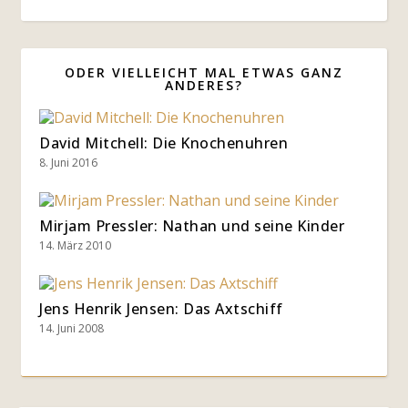
ODER VIELLEICHT MAL ETWAS GANZ
ANDERES?
David Mitchell: Die Knochenuhren
8. Juni 2016
Mirjam Pressler: Nathan und seine Kinder
14. März 2010
Jens Henrik Jensen: Das Axtschiff
14. Juni 2008