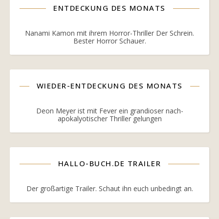
ENTDECKUNG DES MONATS
Nanami Kamon mit ihrem Horror-Thriller Der Schrein.
Bester Horror Schauer.
WIEDER-ENTDECKUNG DES MONATS
Deon Meyer ist mit Fever ein grandioser nach-
apokalyotischer Thriller gelungen
HALLO-BUCH.DE TRAILER
Der großartige Trailer. Schaut ihn euch unbedingt an.