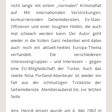
nicht lange mit einem „normalen“ Kriminalfall
auf. Mit internationalen Verstrickungen,
konkurrierenden Geheimdiensten, Ex-Stasi-
Offizieren und einer toughen Heldin, die auch
mal schwach werden kann. Der Autor geht
wieder in die Vollen. Ganz nebenbei wird dabei
auch noch ein aktuell-heikles Europa-Thema
verhandelt. Die verschiedenen
Interessengruppen – und Interessen – gegen
eine EU-Mitgliedschaft der Türkei. Auch das
zweite Nina Portland-Abenteuer ist wieder ein
Fall aus der schmutzigen Trickkiste der
Geheimdienste. Atemberaubend bis zur letzten
Seite.
Jens Henrik Jensen wurde am 6. Mai 1963 in