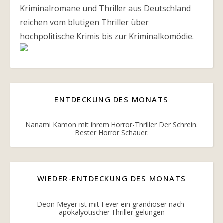
Kriminalromane und Thriller aus Deutschland
reichen vom blutigen Thriller über
hochpolitische Krimis bis zur Kriminalkomödie.
ENTDECKUNG DES MONATS
Nanami Kamon mit ihrem Horror-Thriller Der Schrein.
Bester Horror Schauer.
WIEDER-ENTDECKUNG DES MONATS
Deon Meyer ist mit Fever ein grandioser nach-
apokalyotischer Thriller gelungen