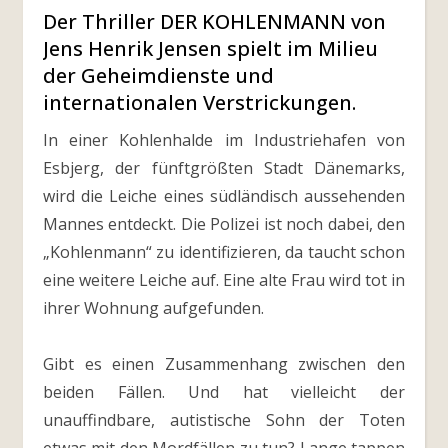
Der Thriller DER KOHLENMANN von
Jens Henrik Jensen spielt im Milieu
der Geheimdienste und
internationalen Verstrickungen.
In einer Kohlenhalde im Industriehafen von
Esbjerg, der fünftgrößten Stadt Dänemarks,
wird die Leiche eines südländisch aussehenden
Mannes entdeckt. Die Polizei ist noch dabei, den
„Kohlenmann“ zu identifizieren, da taucht schon
eine weitere Leiche auf. Eine alte Frau wird tot in
ihrer Wohnung aufgefunden.
Gibt es einen Zusammenhang zwischen den
beiden Fällen. Und hat vielleicht der
unauffindbare, autistische Sohn der Toten