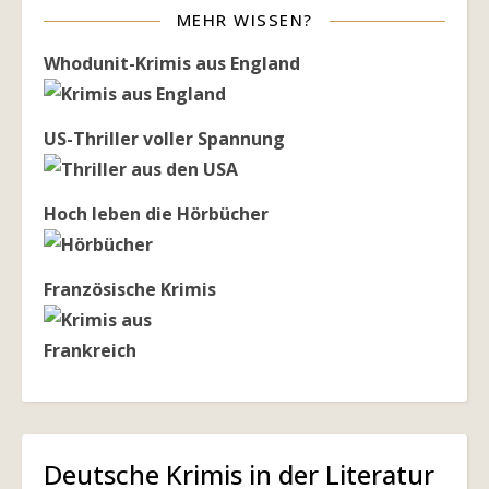
MEHR WISSEN?
Whodunit-Krimis aus England
US-Thriller voller Spannung
Hoch leben die Hörbücher
Französische Krimis
Deutsche Krimis in der Literatur