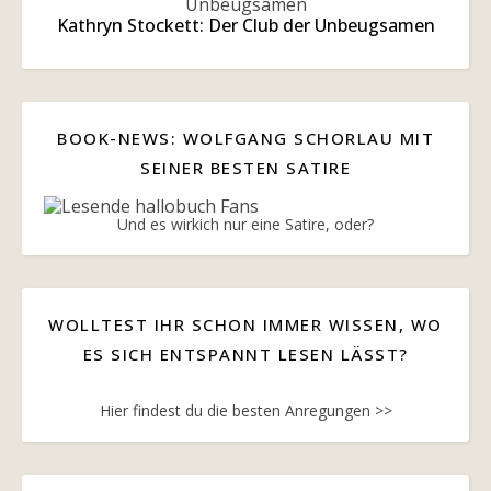
Kathryn Stockett: Der Club der Unbeugsamen
BOOK-NEWS: WOLFGANG SCHORLAU MIT
SEINER BESTEN SATIRE
Und es wirkich nur eine Satire, oder?
WOLLTEST IHR SCHON IMMER WISSEN, WO
ES SICH ENTSPANNT LESEN LÄSST?
Hier findest du die besten Anregungen >>