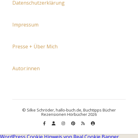
Datenschutzerklärung
Impressum
Presse + Über Mich
Autor:innen
© Silke Schröder, hallo-buch.de, Buchtipps Bücher
Rezensionen Hörbücher 2026
WordPress Cookie Hinweis von Real Cookie Banner