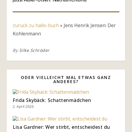
zurück zu hallo-buch
»
Jens Henrik Jensen: Der
Kohlenmann
By
Silke Schröder
ODER VIELLEICHT MAL ETWAS GANZ
ANDERES?
Frida Skybäck: Schattenmädchen
2. April 2026
Lisa Gardner: Wer stirbt, entscheidest du