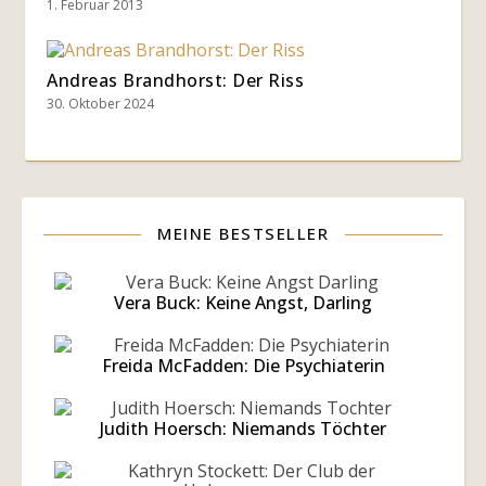
1. Februar 2013
Andreas Brandhorst: Der Riss
30. Oktober 2024
MEINE BESTSELLER
Vera Buck: Keine Angst, Darling
Freida McFadden: Die Psychiaterin
Judith Hoersch: Niemands Töchter